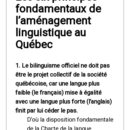
fondamentaux de
l’aménagement
linguistique au
Québec
1. Le bilinguisme officiel ne doit pas
être le projet collectif de la société
québécoise, car une langue plus
faible (le français) mise à égalité
avec une langue plus forte (l’anglais)
finit par lui céder le pas.
D’où la disposition fondamentale
de la Charte de la langue