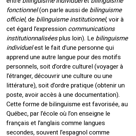
entre
bilinguisme individuel
et
bilinguisme
fonctionnel
(on parle aussi de
bilinguisme
officiel
, de
bilinguisme institutionnel
, voir à
cet égard l’expression
communications
institutionnalisées
plus loin). Le
bilinguisme
individuel
est le fait d’une personne qui
apprend une autre langue pour des motifs
personnels, soit d’ordre culturel (voyager à
l’étranger, découvrir une culture ou une
littérature), soit d’ordre pratique (obtenir un
poste, avoir accès à une documentation).
Cette forme de bilinguisme est favorisée, au
Québec, par l’école où l’on enseigne le
français et l’anglais comme langues
secondes, souvent l’espagnol comme