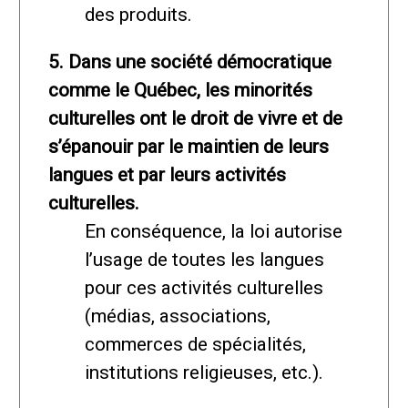
des produits.
5. Dans une société démocratique
comme le Québec, les minorités
culturelles ont le droit de vivre et de
s’épanouir par le maintien de leurs
langues et par leurs activités
culturelles.
En conséquence, la loi autorise
l’usage de toutes les langues
pour ces activités culturelles
(médias, associations,
commerces de spécialités,
institutions religieuses, etc.).