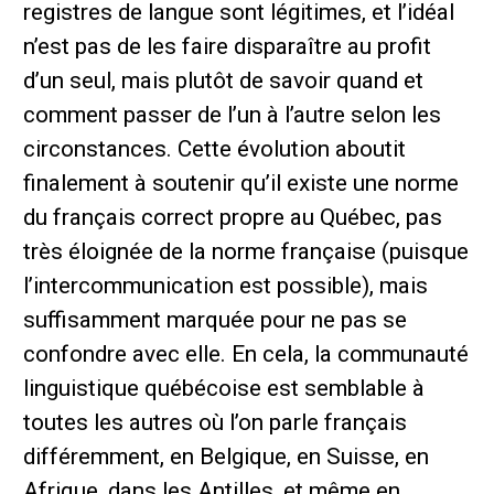
registres de langue sont légitimes, et l’idéal
n’est pas de les faire disparaître au profit
d’un seul, mais plutôt de savoir quand et
comment passer de l’un à l’autre selon les
circonstances. Cette évolution aboutit
finalement à soutenir qu’il existe une norme
du français correct propre au Québec, pas
très éloignée de la norme française (puisque
l’intercommunication est possible), mais
suffisamment marquée pour ne pas se
confondre avec elle. En cela, la communauté
linguistique québécoise est semblable à
toutes les autres où l’on parle français
différemment, en Belgique, en Suisse, en
Afrique, dans les Antilles, et même en