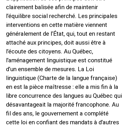
clairement balisée afin de maintenir
l’équilibre social recherché. Les principales
interventions en cette matière viennent
généralement de l’État, qui, tout en restant
attaché aux principes, doit aussi être à
l’écoute des citoyens. Au Québec,
l’aménagement linguistique est constitué
d’un ensemble de mesures. La Loi
linguistique (Charte de la langue française)
en est la pièce maîtresse : elle a mis fin à la
libre concurrence des langues au Québec qui
désavantageait la majorité francophone. Au
fil des ans, le gouvernement a complété
cette loi en confiant des mandats à d’autres