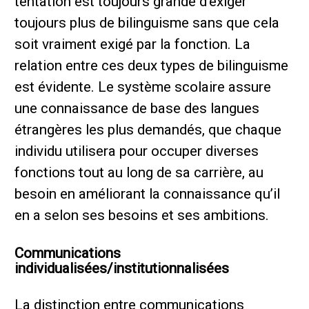
tentation est toujours grande d’exiger
toujours plus de bilinguisme sans que cela
soit vraiment exigé par la fonction. La
relation entre ces deux types de bilinguisme
est évidente. Le système scolaire assure
une connaissance de base des langues
étrangères les plus demandés, que chaque
individu utilisera pour occuper diverses
fonctions tout au long de sa carrière, au
besoin en améliorant la connaissance qu’il
en a selon ses besoins et ses ambitions.
Communications
individualisées/institutionnalisées
La distinction entre communications