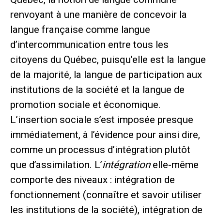
renvoyant à une manière de concevoir la
langue française comme langue
d’intercommunication entre tous les
citoyens du Québec, puisqu’elle est la langue
de la majorité, la langue de participation aux
institutions de la société et la langue de
promotion sociale et économique.
L’insertion sociale s’est imposée presque
immédiatement, à l’évidence pour ainsi dire,
comme un processus d’intégration plutôt
que d’assimilation. L’
intégration
elle-même
comporte des niveaux : intégration de
fonctionnement (connaître et savoir utiliser
les institutions de la société), intégration de