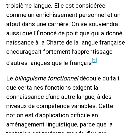
troisième langue. Elle est considérée
comme un enrichissement personnel et un
atout dans une carrière. On se souviendra
aussi que l’Énoncé de politique qui a donné
naissance à la Charte de la langue française
encourageait fortement l’apprentissage
[2]
d’autres langues que le français
.
Le
bilinguisme fonctionnel
découle du fait
que certaines fonctions exigent la
connaissance d’une autre langue, à des
niveaux de compétence variables. Cette
notion est d’application difficile en
aménagement linguistique, parce que la