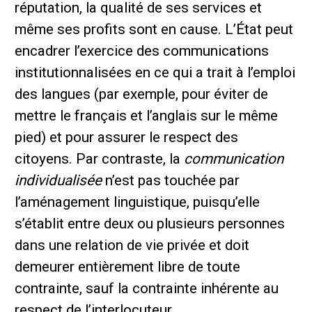
réputation, la qualité de ses services et
même ses profits sont en cause. L’État peut
encadrer l’exercice des communications
institutionnalisées en ce qui a trait à l’emploi
des langues (par exemple, pour éviter de
mettre le français et l’anglais sur le même
pied) et pour assurer le respect des
citoyens. Par contraste, la
communication
individualisée
n’est pas touchée par
l’aménagement linguistique, puisqu’elle
s’établit entre deux ou plusieurs personnes
dans une relation de vie privée et doit
demeurer entièrement libre de toute
contrainte, sauf la contrainte inhérente au
respect de l’interlocuteur.