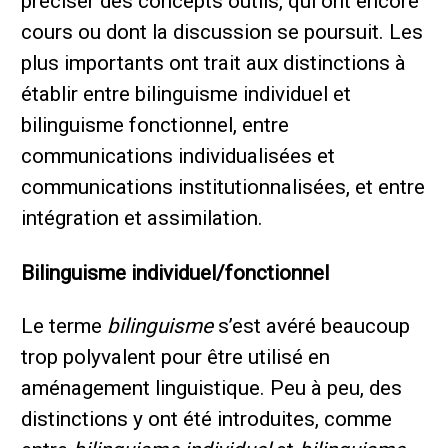
préciser des concepts outils, qui ont encore
cours ou dont la discussion se poursuit. Les
plus importants ont trait aux distinctions à
établir entre bilinguisme individuel et
bilinguisme fonctionnel, entre
communications individualisées et
communications institutionnalisées, et entre
intégration et assimilation.
Bilinguisme individuel/fonctionnel
Le terme
bilinguisme
s’est avéré beaucoup
trop polyvalent pour être utilisé en
aménagement linguistique. Peu à peu, des
distinctions y ont été introduites, comme