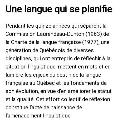
Une langue qui se planifie
Pendant les quinze années qui séparent la
Commission Laurendeau-Dunton (1963) de
la Charte de la langue française (1977), une
génération de Québécois de diverses
disciplines, qui ont entrepris de réfléchir à la
situation linguistique, mettent en mots et en
lumière les enjeux du destin de la langue
française au Québec et les fondements de
son évolution, en vue d’en améliorer le statut
et la qualité. Cet effort collectif de réflexion
constitue l’acte de naissance de
l’aménagement linguistique.