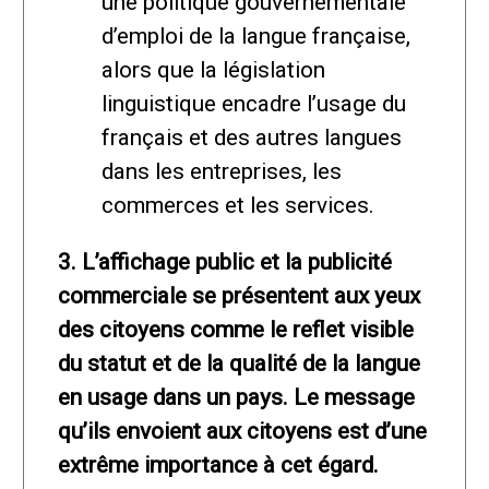
une politique gouvernementale
d’emploi de la langue française,
alors que la législation
linguistique encadre l’usage du
français et des autres langues
dans les entreprises, les
commerces et les services.
3. L’affichage public et la publicité
commerciale se présentent aux yeux
des citoyens comme le reflet visible
du statut et de la qualité de la langue
en usage dans un pays. Le message
qu’ils envoient aux citoyens est d’une
extrême importance à cet égard.