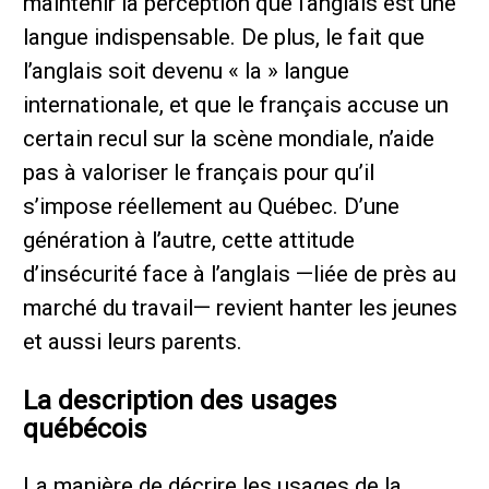
maintenir la perception que l’anglais est une
langue indispensable. De plus, le fait que
l’anglais soit devenu « la » langue
internationale, et que le français accuse un
certain recul sur la scène mondiale, n’aide
pas à valoriser le français pour qu’il
s’impose réellement au Québec. D’une
génération à l’autre, cette attitude
d’insécurité face à l’anglais —liée de près au
marché du travail— revient hanter les jeunes
et aussi leurs parents.
La description des usages
québécois
La manière de décrire les usages de la