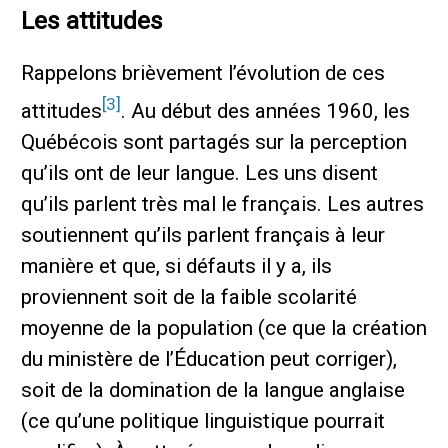
Les attitudes
Rappelons brièvement l’évolution de ces
[3]
attitudes
. Au début des années 1960, les
Québécois sont partagés sur la perception
qu’ils ont de leur langue. Les uns disent
qu’ils parlent très mal le français. Les autres
soutiennent qu’ils parlent français à leur
manière et que, si défauts il y a, ils
proviennent soit de la faible scolarité
moyenne de la population (ce que la création
du ministère de l’Éducation peut corriger),
soit de la domination de la langue anglaise
(ce qu’une politique linguistique pourrait