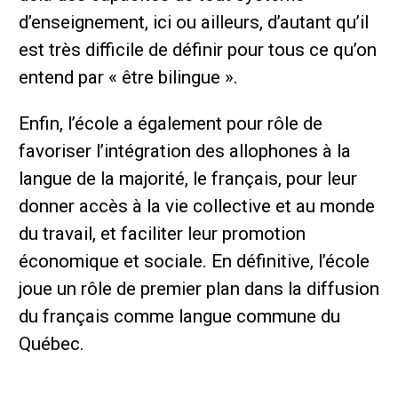
d’enseignement, ici ou ailleurs, d’autant qu’il
est très difficile de définir pour tous ce qu’on
entend par « être bilingue ».
Enfin, l’école a également pour rôle de
favoriser l’intégration des allophones à la
langue de la majorité, le français, pour leur
donner accès à la vie collective et au monde
du travail, et faciliter leur promotion
économique et sociale. En définitive, l’école
joue un rôle de premier plan dans la diffusion
du français comme langue commune du
Québec.