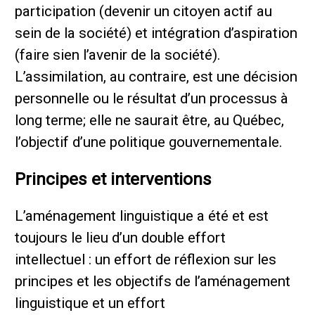
participation (devenir un citoyen actif au
sein de la société) et intégration d’aspiration
(faire sien l’avenir de la société).
L’assimilation, au contraire, est une décision
personnelle ou le résultat d’un processus à
long terme; elle ne saurait être, au Québec,
l’objectif d’une politique gouvernementale.
Principes et interventions
L’aménagement linguistique a été et est
toujours le lieu d’un double effort
intellectuel : un effort de réflexion sur les
principes et les objectifs de l’aménagement
linguistique et un effort