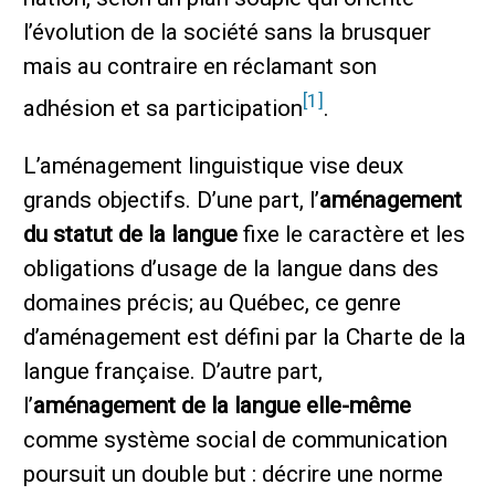
l’évolution de la société sans la brusquer
mais au contraire en réclamant son
[1]
adhésion et sa participation
.
L’aménagement linguistique vise deux
grands objectifs. D’une part, l’
aménagement
du statut de la langue
fixe le caractère et les
obligations d’usage de la langue dans des
domaines précis; au Québec, ce genre
d’aménagement est défini par la Charte de la
langue française. D’autre part,
l’
aménagement de la langue elle-même
comme système social de communication
poursuit un double but : décrire une norme