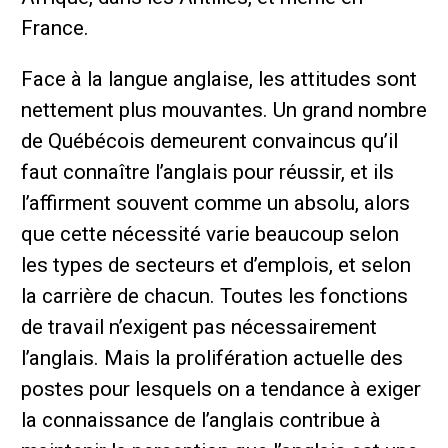
France.
Face à la langue anglaise, les attitudes sont
nettement plus mouvantes. Un grand nombre
de Québécois demeurent convaincus qu’il
faut connaître l’anglais pour réussir, et ils
l’affirment souvent comme un absolu, alors
que cette nécessité varie beaucoup selon
les types de secteurs et d’emplois, et selon
la carrière de chacun. Toutes les fonctions
de travail n’exigent pas nécessairement
l’anglais. Mais la prolifération actuelle des
postes pour lesquels on a tendance à exiger
la connaissance de l’anglais contribue à