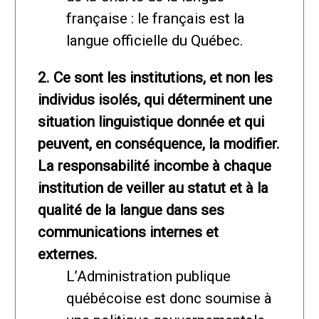
française : le français est la
langue officielle du Québec.
2. Ce sont les institutions, et non les
individus isolés, qui déterminent une
situation linguistique donnée et qui
peuvent, en conséquence, la modifier.
La responsabilité incombe à chaque
institution de veiller au statut et à la
qualité de la langue dans ses
communications internes et
externes.
L’Administration publique
québécoise est donc soumise à