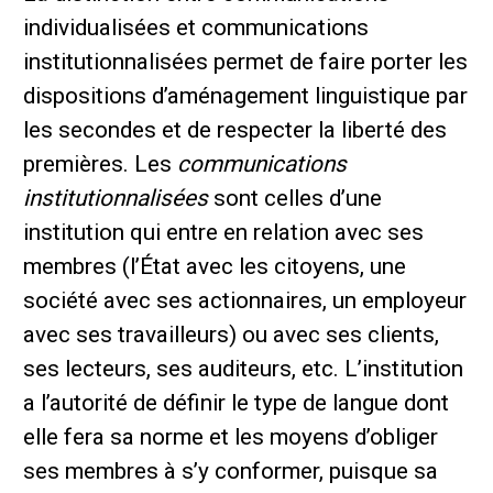
individualisées et communications
institutionnalisées permet de faire porter les
dispositions d’aménagement linguistique par
les secondes et de respecter la liberté des
premières. Les
communications
institutionnalisées
sont celles d’une
institution qui entre en relation avec ses
membres (l’État avec les citoyens, une
société avec ses actionnaires, un employeur
avec ses travailleurs) ou avec ses clients,
ses lecteurs, ses auditeurs, etc. L’institution
a l’autorité de définir le type de langue dont
elle fera sa norme et les moyens d’obliger
ses membres à s’y conformer, puisque sa