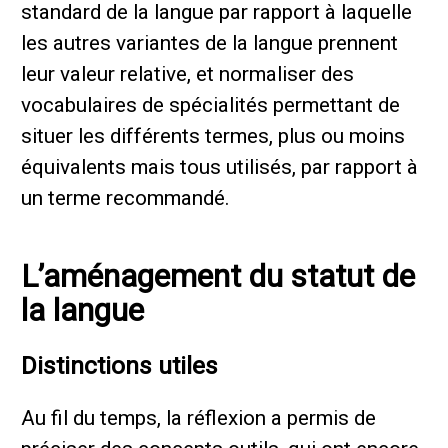
standard de la langue par rapport à laquelle
les autres variantes de la langue prennent
leur valeur relative, et normaliser des
vocabulaires de spécialités permettant de
situer les différents termes, plus ou moins
équivalents mais tous utilisés, par rapport à
un terme recommandé.
L’aménagement du statut de
la langue
Distinctions utiles
Au fil du temps, la réflexion a permis de