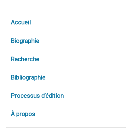
Accueil
Biographie
Recherche
Bibliographie
Processus d’édition
À propos