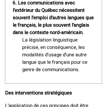
6. Les communications avec
l’extérieur du Québec nécessitent
souvent l’emploi d’autres langues que
le français, le plus souvent l’anglais
dans le contexte nord-américain.
La législation linguistique
précise, en conséquence, les
modalités d’usage d’une autre
langue que le français pour ce
genre de communications.
Des interventions stratégiques
L’application de ces principes doit être