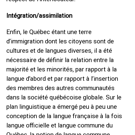
Intégration/assimilation
Enfin, le Québec étant une terre
d’immigration dont les citoyens sont de
cultures et de langues diverses, il a été
nécessaire de définir la relation entre la
majorité et les minorités, par rapport à la
langue d’abord et par rapport à l’insertion
des membres des autres communautés
dans la société québécoise globale. Sur le
plan linguistique a émergé peu à peu une
conception de la langue française à la fois
langue officielle et langue commune du
Québec, la notion de langue commune