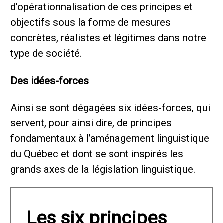
d’opérationnalisation de ces principes et
objectifs sous la forme de mesures
concrètes, réalistes et légitimes dans notre
type de société.
Des idées-forces
Ainsi se sont dégagées six idées-forces, qui
servent, pour ainsi dire, de principes
fondamentaux à l’aménagement linguistique
du Québec et dont se sont inspirés les
grands axes de la législation linguistique.
Les six principes