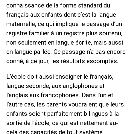
connaissance de la forme standard du
français aux enfants dont c’est la langue
maternelle, ce qui implique le passage d’un
registre familier à un registre plus soutenu,
non seulement en langue écrite, mais aussi
en langue parlée. Ce passage n’a pas encore
donné, à ce jour, les résultats escomptés.
L’école doit aussi enseigner le français,
langue seconde, aux anglophones et
l’anglais aux francophones. Dans l’un et
l’autre cas, les parents voudraient que leurs
enfants soient parfaitement bilingues à la
sortie de l’école, ce qui est nettement au-
delà des capacités de tout système