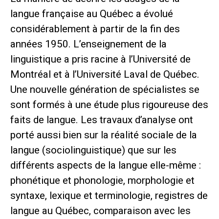
langue française au Québec a évolué
considérablement à partir de la fin des
années 1950. L’enseignement de la
linguistique a pris racine à l’Université de
Montréal et à l’Université Laval de Québec.
Une nouvelle génération de spécialistes se
sont formés à une étude plus rigoureuse des
faits de langue. Les travaux d’analyse ont
porté aussi bien sur la réalité sociale de la
langue (sociolinguistique) que sur les
différents aspects de la langue elle-même :
phonétique et phonologie, morphologie et
syntaxe, lexique et terminologie, registres de
langue au Québec, comparaison avec les