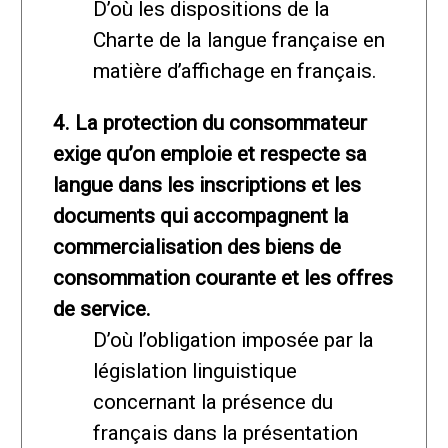
D’où les dispositions de la
Charte de la langue française en
matière d’affichage en français.
4. La protection du consommateur
exige qu’on emploie et respecte sa
langue dans les inscriptions et les
documents qui accompagnent la
commercialisation des biens de
consommation courante et les offres
de service.
D’où l’obligation imposée par la
législation linguistique
concernant la présence du
français dans la présentation