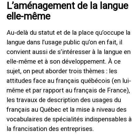
L’aménagement de la langue
elle-même
Au-delà du statut et de la place qu’occupe la
langue dans l’usage public qu’on en fait, il
convient aussi de s’intéresser à la langue en
elle-même et à son développement. À ce
sujet, on peut aborder trois thèmes : les
attitudes face au français québécois (en lui-
même et par rapport au français de France),
les travaux de description des usages du
français au Québec et la mise à niveau des
vocabulaires de spécialités indispensables à
la francisation des entreprises.