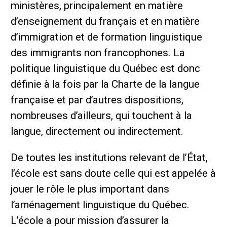
ministères, principalement en matière
d’enseignement du français et en matière
d’immigration et de formation linguistique
des immigrants non francophones. La
politique linguistique du Québec est donc
définie à la fois par la Charte de la langue
française et par d’autres dispositions,
nombreuses d’ailleurs, qui touchent à la
langue, directement ou indirectement.
De toutes les institutions relevant de l’État,
l’école est sans doute celle qui est appelée à
jouer le rôle le plus important dans
l’aménagement linguistique du Québec.
L’école a pour mission d’assurer la