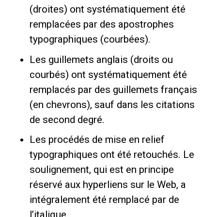
(droites) ont systématiquement été
remplacées par des apostrophes
typographiques (courbées).
Les guillemets anglais (droits ou
courbés) ont systématiquement été
remplacés par des guillemets français
(en chevrons), sauf dans les citations
de second degré.
Les procédés de mise en relief
typographiques ont été retouchés. Le
soulignement, qui est en principe
réservé aux hyperliens sur le Web, a
intégralement été remplacé par de
l’italique.