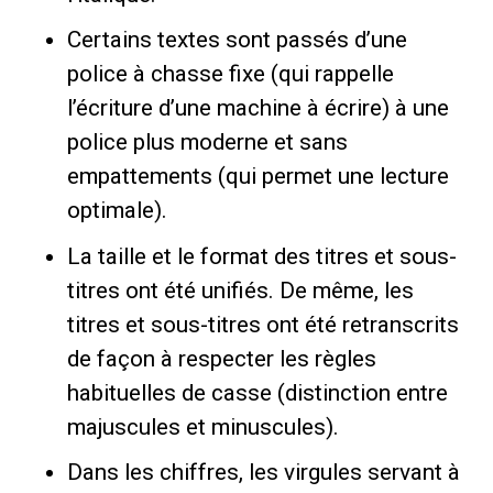
Certains textes sont passés d’une
police à chasse fixe (qui rappelle
l’écriture d’une machine à écrire) à une
police plus moderne et sans
empattements (qui permet une lecture
optimale).
La taille et le format des titres et sous-
titres ont été unifiés. De même, les
titres et sous-titres ont été retranscrits
de façon à respecter les règles
habituelles de casse (distinction entre
majuscules et minuscules).
Dans les chiffres, les virgules servant à