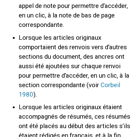
appel de note pour permettre d’accéder,
en un clic, à la note de bas de page
correspondante.
Lorsque les articles originaux
comportaient des renvois vers d’autres
sections du document, des ancres ont
aussi été ajoutées sur chaque renvoi
pour permettre d’accéder, en un clic, à la
section correspondante (voir
Corbeil
1980
).
Lorsque les articles originaux étaient
accompagnés de résumés, ces résumés
ont été placés au début des articles s’ils
étaient rédigés en français, et à la fin