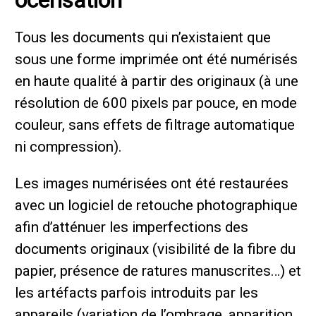
océrisation
Tous les documents qui n’existaient que
sous une forme imprimée ont été numérisés
en haute qualité à partir des originaux (à une
résolution de 600 pixels par pouce, en mode
couleur, sans effets de filtrage automatique
ni compression).
Les images numérisées ont été restaurées
avec un logiciel de retouche photographique
afin d’atténuer les imperfections des
documents originaux (visibilité de la fibre du
papier, présence de ratures manuscrites…) et
les artéfacts parfois introduits par les
appareils (variation de l’ombrage, apparition