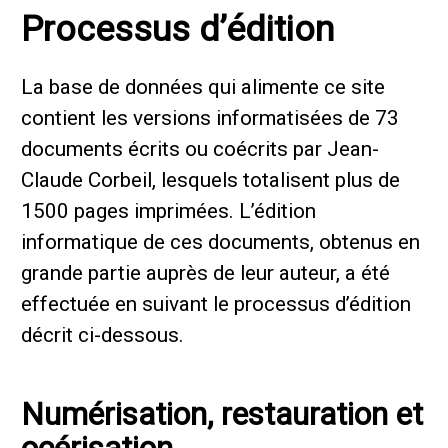
Processus d’édition
La base de données qui alimente ce site
contient les versions informatisées de 73
documents écrits ou coécrits par Jean-
Claude Corbeil, lesquels totalisent plus de
1500 pages imprimées. L’édition
informatique de ces documents, obtenus en
grande partie auprès de leur auteur, a été
effectuée en suivant le processus d’édition
décrit ci-dessous.
Numérisation, restauration et