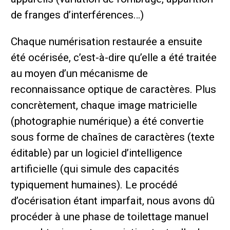
de franges d’interférences…)
Chaque numérisation restaurée a ensuite
été océrisée, c’est-à-dire qu’elle a été traitée
au moyen d’un mécanisme de
reconnaissance optique de caractères. Plus
concrètement, chaque image matricielle
(photographie numérique) a été convertie
sous forme de chaînes de caractères (texte
éditable) par un logiciel d’intelligence
artificielle (qui simule des capacités
typiquement humaines). Le procédé
d’océrisation étant imparfait, nous avons dû
procéder à une phase de toilettage manuel