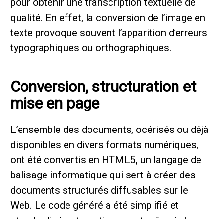
pour obtenir une transcription textuelle de
qualité. En effet, la conversion de l’image en
texte provoque souvent l’apparition d’erreurs
typographiques ou orthographiques.
Conversion, structuration et
mise en page
L’ensemble des documents, océrisés ou déjà
disponibles en divers formats numériques,
ont été convertis en HTML5, un langage de
balisage informatique qui sert à créer des
documents structurés diffusables sur le
Web. Le code généré a été simplifié et