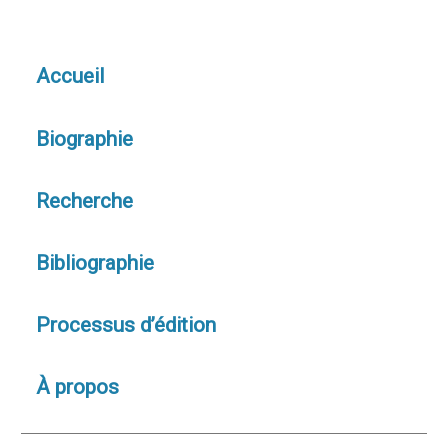
Accueil
Biographie
Recherche
Bibliographie
Processus d’édition
À propos