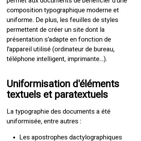
permet aux documents de bénéficier d’une
composition typographique moderne et
uniforme. De plus, les feuilles de styles
permettent de créer un site dont la
présentation s’adapte en fonction de
l’appareil utilisé (ordinateur de bureau,
téléphone intelligent, imprimante…).
Uniformisation d'éléments
textuels et paratextuels
La typographie des documents a été
uniformisée, entre autres :
Les apostrophes dactylographiques