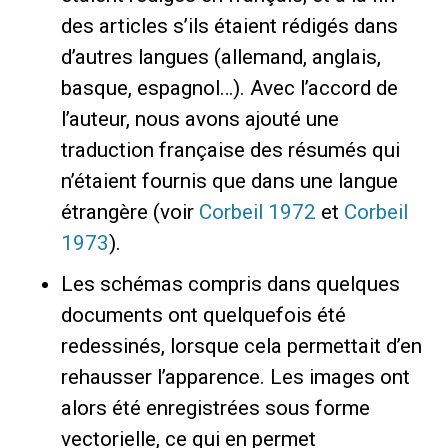
des articles s’ils étaient rédigés dans
d’autres langues (allemand, anglais,
basque, espagnol…). Avec l’accord de
l’auteur, nous avons ajouté une
traduction française des résumés qui
n’étaient fournis que dans une langue
étrangère (voir
Corbeil 1972
et
Corbeil
1973
).
Les schémas compris dans quelques
documents ont quelquefois été
redessinés, lorsque cela permettait d’en
rehausser l’apparence. Les images ont
alors été enregistrées sous forme
vectorielle, ce qui en permet