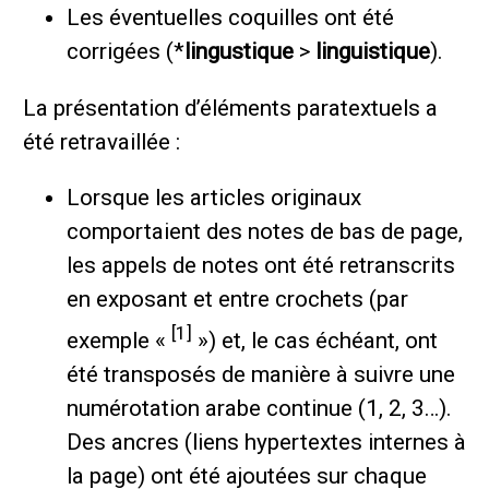
Les éventuelles coquilles ont été
corrigées (*
lingustique
>
linguistique
).
La présentation d’éléments paratextuels a
été retravaillée :
Lorsque les articles originaux
comportaient des notes de bas de page,
les appels de notes ont été retranscrits
en exposant et entre crochets (par
[1]
exemple «
») et, le cas échéant, ont
été transposés de manière à suivre une
numérotation arabe continue (1, 2, 3…).
Des ancres (liens hypertextes internes à
la page) ont été ajoutées sur chaque