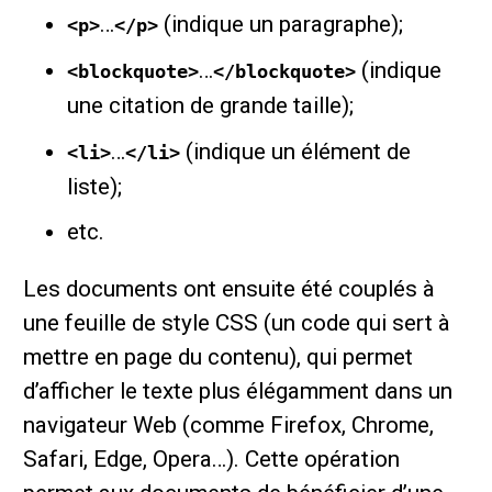
…
(indique un paragraphe);
<p>
</p>
…
(indique
<blockquote>
</blockquote>
une citation de grande taille);
…
(indique un élément de
<li>
</li>
liste);
etc.
Les documents ont ensuite été couplés à
une feuille de style CSS (un code qui sert à
mettre en page du contenu), qui permet
d’afficher le texte plus élégamment dans un
navigateur Web (comme Firefox, Chrome,
Safari, Edge, Opera…). Cette opération