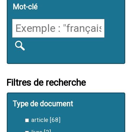
Mot-clé
Filtres de recherche
Type de document
article [68]