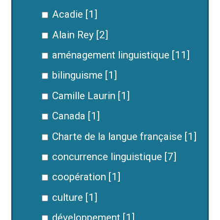
Acadie [1]
Alain Rey [2]
aménagement linguistique [11]
bilinguisme [1]
Camille Laurin [1]
Canada [1]
Charte de la langue française [1]
concurrence linguistique [7]
coopération [1]
culture [1]
développement [1]