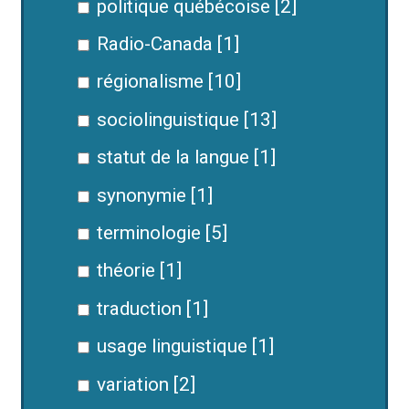
politique québécoise [2]
Radio-Canada [1]
régionalisme [10]
sociolinguistique [13]
statut de la langue [1]
synonymie [1]
terminologie [5]
théorie [1]
traduction [1]
usage linguistique [1]
variation [2]