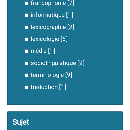
francophonie [7]
informatique [1]
lexicographie [2]
lexicologie [6]
média [1]
sociolinguistique [9]
terminologie [9]
traduction [1]
Sujet