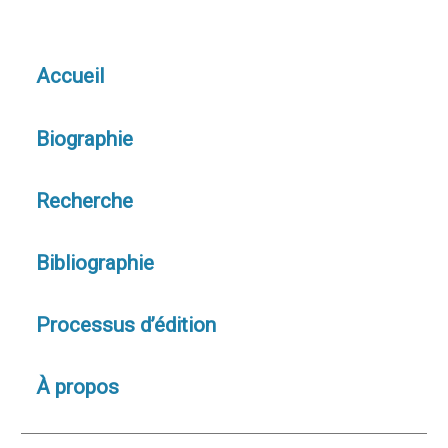
Accueil
Biographie
Recherche
Bibliographie
Processus d’édition
À propos