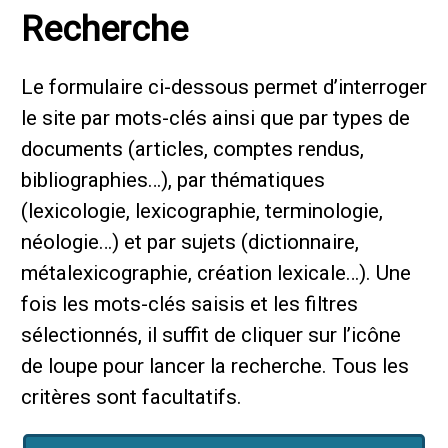
Recherche
Le formulaire ci-dessous permet d’interroger
le site par mots-clés ainsi que par types de
documents (articles, comptes rendus,
bibliographies…), par thématiques
(lexicologie, lexicographie, terminologie,
néologie…) et par sujets (dictionnaire,
métalexicographie, création lexicale…). Une
fois les mots-clés saisis et les filtres
sélectionnés, il suffit de cliquer sur l’icône
de loupe pour lancer la recherche. Tous les
critères sont facultatifs.