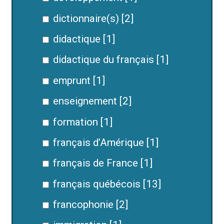
dictionnaire(s) [2]
didactique [1]
didactique du français [1]
emprunt [1]
enseignement [2]
formation [1]
français d’Amérique [1]
français de France [1]
français québécois [13]
francophonie [2]