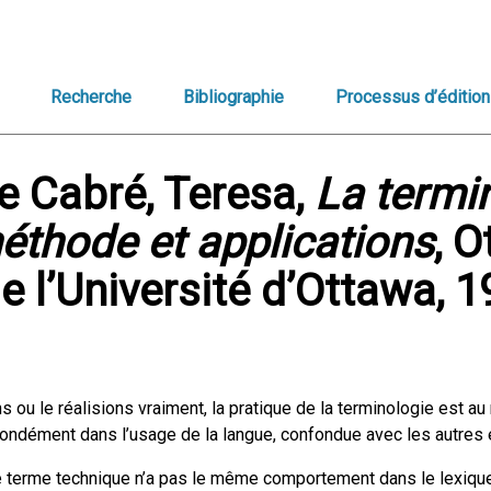
Recherche
Bibliographie
Processus d’édition
e Cabré, Teresa,
La termin
méthode et applications
, 
e l’Université d’Ottawa, 
 ou le réalisions vraiment, la pratique de la terminologie est au 
fondément dans l’usage de la langue, confondue avec les autres 
 le terme technique n’a pas le même comportement dans le lexiqu