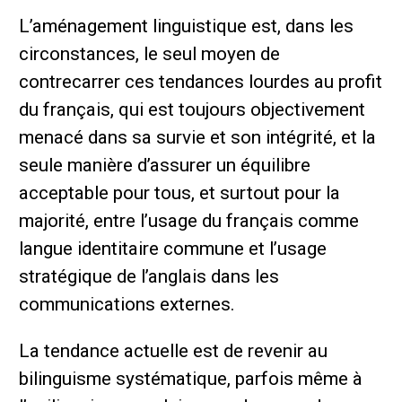
L’aménagement linguistique est, dans les
circonstances, le seul moyen de
contrecarrer ces tendances lourdes au profit
du français, qui est toujours objectivement
menacé dans sa survie et son intégrité, et la
seule manière d’assurer un équilibre
acceptable pour tous, et surtout pour la
majorité, entre l’usage du français comme
langue identitaire commune et l’usage
stratégique de l’anglais dans les
communications externes.
La tendance actuelle est de revenir au
bilinguisme systématique, parfois même à