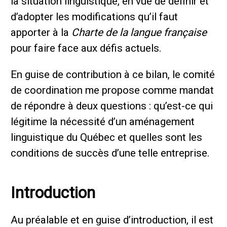
la situation linguistique, en vue de définir et
d’adopter les modifications qu’il faut
apporter à la
Charte de la langue française
pour faire face aux défis actuels.
En guise de contribution à ce bilan, le comité
de coordination me propose comme mandat
de répondre à deux questions : qu’est-ce qui
légitime la nécessité d’un aménagement
linguistique du Québec et quelles sont les
conditions de succès d’une telle entreprise.
Introduction
Au préalable et en guise d’introduction, il est