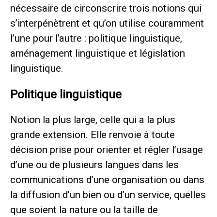
nécessaire de circonscrire trois notions qui
s’interpénètrent et qu’on utilise couramment
l’une pour l’autre : politique linguistique,
aménagement linguistique et législation
linguistique.
Politique linguistique
Notion la plus large, celle qui a la plus
grande extension. Elle renvoie à toute
décision prise pour orienter et régler l’usage
d’une ou de plusieurs langues dans les
communications d’une organisation ou dans
la diffusion d’un bien ou d’un service, quelles
que soient la nature ou la taille de