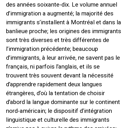
des années soixante-dix. Le volume annuel
d’immigration a augmenté; la majorité des
immigrants s’installent à Montréal et dans la
banlieue proche; les origines des immigrants
sont très diverses et très différentes de
l’immigration précédente; beaucoup
d’immigrants, à leur arrivée, ne savent pas le
français, ni parfois l’anglais, et ils se
trouvent très souvent devant la nécessité
d’apprendre rapidement deux langues
étrangères, d’où la tentation de choisir
d’abord la langue dominante sur le continent
nord-américain; le dispositif d’intégration
linguistique et culturelle des immigrants