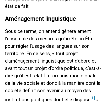
état de fait.
Aménagement linguistique
Sous ce terme, on entend généralement
l’ensemble des mesures qu’arrête un État
pour régler l’usage des langues sur son
territoire. En ce sens, « tout projet
d’aménagement linguistique est d’abord et
avant tout un projet d’ordre politique, c’est-à-
dire qu’il est relatif à l’organisation globale
de la vie sociale et donc à la manière dont la
société définit son avenir au moyen des
[1]
institutions politiques dont elle dispose
».