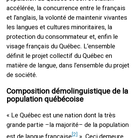
accélérée, la concurrence entre le français
et l’anglais, la volonté de maintenir vivantes
les langues et cultures minoritaires, la
protection du consommateur et, enfin le
visage français du Québec. L’ensemble
définit le projet collectif du Québec en
matière de langue, dans l’ensemble du projet
de société.
Composition démolinguistique de la
population québécoise
« Le Québec est une nation dont la très
grande partie –la majorité– de la population
[2]
est de langue française
». Ceci demeure