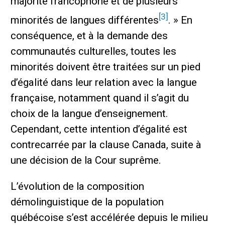
majorité francophone et de plusieurs
[3]
minorités de langues différentes
. » En
conséquence, et à la demande des
communautés culturelles, toutes les
minorités doivent être traitées sur un pied
d’égalité dans leur relation avec la langue
française, notamment quand il s’agit du
choix de la langue d’enseignement.
Cependant, cette intention d’égalité est
contrecarrée par la clause Canada, suite à
une décision de la Cour suprême.
L’évolution de la composition
démolinguistique de la population
québécoise s’est accélérée depuis le milieu