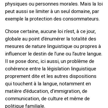
physiques ou personnes morales. Mais la loi
peut aussi se limiter à un seul domaine, par
exemple la protection des consommateurs.
Chose certaine, aucune loi n’est, à ce jour,
globale au point d’énumérer la totalité des
mesures de nature linguistique ou propres à
influencer le destin de l’une ou l’autre langue.
Il se pose donc, ici aussi, un problème de
cohérence entre la législation linguistique
proprement dite et les autres dispositions
qui touchent à la langue, notamment en
matière d’éducation, d’immigration, de
communication, de culture et même de
politique familiale.