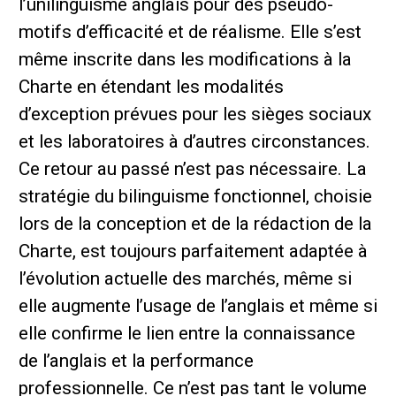
l’unilinguisme anglais pour des pseudo-
motifs d’efficacité et de réalisme. Elle s’est
même inscrite dans les modifications à la
Charte en étendant les modalités
d’exception prévues pour les sièges sociaux
et les laboratoires à d’autres circonstances.
Ce retour au passé n’est pas nécessaire. La
stratégie du bilinguisme fonctionnel, choisie
lors de la conception et de la rédaction de la
Charte, est toujours parfaitement adaptée à
l’évolution actuelle des marchés, même si
elle augmente l’usage de l’anglais et même si
elle confirme le lien entre la connaissance
de l’anglais et la performance
professionnelle. Ce n’est pas tant le volume