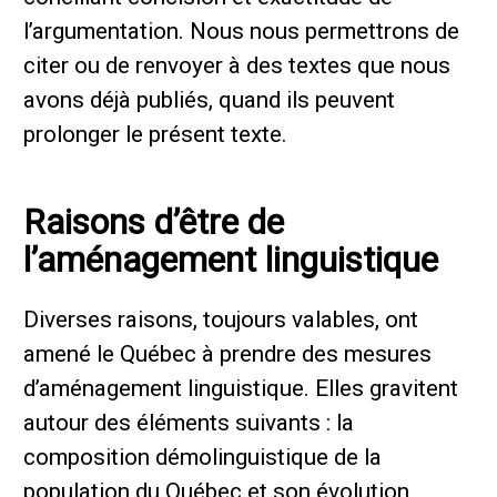
l’argumentation. Nous nous permettrons de
citer ou de renvoyer à des textes que nous
avons déjà publiés, quand ils peuvent
prolonger le présent texte.
Raisons d’être de
l’aménagement linguistique
Diverses raisons, toujours valables, ont
amené le Québec à prendre des mesures
d’aménagement linguistique. Elles gravitent
autour des éléments suivants : la
composition démolinguistique de la
population du Québec et son évolution