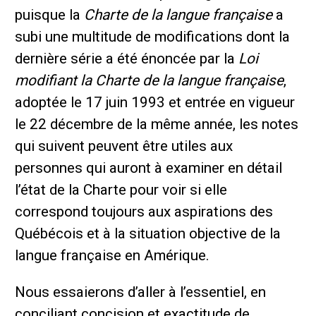
puisque la
Charte de la langue française
a
subi une multitude de modifications dont la
dernière série a été énoncée par la
Loi
modifiant la Charte de la langue française
,
adoptée le 17 juin 1993 et entrée en vigueur
le 22 décembre de la même année, les notes
qui suivent peuvent être utiles aux
personnes qui auront à examiner en détail
l’état de la Charte pour voir si elle
correspond toujours aux aspirations des
Québécois et à la situation objective de la
langue française en Amérique.
Nous essaierons d’aller à l’essentiel, en
conciliant concision et exactitude de