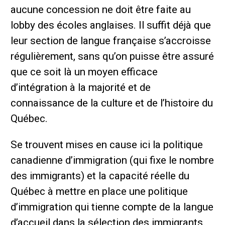
aucune concession ne doit être faite au
lobby des écoles anglaises. Il suffit déjà que
leur section de langue française s’accroisse
régulièrement, sans qu’on puisse être assuré
que ce soit là un moyen efficace
d’intégration à la majorité et de
connaissance de la culture et de l’histoire du
Québec.
Se trouvent mises en cause ici la politique
canadienne d’immigration (qui fixe le nombre
des immigrants) et la capacité réelle du
Québec à mettre en place une politique
d’immigration qui tienne compte de la langue
d’accueil dans la sélection des immigrants.