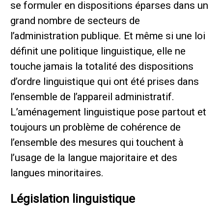
se formuler en dispositions éparses dans un
grand nombre de secteurs de
l’administration publique. Et même si une loi
définit une politique linguistique, elle ne
touche jamais la totalité des dispositions
d’ordre linguistique qui ont été prises dans
l’ensemble de l’appareil administratif.
L’aménagement linguistique pose partout et
toujours un problème de cohérence de
l’ensemble des mesures qui touchent à
l’usage de la langue majoritaire et des
langues minoritaires.
Législation linguistique