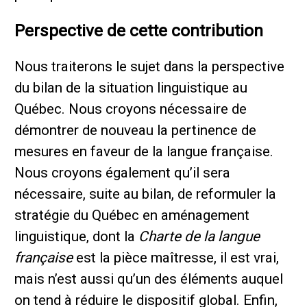
Perspective de cette contribution
Nous traiterons le sujet dans la perspective
du bilan de la situation linguistique au
Québec. Nous croyons nécessaire de
démontrer de nouveau la pertinence de
mesures en faveur de la langue française.
Nous croyons également qu’il sera
nécessaire, suite au bilan, de reformuler la
stratégie du Québec en aménagement
linguistique, dont la
Charte de la langue
française
est la pièce maîtresse, il est vrai,
mais n’est aussi qu’un des éléments auquel
on tend à réduire le dispositif global. Enfin,