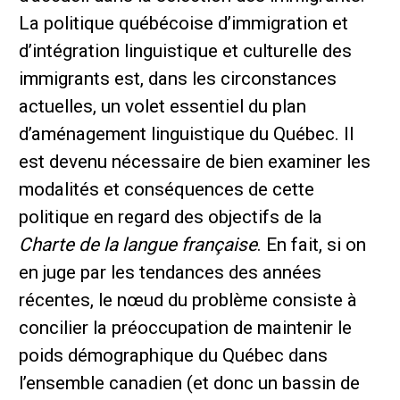
La politique québécoise d’immigration et
d’intégration linguistique et culturelle des
immigrants est, dans les circonstances
actuelles, un volet essentiel du plan
d’aménagement linguistique du Québec. Il
est devenu nécessaire de bien examiner les
modalités et conséquences de cette
politique en regard des objectifs de la
Charte de la langue française
. En fait, si on
en juge par les tendances des années
récentes, le nœud du problème consiste à
concilier la préoccupation de maintenir le
poids démographique du Québec dans
l’ensemble canadien (et donc un bassin de