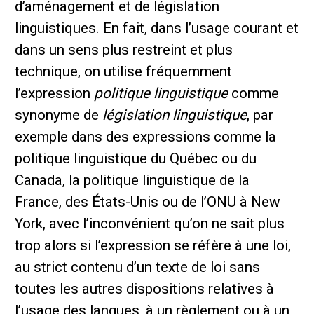
d’aménagement et de législation
linguistiques. En fait, dans l’usage courant et
dans un sens plus restreint et plus
technique, on utilise fréquemment
l’expression
politique linguistique
comme
synonyme de
législation linguistique
, par
exemple dans des expressions comme la
politique linguistique du Québec ou du
Canada, la politique linguistique de la
France, des États-Unis ou de l’ONU à New
York, avec l’inconvénient qu’on ne sait plus
trop alors si l’expression se réfère à une loi,
au strict contenu d’un texte de loi sans
toutes les autres dispositions relatives à
l’usage des langues, à un règlement ou à un