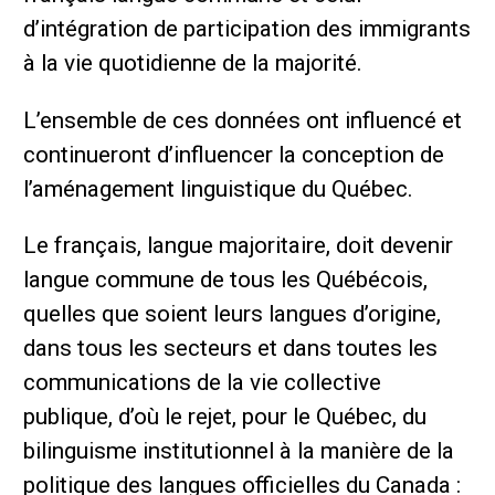
d’intégration de participation des immigrants
à la vie quotidienne de la majorité.
L’ensemble de ces données ont influencé et
continueront d’influencer la conception de
l’aménagement linguistique du Québec.
Le français, langue majoritaire, doit devenir
langue commune de tous les Québécois,
quelles que soient leurs langues d’origine,
dans tous les secteurs et dans toutes les
communications de la vie collective
publique, d’où le rejet, pour le Québec, du
bilinguisme institutionnel à la manière de la
politique des langues officielles du Canada :