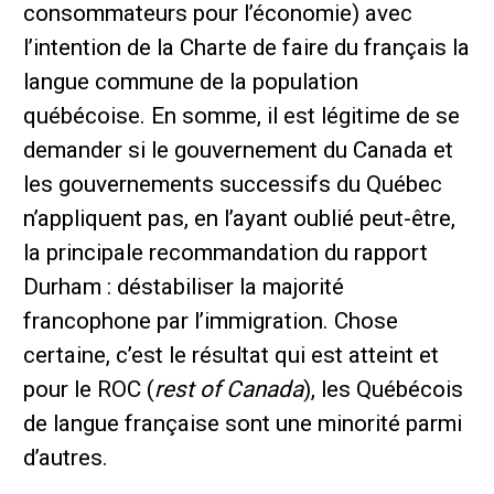
consommateurs pour l’économie) avec
l’intention de la Charte de faire du français la
langue commune de la population
québécoise. En somme, il est légitime de se
demander si le gouvernement du Canada et
les gouvernements successifs du Québec
n’appliquent pas, en l’ayant oublié peut-être,
la principale recommandation du rapport
Durham : déstabiliser la majorité
francophone par l’immigration. Chose
certaine, c’est le résultat qui est atteint et
pour le ROC (
rest of Canada
), les Québécois
de langue française sont une minorité parmi
d’autres.