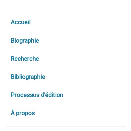
Accueil
Biographie
Recherche
Bibliographie
Processus d’édition
À propos