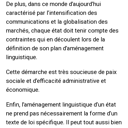
De plus, dans ce monde d’aujourd’hui
caractérisé par l’intensification des
communications et la globalisation des
marchés, chaque état doit tenir compte des
contraintes qui en découlent lors de la
définition de son plan d’aménagement
linguistique.
Cette démarche est très soucieuse de paix
sociale et d’efficacité administrative et
économique.
Enfin, l’aménagement linguistique d’un état
ne prend pas nécessairement la forme d’un
texte de loi spécifique. Il peut tout aussi bien