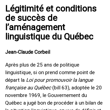
Légitimité et conditions
de succès de
l’aménagement
linguistique du Québec
Jean-Claude Corbeil
Après plus de 25 ans de politique
linguistique, si on prend comme point de
départ la
Loi pour promouvoir la langue
française au Québec
(bill 63), adoptée le 20
novembre 1969, le Gouvernement du
Québec a jugé bon de procéder à un bilan de