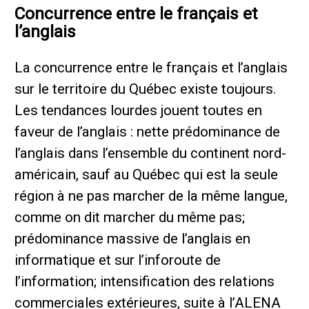
Concurrence entre le français et
l’anglais
La concurrence entre le français et l’anglais
sur le territoire du Québec existe toujours.
Les tendances lourdes jouent toutes en
faveur de l’anglais : nette prédominance de
l’anglais dans l’ensemble du continent nord-
américain, sauf au Québec qui est la seule
région à ne pas marcher de la même langue,
comme on dit marcher du même pas;
prédominance massive de l’anglais en
informatique et sur l’inforoute de
l’information; intensification des relations
commerciales extérieures, suite à l’ALENA