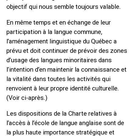
objectif qui nous semble toujours valable.
En même temps et en échange de leur
participation à la langue commune,
l’aménagement linguistique du Québec a
prévu et doit continuer de prévoir des zones
d’usage des langues minoritaires dans
l’intention d’en maintenir la connaissance et
la vitalité dans toutes les activités qui
renvoient à leur propre identité culturelle.
(Voir ci-après.)
Les dispositions de la Charte relatives à
l’accès à l’école de langue anglaise sont de
la plus haute importance stratégique et