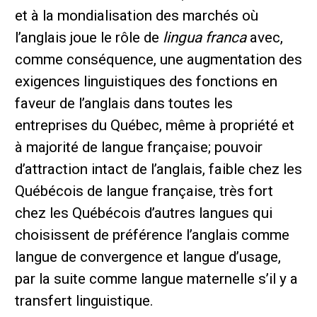
et à la mondialisation des marchés où
l’anglais joue le rôle de
lingua franca
avec,
comme conséquence, une augmentation des
exigences linguistiques des fonctions en
faveur de l’anglais dans toutes les
entreprises du Québec, même à propriété et
à majorité de langue française; pouvoir
d’attraction intact de l’anglais, faible chez les
Québécois de langue française, très fort
chez les Québécois d’autres langues qui
choisissent de préférence l’anglais comme
langue de convergence et langue d’usage,
par la suite comme langue maternelle s’il y a
transfert linguistique.