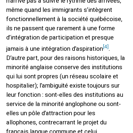
n’arrive pas à suivre le rythme des arrivées;
même quand les immigrants s’intègrent
fonctionnellement à la société québécoise,
ils ne passent que rarement à une forme
d’intégration de participation et presque
[4]
jamais à une intégration d’aspiration
.
D’autre part, pour des raisons historiques, la
minorité anglaise conserve des institutions
qui lui sont propres (un réseau scolaire et
hospitalier); l’ambiguïté existe toujours sur
leur fonction : sont-elles des institutions au
service de la minorité anglophone ou sont-
elles un pôle d’attraction pour les
allophones, contrecarrant le projet du
français langue commune et celui