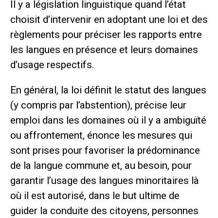
Il y a législation linguistique quand l’état
choisit d’intervenir en adoptant une loi et des
règlements pour préciser les rapports entre
les langues en présence et leurs domaines
d’usage respectifs.
En général, la loi définit le statut des langues
(y compris par l’abstention), précise leur
emploi dans les domaines où il y a ambiguïté
ou affrontement, énonce les mesures qui
sont prises pour favoriser la prédominance
de la langue commune et, au besoin, pour
garantir l’usage des langues minoritaires là
où il est autorisé, dans le but ultime de
guider la conduite des citoyens, personnes