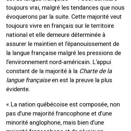
toujours vrai, malgré les tendances que nous
évoquerons par la suite. Cette majorité veut
toujours vivre en français sur le territoire
national et elle demeure déterminée à
assurer le maintien et l’épanouissement de
la langue française malgré les pressions de
l’environnement nord-américain. L’appui
constant de la majorité à la
Charte de la
langue française
en est la preuve la plus
évidente.
« La nation québécoise est composée, non
pas d’une majorité francophone et d’une
minorité anglophone, mais bien d’une