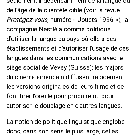
seulement, indépendamment de la langue ou
de l’âge de la clientèle cible (voir la revue
Protégez-vous
, numéro « Jouets 1996 »); la
compagnie Nestlé a comme politique
d’utiliser la langue du pays où elle a des
établissements et d’autoriser l’usage de ces
langues dans les communications avec le
siège social de Vevey (Suisse); les majors
du cinéma américain diffusent rapidement
les versions originales de leurs films et se
font tirer l’oreille pour produire ou pour
autoriser le doublage en d’autres langues.
La notion de politique linguistique englobe
donc, dans son sens le plus large, celles