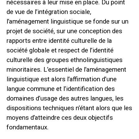
nécessaires à leur mise en place. Du point
de vue de l’intégration sociale,
l’aménagement linguistique se fonde sur un
projet de société, sur une conception des
rapports entre identité culturelle de la
société globale et respect de l’identité
culturelle des groupes ethnolinguistiques
minoritaires. L’essentiel de l’aménagement
linguistique est alors l’affirmation d’une
langue commune et l’identification des
domaines d’usage des autres langues, les
dispositions techniques n’étant alors que les
moyens d’atteindre ces deux objectifs
fondamentaux.