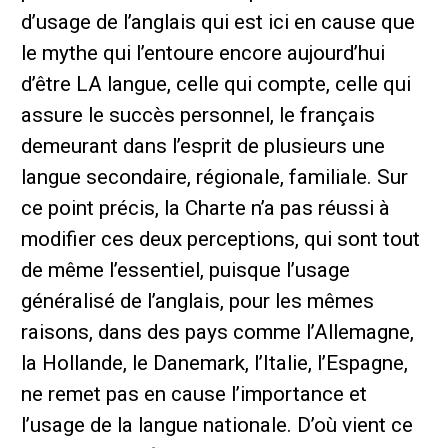
d’usage de l’anglais qui est ici en cause que
le mythe qui l’entoure encore aujourd’hui
d’être LA langue, celle qui compte, celle qui
assure le succès personnel, le français
demeurant dans l’esprit de plusieurs une
langue secondaire, régionale, familiale. Sur
ce point précis, la Charte n’a pas réussi à
modifier ces deux perceptions, qui sont tout
de même l’essentiel, puisque l’usage
généralisé de l’anglais, pour les mêmes
raisons, dans des pays comme l’Allemagne,
la Hollande, le Danemark, l’Italie, l’Espagne,
ne remet pas en cause l’importance et
l’usage de la langue nationale. D’où vient ce