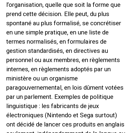
l’organisation, quelle que soit la forme que
prend cette décision. Elle peut, du plus
spontané au plus formalisé, se concrétiser
en une simple pratique, en une liste de
termes normalisés, en formulaires de
gestion standardisés, en directives au
personnel ou aux membres, en règlements
internes, en règlements adoptés par un
ministère ou un organisme
paragouvernemental, en lois dûment votées
par un parlement. Exemples de politique
linguistique : les fabricants de jeux
électroniques (Nintendo et Sega surtout)
ont décidé de lancer ces produits en anglais