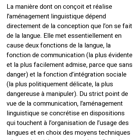
La manière dont on conçoit et réalise
l’aménagement linguistique dépend
directement de la conception que l’on se fait
de la langue. Elle met essentiellement en
cause deux fonctions de la langue, la
fonction de communication (la plus évidente
et la plus facilement admise, parce que sans
danger) et la fonction d’intégration sociale
(la plus politiquement délicate, la plus
dangereuse à manipuler). Du strict point de
vue de la communication, l’aménagement
linguistique se concrétise en dispositions
qui touchent à l’organisation de l’usage des
langues et en choix des moyens techniques