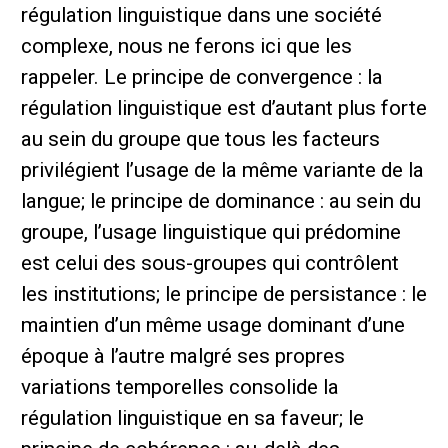
régulation linguistique dans une société
complexe, nous ne ferons ici que les
rappeler. Le principe de convergence : la
régulation linguistique est d’autant plus forte
au sein du groupe que tous les facteurs
privilégient l’usage de la même variante de la
langue; le principe de dominance : au sein du
groupe, l’usage linguistique qui prédomine
est celui des sous-groupes qui contrôlent
les institutions; le principe de persistance : le
maintien d’un même usage dominant d’une
époque à l’autre malgré ses propres
variations temporelles consolide la
régulation linguistique en sa faveur; le