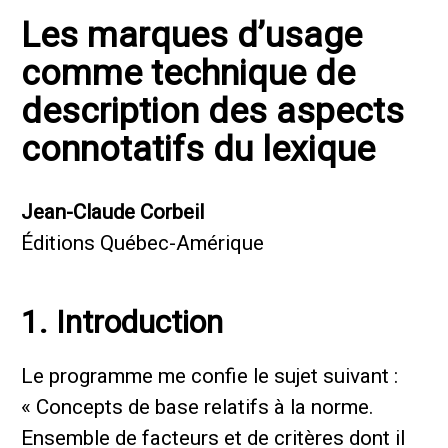
Les marques d’usage
comme technique de
description des aspects
connotatifs du lexique
Jean-Claude Corbeil
Éditions Québec-Amérique
1. Introduction
Le programme me confie le sujet suivant :
« Concepts de base relatifs à la norme.
Ensemble de facteurs et de critères dont il