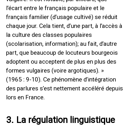
l’écart entre le français populaire et le
français familier (d’usage cultivé) se réduit
chaque jour. Cela tient, d’une part, à l’accès à
la culture des classes populaires
(scolarisation, information); au fait, d’autre
part, que beaucoup de locuteurs bourgeois
adoptent ou acceptent de plus en plus des
formes vulgaires (voire argotiques). »
(1965 : 9-10). Ce phénomène d’intégration
des parlures s’est nettement accéléré depuis
lors en France.
3. La régulation linguistique