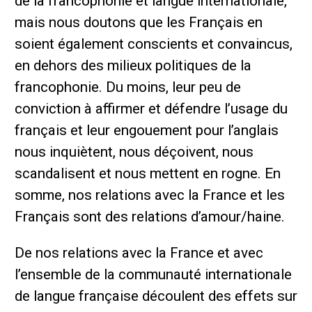
de la francophonie et langue internationale,
mais nous doutons que les Français en
soient également conscients et convaincus,
en dehors des milieux politiques de la
francophonie. Du moins, leur peu de
conviction à affirmer et défendre l’usage du
français et leur engouement pour l’anglais
nous inquiètent, nous déçoivent, nous
scandalisent et nous mettent en rogne. En
somme, nos relations avec la France et les
Français sont des relations d’amour/haine.
De nos relations avec la France et avec
l’ensemble de la communauté internationale
de langue française découlent des effets sur