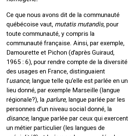
Ce que nous avons dit de la communauté
québécoise vaut,
mutatis mutandis
, pour
toute communauté, y compris la
communauté française. Ainsi, par exemple,
Damourette et Pichon (d’après Guiraud,
1965 : 6), pour rendre compte de la diversité
des usages en France, distinguaient
l’
usance
, langue telle qu’elle est parlée en un
lieu donné, par exemple Marseille (langue
régionale?), la
parlure
, langue parlée par les
personnes d’un niveau social donné, la
disance
, langue parlée par ceux qui exercent
un métier particulier (les langues de