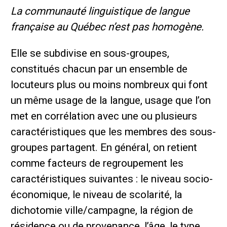
La communauté linguistique de langue
française au Québec n’est pas homogène.
Elle se subdivise en sous-groupes,
constitués chacun par un ensemble de
locuteurs plus ou moins nombreux qui font
un même usage de la langue, usage que l’on
met en corrélation avec une ou plusieurs
caractéristiques que les membres des sous-
groupes partagent. En général, on retient
comme facteurs de regroupement les
caractéristiques suivantes : le niveau socio-
économique, le niveau de scolarité, la
dichotomie ville/campagne, la région de
résidence ou de provenance, l’âge, le type