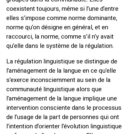
coexistent toujours, même si l’une d’entre
elles s’impose comme norme dominante,
norme qu’on désigne en général, et en
raccourci, la norme, comme s’il n’y avait
qu’elle dans le système de la régulation.
La régulation linguistique se distingue de
l’aménagement de la langue en ce qu’elle
s’exerce inconsciemment au sein de la
communauté linguistique alors que
l’aménagement de la langue implique une
intervention consciente dans le processus
de l’usage de la part de personnes qui ont
l’intention d’orienter l’évolution linguistique