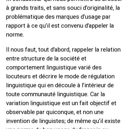
à grands traits, et sans souci d’originalité, la
problématique des marques d’usage par
rapport à ce qu’il est convenu d’appeler la
norme.
Il nous faut, tout d’abord, rappeler la relation
entre structure de la société et
comportement linguistique varié des
locuteurs et décrire le mode de régulation
linguistique qui en découle à l’intérieur de
toute communauté linguistique. Car la
variation linguistique est un fait objectif et
observable par quiconque, et non une
invention de linguistes; de même qu’il existe