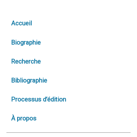
Accueil
Biographie
Recherche
Bibliographie
Processus d’édition
À propos