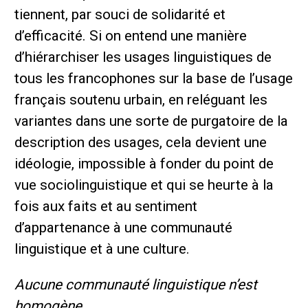
tiennent, par souci de solidarité et
d’efficacité. Si on entend une manière
d’hiérarchiser les usages linguistiques de
tous les francophones sur la base de l’usage
français soutenu urbain, en reléguant les
variantes dans une sorte de purgatoire de la
description des usages, cela devient une
idéologie, impossible à fonder du point de
vue sociolinguistique et qui se heurte à la
fois aux faits et au sentiment
d’appartenance à une communauté
linguistique et à une culture.
Aucune communauté linguistique n’est
homogène.