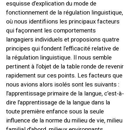
esquisse d’explication du mode de
fonctionnement de la régulation linguistique,
où nous identifiions les principaux facteurs
qui façonnent les comportements
langagiers individuels et proposions quatre
principes qui fondent l’efficacité relative de
la régulation linguistique. Il nous semble
pertinent à l’objet de la table ronde de revenir
rapidement sur ces points. Les facteurs que
nous avions alors isolés sont les suivants :
l’apprentissage primaire de la langue, c’est-à-
dire l’apprentissage de la langue dans la
toute première enfance sous la seule
influence de la norme du milieu de vie, milieu
familial d’abord, milieux environnants