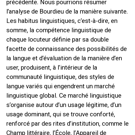
précédente. Nous pourrions résumer
l’analyse de Bourdieu de la manière suivante.
Les habitus linguistiques, c’est-à-dire, en
somme, la compétence linguistique de
chaque locuteur définie par sa double
facette de connaissance des possibilités de
la langue et d’évaluation de la manière d’en
user, produisent, à l’intérieur de la
communauté linguistique, des styles de
langue variés qui engendrent un marché
linguistique global. Ce marché linguistique
s’organise autour d’un usage légitime, d’un
usage dominant, qui se trouve conforté,
renforcé par des rites d’institution, comme le
Champ littéraire, l’École, l’Appareil de