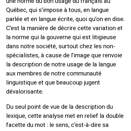
une norme du bon usage du français au
Québec, qui s’impose à tous, en langue
parlée et en langue écrite, quoi qu’on en dise.
C’est la manière de décrire cette variation et
la norme qui la gouverne qui est litigieuse
dans notre société, surtout chez les non-
spécialistes, à cause de l’image que renvoie
la description de notre usage de la langue
aux membres de notre communauté
linguistique et que beaucoup jugent
dévalorisante.
Du seul point de vue de la description du
lexique, cette analyse met en relief la double
facette du mot : le sens, c’est-à-dire sa