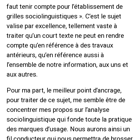
faut tenir compte pour l’établissement de
grilles sociolinguistiques ». C’est le sujet
valise par excellence, tellement vaste à
traiter qu’un court texte ne peut en rendre
compte qu’en référence à des travaux
antérieurs, qu’en référence aussi à
l’ensemble de notre information, aux uns et
aux autres.
Pour ma part, le meilleur point d’ancrage,
pour traiter de ce sujet, me semble être de
concentrer mes propos sur l’analyse
sociolinguistique qui fonde toute la pratique
des marques d’usage. Nous aurons ainsi un
fil conducteur qui nous permettra de brosser