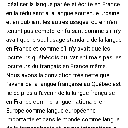
idéaliser la langue parlée et écrite en France
en la réduisant à la langue soutenue urbaine
et en oubliant les autres usages, ou en n’en
tenant pas compte, en faisant comme s’il n’y
avait que le seul usage standard de la langue
en France et comme s’il n’y avait que les
locuteurs québécois qui varient mais pas les
locuteurs du français en France même.
Nous avons la conviction très nette que
l’avenir de la langue française au Québec est
lié de près à l’avenir de la langue française
en France comme langue nationale, en
Europe comme langue européenne
importante et dans le monde comme langue