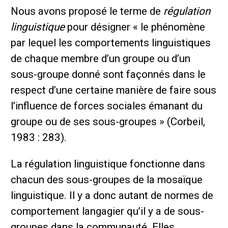
Nous avons proposé le terme de
régulation
linguistique
pour désigner « le phénomène
par lequel les comportements linguistiques
de chaque membre d’un groupe ou d’un
sous-groupe donné sont façonnés dans le
respect d’une certaine manière de faire sous
l’influence de forces sociales émanant du
groupe ou de ses sous-groupes » (Corbeil,
1983 : 283).
La régulation linguistique fonctionne dans
chacun des sous-groupes de la mosaïque
linguistique. Il y a donc autant de normes de
comportement langagier qu’il y a de sous-
groupes dans la communauté. Elles