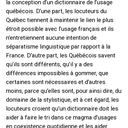
la conception d’un dictionnaire de l’usage
québécois. D’une part, les locuteurs du
Québec tiennent à maintenir le lien le plus
étroit possible avec l’usage français et ils
n’entretiennent aucune intention de
séparatisme linguistique par rapport à la
France. D’autre part, les Québécois savent
qu’ils sont différents, qu’il y a des
différences impossibles à gommer, que
certaines sont nécessaires et d’autres
moins, parce qu’elles sont, pour ainsi dire, du
domaine de la stylistique, et à cet égard, les
locuteurs croient qu’un dictionnaire doit les
aider à faire le tri dans ce magma d’usages
en coexistence quotidienne et les aider