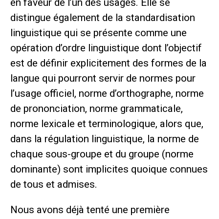
en faveur de l’un des usages. Elle se
distingue également de la standardisation
linguistique qui se présente comme une
opération d’ordre linguistique dont l’objectif
est de définir explicitement des formes de la
langue qui pourront servir de normes pour
l’usage officiel, norme d’orthographe, norme
de prononciation, norme grammaticale,
norme lexicale et terminologique, alors que,
dans la régulation linguistique, la norme de
chaque sous-groupe et du groupe (norme
dominante) sont implicites quoique connues
de tous et admises.
Nous avons déjà tenté une première