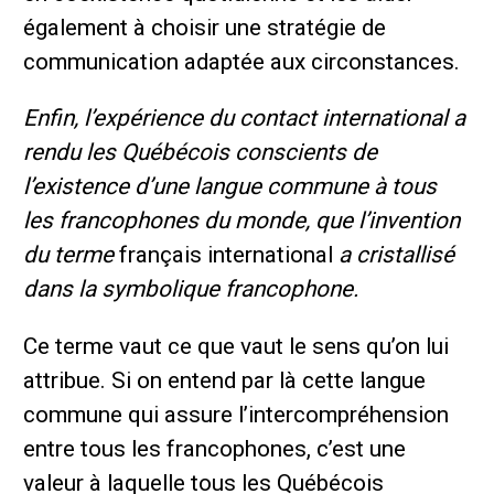
également à choisir une stratégie de
communication adaptée aux circonstances.
Enfin, l’expérience du contact international a
rendu les Québécois conscients de
l’existence d’une langue commune à tous
les francophones du monde, que l’invention
du terme
français international
a cristallisé
dans la symbolique francophone.
Ce terme vaut ce que vaut le sens qu’on lui
attribue. Si on entend par là cette langue
commune qui assure l’intercompréhension
entre tous les francophones, c’est une
valeur à laquelle tous les Québécois