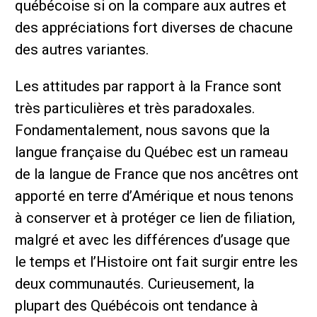
québécoise si on la compare aux autres et
des appréciations fort diverses de chacune
des autres variantes.
Les attitudes par rapport à la France sont
très particulières et très paradoxales.
Fondamentalement, nous savons que la
langue française du Québec est un rameau
de la langue de France que nos ancêtres ont
apporté en terre d’Amérique et nous tenons
à conserver et à protéger ce lien de filiation,
malgré et avec les différences d’usage que
le temps et l’Histoire ont fait surgir entre les
deux communautés. Curieusement, la
plupart des Québécois ont tendance à