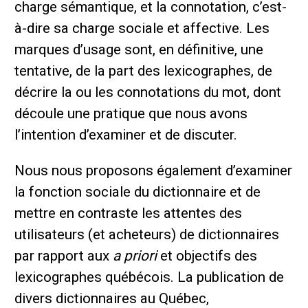
charge sémantique, et la connotation, c’est-
à-dire sa charge sociale et affective. Les
marques d’usage sont, en définitive, une
tentative, de la part des lexicographes, de
décrire la ou les connotations du mot, dont
découle une pratique que nous avons
l’intention d’examiner et de discuter.
Nous nous proposons également d’examiner
la fonction sociale du dictionnaire et de
mettre en contraste les attentes des
utilisateurs (et acheteurs) de dictionnaires
par rapport aux
a priori
et objectifs des
lexicographes québécois. La publication de
divers dictionnaires au Québec,