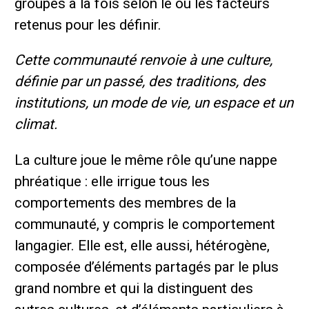
groupes à la fois selon le ou les facteurs
retenus pour les définir.
Cette communauté renvoie à une culture,
définie par un passé, des traditions, des
institutions, un mode de vie, un espace et un
climat.
La culture joue le même rôle qu’une nappe
phréatique : elle irrigue tous les
comportements des membres de la
communauté, y compris le comportement
langagier. Elle est, elle aussi, hétérogène,
composée d’éléments partagés par le plus
grand nombre et qui la distinguent des