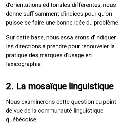
d’orientations éditoriales différentes, nous
donne suffisamment d’indices pour qu’on
puisse se faire une bonne idée du problème.
Sur cette base, nous essaierons d’indiquer
les directions à prendre pour renouveler la
pratique des marques d’usage en
lexicographie.
2. La mosaïque linguistique
Nous examinerons cette question du point
de vue de la communauté linguistique
québécoise.