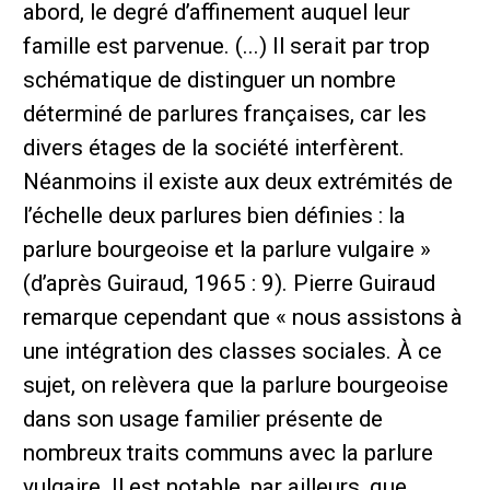
abord, le degré d’affinement auquel leur
famille est parvenue. (...) Il serait par trop
schématique de distinguer un nombre
déterminé de parlures françaises, car les
divers étages de la société interfèrent.
Néanmoins il existe aux deux extrémités de
l’échelle deux parlures bien définies : la
parlure bourgeoise et la parlure vulgaire »
(d’après Guiraud, 1965 : 9). Pierre Guiraud
remarque cependant que « nous assistons à
une intégration des classes sociales. À ce
sujet, on relèvera que la parlure bourgeoise
dans son usage familier présente de
nombreux traits communs avec la parlure
vulgaire. Il est notable, par ailleurs, que