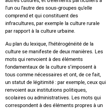
autres cultures, et d’éléments particuliers à
l’un ou l’autre des sous-groupes qu’elle
comprend et qui constituent des
infracultures, par exemple la culture rurale
par rapport à la culture urbaine.
Au plan du lexique, l’hétérogénéité de la
culture se manifeste de deux manières. Les
mots qui renvoient à des éléments
fondamentaux de la culture s’imposent à
tous comme nécessaires et ont, de ce fait,
un statut de légitimité : par exemple, ceux qui
renvoient aux institutions politiques,
scolaires ou administratives. Les mots qui
correspondent à des éléments propres à un