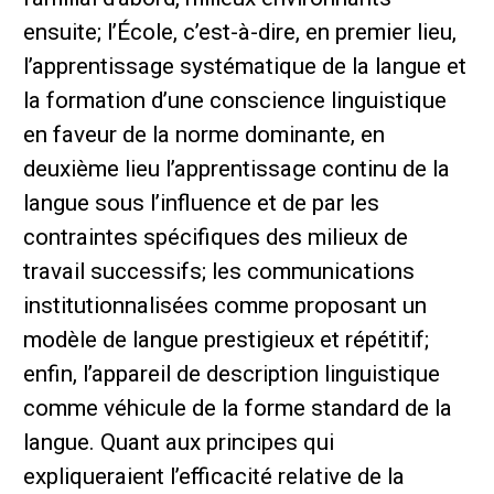
ensuite; l’École, c’est-à-dire, en premier lieu,
l’apprentissage systématique de la langue et
la formation d’une conscience linguistique
en faveur de la norme dominante, en
deuxième lieu l’apprentissage continu de la
langue sous l’influence et de par les
contraintes spécifiques des milieux de
travail successifs; les communications
institutionnalisées comme proposant un
modèle de langue prestigieux et répétitif;
enfin, l’appareil de description linguistique
comme véhicule de la forme standard de la
langue. Quant aux principes qui
expliqueraient l’efficacité relative de la