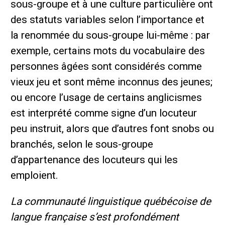
sous-groupe et à une culture particulière ont
des statuts variables selon l’importance et
la renommée du sous-groupe lui-même : par
exemple, certains mots du vocabulaire des
personnes âgées sont considérés comme
vieux jeu et sont même inconnus des jeunes;
ou encore l’usage de certains anglicismes
est interprété comme signe d’un locuteur
peu instruit, alors que d’autres font snobs ou
branchés, selon le sous-groupe
d’appartenance des locuteurs qui les
emploient.
La communauté linguistique québécoise de
langue française s’est profondément