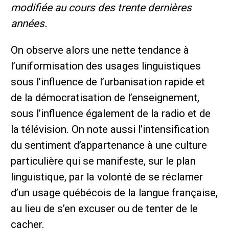
modifiée au cours des trente dernières
années.
On observe alors une nette tendance à
l’uniformisation des usages linguistiques
sous l’influence de l’urbanisation rapide et
de la démocratisation de l’enseignement,
sous l’influence également de la radio et de
la télévision. On note aussi l’intensification
du sentiment d’appartenance à une culture
particulière qui se manifeste, sur le plan
linguistique, par la volonté de se réclamer
d’un usage québécois de la langue française,
au lieu de s’en excuser ou de tenter de le
cacher.