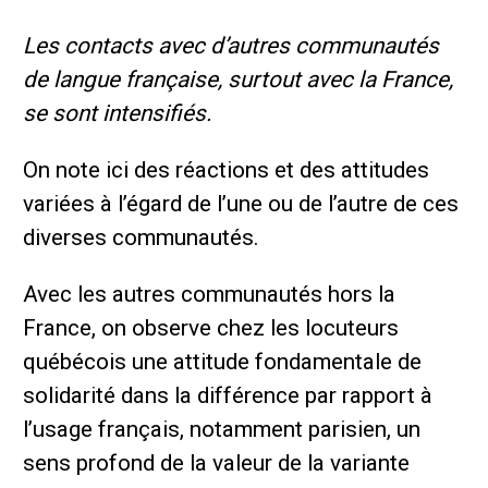
Les contacts avec d’autres communautés
de langue française, surtout avec la France,
se sont intensifiés.
On note ici des réactions et des attitudes
variées à l’égard de l’une ou de l’autre de ces
diverses communautés.
Avec les autres communautés hors la
France, on observe chez les locuteurs
québécois une attitude fondamentale de
solidarité dans la différence par rapport à
l’usage français, notamment parisien, un
sens profond de la valeur de la variante