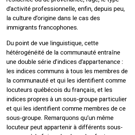
d’activité professionnelle, enfin, depuis peu,
la culture d’origine dans le cas des
immigrants francophones.
Du point de vue linguistique, cette
hétérogénéité de la communauté entraîne
une double série d’indices d’appartenance :
les indices communs à tous les membres de
la communauté et qui les identifient comme
locuteurs québécois du français, et les
indices propres à un sous-groupe particulier
et qui les identifient comme membres de ce
sous-groupe. Remarquons qu’un même
locuteur peut appartenir à différents sous-