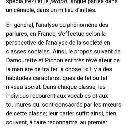
spécialité?) et le
jargon
, langue parlée dans
un cénacle, dans un milieu d’initiés.
En général, l’analyse du phénomène des
parlures, en France, s’effectue selon la
perspective de l’analyse de la société en
classes sociales. Ainsi, le propos suivant de
Damourette et Pichon est très révélateur de
la manière de traiter la chose : « Il y a des
habitudes caractéristiques de tel ou tel
niveau social. Dans chaque classe, les
individus recourent aux vocables et aux
tournures qui sont consacrés par les mœurs
de cette classe; leur parler suffit ainsi, bien
souvent, à faire reconnaître, au premier