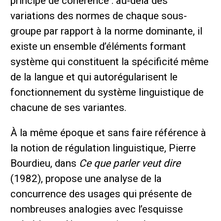
principe de cohérence : au-delà des
variations des normes de chaque sous-
groupe par rapport à la norme dominante, il
existe un ensemble d’éléments formant
système qui constituent la spécificité même
de la langue et qui autorégularisent le
fonctionnement du système linguistique de
chacune de ses variantes.
À la même époque et sans faire référence à
la notion de régulation linguistique, Pierre
Bourdieu, dans
Ce que parler veut dire
(1982), propose une analyse de la
concurrence des usages qui présente de
nombreuses analogies avec l’esquisse