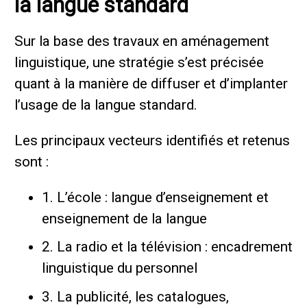
la langue standard
Sur la base des travaux en aménagement
linguistique, une stratégie s’est précisée
quant à la manière de diffuser et d’implanter
l’usage de la langue standard.
Les principaux vecteurs identifiés et retenus
sont :
1. L’école : langue d’enseignement et
enseignement de la langue
2. La radio et la télévision : encadrement
linguistique du personnel
3. La publicité, les catalogues,