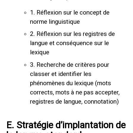
1. Réflexion sur le concept de
norme linguistique
2. Réflexion sur les registres de
langue et conséquence sur le
lexique
3. Recherche de critères pour
classer et identifier les
phénomènes du lexique (mots
corrects, mots à ne pas accepter,
registres de langue, connotation)
E. Stratégie d’implantation de