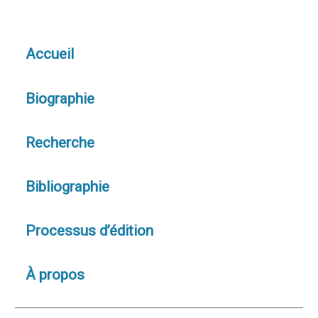
Accueil
Biographie
Recherche
Bibliographie
Processus d’édition
À propos