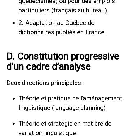
québécismes) ou pour des emplois
particuliers (français au bureau).
2. Adaptation au Québec de
dictionnaires publiés en France.
D. Constitution progressive
d’un cadre d’analyse
Deux directions principales :
Théorie et pratique de l’aménagement
linguistique (language planning)
Théorie et stratégie en matière de
variation linguistique :