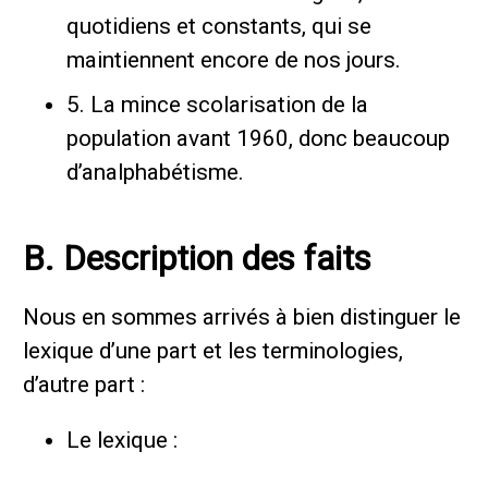
quotidiens et constants, qui se
maintiennent encore de nos jours.
5. La mince scolarisation de la
population avant 1960, donc beaucoup
d’analphabétisme.
B. Description des faits
Nous en sommes arrivés à bien distinguer le
lexique d’une part et les terminologies,
d’autre part :
Le lexique :