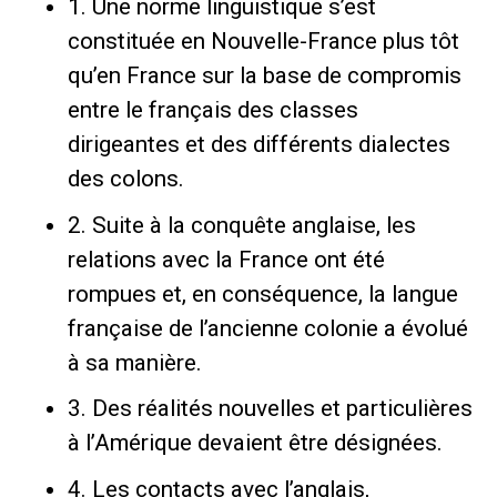
1. Une norme linguistique s’est
constituée en Nouvelle-France plus tôt
qu’en France sur la base de compromis
entre le français des classes
dirigeantes et des différents dialectes
des colons.
2. Suite à la conquête anglaise, les
relations avec la France ont été
rompues et, en conséquence, la langue
française de l’ancienne colonie a évolué
à sa manière.
3. Des réalités nouvelles et particulières
à l’Amérique devaient être désignées.
4. Les contacts avec l’anglais,