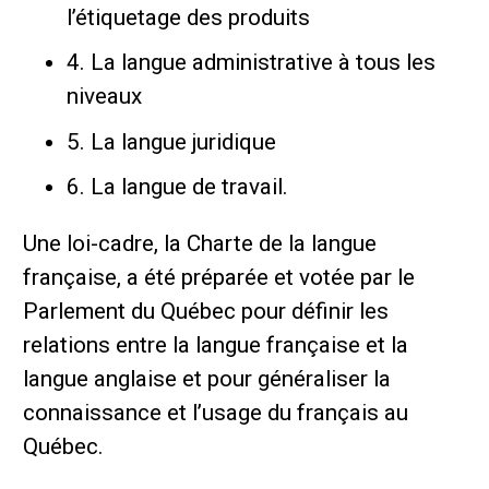
l’étiquetage des produits
4. La langue administrative à tous les
niveaux
5. La langue juridique
6. La langue de travail.
Une loi-cadre, la Charte de la langue
française, a été préparée et votée par le
Parlement du Québec pour définir les
relations entre la langue française et la
langue anglaise et pour généraliser la
connaissance et l’usage du français au
Québec.