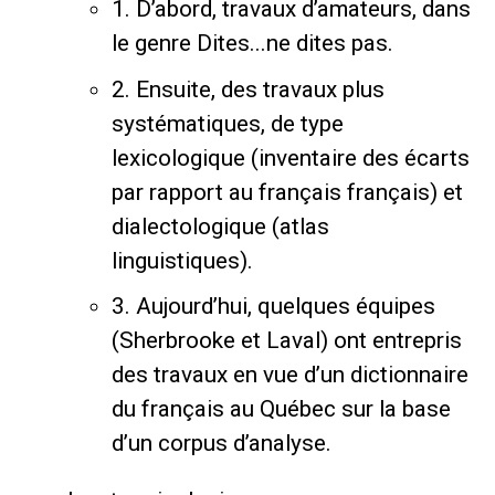
1. D’abord, travaux d’amateurs, dans
le genre Dites...ne dites pas.
2. Ensuite, des travaux plus
systématiques, de type
lexicologique (inventaire des écarts
par rapport au français français) et
dialectologique (atlas
linguistiques).
3. Aujourd’hui, quelques équipes
(Sherbrooke et Laval) ont entrepris
des travaux en vue d’un dictionnaire
du français au Québec sur la base
d’un corpus d’analyse.