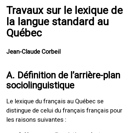
Travaux sur le lexique de
la langue standard au
Québec
Jean-Claude Corbeil
A. Définition de l’arrière-plan
sociolinguistique
Le lexique du français au Québec se
distingue de celui du français français pour
les raisons suivantes :