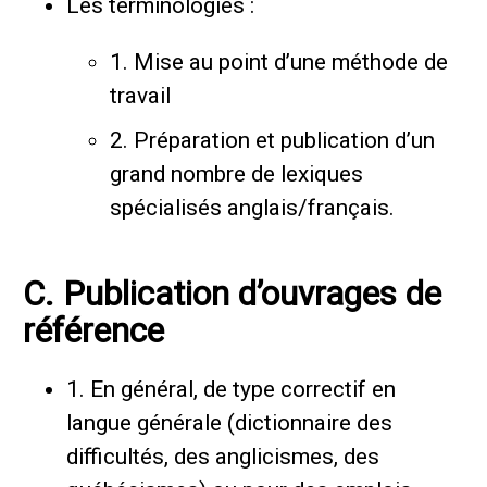
Les terminologies :
1. Mise au point d’une méthode de
travail
2. Préparation et publication d’un
grand nombre de lexiques
spécialisés anglais/français.
C. Publication d’ouvrages de
référence
1. En général, de type correctif en
langue générale (dictionnaire des
difficultés, des anglicismes, des