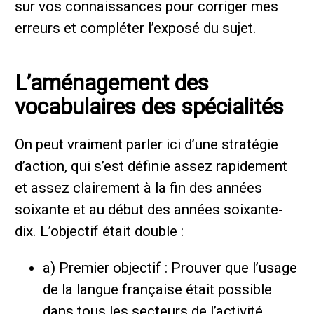
sur vos connaissances pour corriger mes
erreurs et compléter l’exposé du sujet.
L’aménagement des
vocabulaires des spécialités
On peut vraiment parler ici d’une stratégie
d’action, qui s’est définie assez rapidement
et assez clairement à la fin des années
soixante et au début des années soixante-
dix. L’objectif était double :
a) Premier objectif : Prouver que l’usage
de la langue française était possible
dans tous les secteurs de l’activité