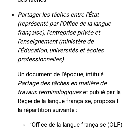
Partager les tâches entre l’État
(représenté par l’Office de la langue
française), l’entreprise privée et
l’enseignement (ministère de
l’Éducation, universités et écoles
professionnelles)
Un document de l’époque, intitulé
Partage des tâches en matière de
travaux terminologiques
et publié par la
Régie de la langue française, proposait
la répartition suivante :
l’Office de la langue française (OLF)