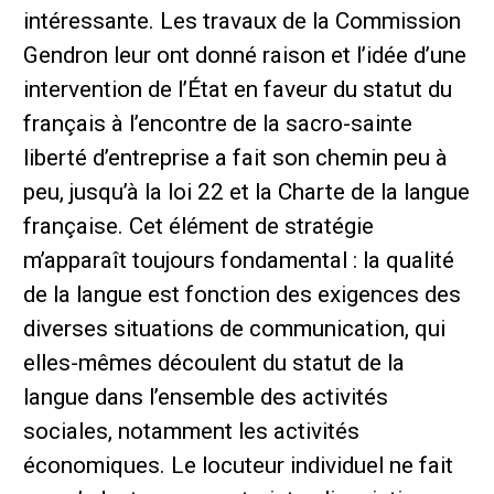
intéressante. Les travaux de la Commission
Gendron leur ont donné raison et l’idée d’une
intervention de l’État en faveur du statut du
français à l’encontre de la sacro-sainte
liberté d’entreprise a fait son chemin peu à
peu, jusqu’à la loi 22 et la Charte de la langue
française. Cet élément de stratégie
m’apparaît toujours fondamental : la qualité
de la langue est fonction des exigences des
diverses situations de communication, qui
elles-mêmes découlent du statut de la
langue dans l’ensemble des activités
sociales, notamment les activités
économiques. Le locuteur individuel ne fait