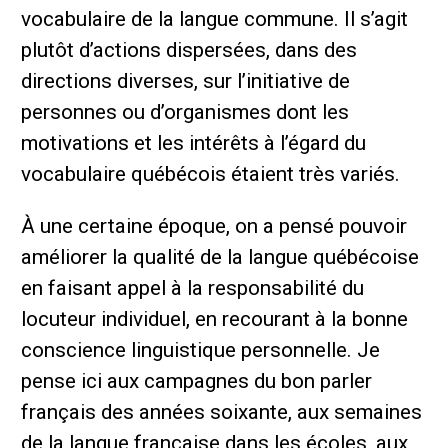
vocabulaire de la langue commune. Il s’agit
plutôt d’actions dispersées, dans des
directions diverses, sur l’initiative de
personnes ou d’organismes dont les
motivations et les intérêts à l’égard du
vocabulaire québécois étaient très variés.
À une certaine époque, on a pensé pouvoir
améliorer la qualité de la langue québécoise
en faisant appel à la responsabilité du
locuteur individuel, en recourant à la bonne
conscience linguistique personnelle. Je
pense ici aux campagnes du bon parler
français des années soixante, aux semaines
de la langue française dans les écoles, aux