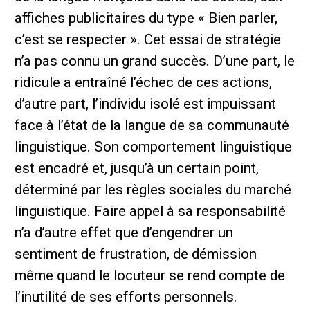
affiches publicitaires du type « Bien parler,
c’est se respecter ». Cet essai de stratégie
n’a pas connu un grand succès. D’une part, le
ridicule a entraîné l’échec de ces actions,
d’autre part, l’individu isolé est impuissant
face à l’état de la langue de sa communauté
linguistique. Son comportement linguistique
est encadré et, jusqu’à un certain point,
déterminé par les règles sociales du marché
linguistique. Faire appel à sa responsabilité
n’a d’autre effet que d’engendrer un
sentiment de frustration, de démission
même quand le locuteur se rend compte de
l’inutilité de ses efforts personnels.