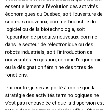
essentiellement à l’évolution des activités
économiques du Québec, soit l’ouverture de
secteurs nouveaux, comme l’industrie du
logiciel ou de la biotechnologie, soit
l’apparition de produits nouveaux, comme
dans le secteur de l’électronique ou des
robots industriels, soit l’introduction de
nouveautés en gestion, comme l’ergonomie
ou la désignation féminine des titres de
fonctions.
Par contre, je serais porté à croire que la
stratégie des activités terminologiques ne
s’est pas renouvelée et que la dispersion est