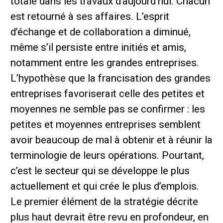
totale dans les travaux d’aujourd’hui. Chacun
est retourné à ses affaires. L’esprit
d’échange et de collaboration a diminué,
même s’il persiste entre initiés et amis,
notamment entre les grandes entreprises.
L’hypothèse que la francisation des grandes
entreprises favoriserait celle des petites et
moyennes ne semble pas se confirmer : les
petites et moyennes entreprises semblent
avoir beaucoup de mal à obtenir et à réunir la
terminologie de leurs opérations. Pourtant,
c’est le secteur qui se développe le plus
actuellement et qui crée le plus d’emplois.
Le premier élément de la stratégie décrite
plus haut devrait être revu en profondeur, en