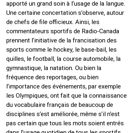
apporté un grand soin à l’usage de la langue.
Une certaine concertation s’observe, autour
de chefs de file officieux. Ainsi, les
commentateurs sportifs de Radio-Canada
prennent l’initiative de la francisation des
sports comme le hockey, le base-bail, les
quilles, le football, la course automobile, la
gymnastique, la natation. Ou bien la
fréquence des reportages, ou bien
l’importance des événements, par exemple
les Olympiques, ont fait que la connaissance
du vocabulaire français de beaucoup de
disciplines s’est améliorée, même s’il n’est
pas certain que tous les mots soient entrés
dans l’usage quotidien de tous les sportifs.