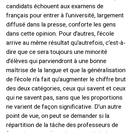
candidats échouent aux examens de
français pour entrer à l’université, largement
diffusé dans la presse, conforte les gens
dans cette opinion. Pour d’autres, l’école
arrive au même résultat qu’autrefois, c’est-à-
dire que ce sera toujours une minorité
d’élèves qui parviendront à une bonne
maîtrise de la langue et que la généralisation
de l’école n’a fait qu’augmenter le chiffre brut
des deux catégories, ceux qui savent et ceux
qui ne savent pas, sans que les proportions
ne varient de façon significative. D’un autre
point de vue, on peut se demander si la
répartition de la tâche des professeurs de