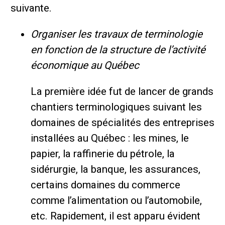
suivante.
Organiser les travaux de terminologie
en fonction de la structure de l’activité
économique au Québec
La première idée fut de lancer de grands
chantiers terminologiques suivant les
domaines de spécialités des entreprises
installées au Québec : les mines, le
papier, la raffinerie du pétrole, la
sidérurgie, la banque, les assurances,
certains domaines du commerce
comme l’alimentation ou l’automobile,
etc. Rapidement, il est apparu évident