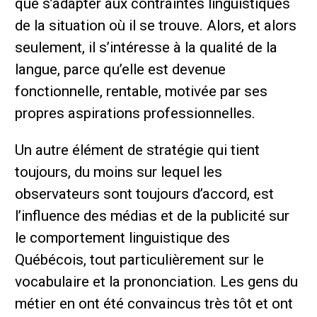
que s’adapter aux contraintes linguistiques
de la situation où il se trouve. Alors, et alors
seulement, il s’intéresse à la qualité de la
langue, parce qu’elle est devenue
fonctionnelle, rentable, motivée par ses
propres aspirations professionnelles.
Un autre élément de stratégie qui tient
toujours, du moins sur lequel les
observateurs sont toujours d’accord, est
l’influence des médias et de la publicité sur
le comportement linguistique des
Québécois, tout particulièrement sur le
vocabulaire et la prononciation. Les gens du
métier en ont été convaincus très tôt et ont