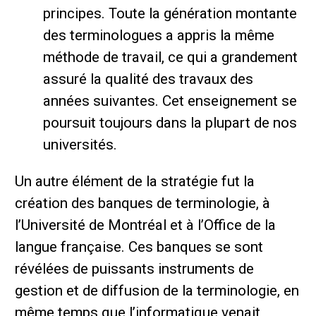
principes. Toute la génération montante
des terminologues a appris la même
méthode de travail, ce qui a grandement
assuré la qualité des travaux des
années suivantes. Cet enseignement se
poursuit toujours dans la plupart de nos
universités.
Un autre élément de la stratégie fut la
création des banques de terminologie, à
l’Université de Montréal et à l’Office de la
langue française. Ces banques se sont
révélées de puissants instruments de
gestion et de diffusion de la terminologie, en
même temps que l’informatique venait