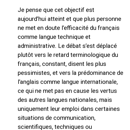
Je pense que cet objectif est
aujourd’hui atteint et que plus personne
ne met en doute l’efficacité du français
comme langue technique et
administrative. Le débat s’est déplacé
plutôt vers le retard terminologique du
français, constant, disent les plus
pessimistes, et vers la prédominance de
l’anglais comme langue internationale,
ce qui ne met pas en cause les vertus
des autres langues nationales, mais
uniquement leur emploi dans certaines
situations de communication,
scientifiques, techniques ou