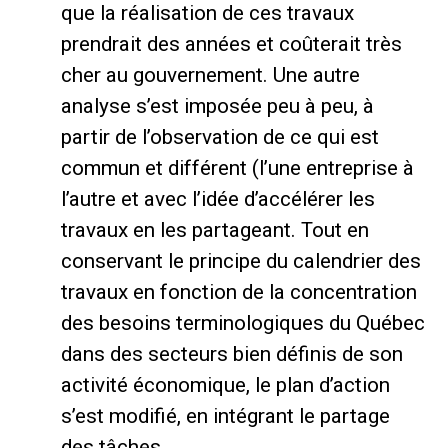
que la réalisation de ces travaux
prendrait des années et coûterait très
cher au gouvernement. Une autre
analyse s’est imposée peu à peu, à
partir de l’observation de ce qui est
commun et différent (l’une entreprise à
l’autre et avec l’idée d’accélérer les
travaux en les partageant. Tout en
conservant le principe du calendrier des
travaux en fonction de la concentration
des besoins terminologiques du Québec
dans des secteurs bien définis de son
activité économique, le plan d’action
s’est modifié, en intégrant le partage
des tâches.