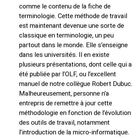
comme le contenu de la fiche de
terminologie. Cette méthode de travail
est maintenant devenue une sorte de
classique en terminologie, un peu
partout dans le monde. Elle s’enseigne
dans les universités. Il en existe
plusieurs présentations, dont celle qui a
été publiée par l’OLF, ou l’excellent
manuel de notre collègue Robert Dubuc.
Malheureusement, personne n’a
entrepris de remettre à jour cette
méthodologie en fonction de l’évolution
des outils de travail, notamment
l’introduction de la micro-informatique.