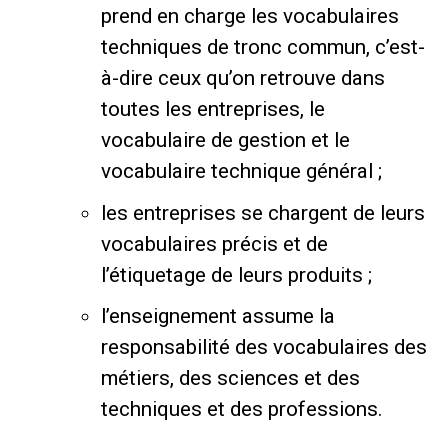
prend en charge les vocabulaires
techniques de tronc commun, c’est-
à-dire ceux qu’on retrouve dans
toutes les entreprises, le
vocabulaire de gestion et le
vocabulaire technique général ;
les entreprises se chargent de leurs
vocabulaires précis et de
l’étiquetage de leurs produits ;
l’enseignement assume la
responsabilité des vocabulaires des
métiers, des sciences et des
techniques et des professions.