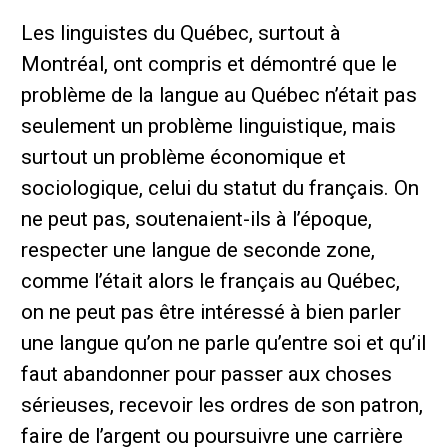
Les linguistes du Québec, surtout à
Montréal, ont compris et démontré que le
problème de la langue au Québec n’était pas
seulement un problème linguistique, mais
surtout un problème économique et
sociologique, celui du statut du français. On
ne peut pas, soutenaient-ils à l’époque,
respecter une langue de seconde zone,
comme l’était alors le français au Québec,
on ne peut pas être intéressé à bien parler
une langue qu’on ne parle qu’entre soi et qu’il
faut abandonner pour passer aux choses
sérieuses, recevoir les ordres de son patron,
faire de l’argent ou poursuivre une carrière