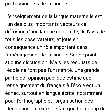
professionnels de la langue.
L’enseignement de la langue maternelle est
l’un des plus importants vecteurs de
diffusion d’une langue de qualité, de l’avis de
tous les observateurs, et joue en
conséquence un rôle important dans
l’aménagement de la langue. Sur ce point,
aucune discussion. Mais les résultats de
l’école ne font pas l’unanimité. Une grande
partie de l’opinion publique estime que
l’enseignement du français à l’école est un
échec, surtout en langue écrite, notamment
pour l’orthographe et l’organisation des
idées dans un texte. Le fait que beaucoup de