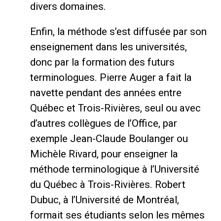
divers domaines.
Enfin, la méthode s’est diffusée par son
enseignement dans les universités,
donc par la formation des futurs
terminologues. Pierre Auger a fait la
navette pendant des années entre
Québec et Trois-Rivières, seul ou avec
d’autres collègues de l’Office, par
exemple Jean-Claude Boulanger ou
Michèle Rivard, pour enseigner la
méthode terminologique à l’Université
du Québec à Trois-Rivières. Robert
Dubuc, à l’Université de Montréal,
formait ses étudiants selon les mêmes