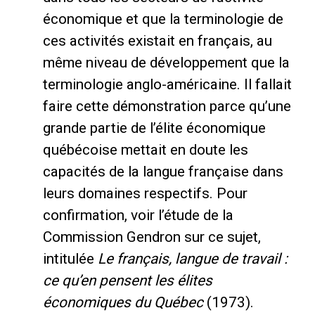
économique et que la terminologie de
ces activités existait en français, au
même niveau de développement que la
terminologie anglo-américaine. Il fallait
faire cette démonstration parce qu’une
grande partie de l’élite économique
québécoise mettait en doute les
capacités de la langue française dans
leurs domaines respectifs. Pour
confirmation, voir l’étude de la
Commission Gendron sur ce sujet,
intitulée
Le français, langue de travail :
ce qu’en pensent les élites
économiques du Québec
(1973).