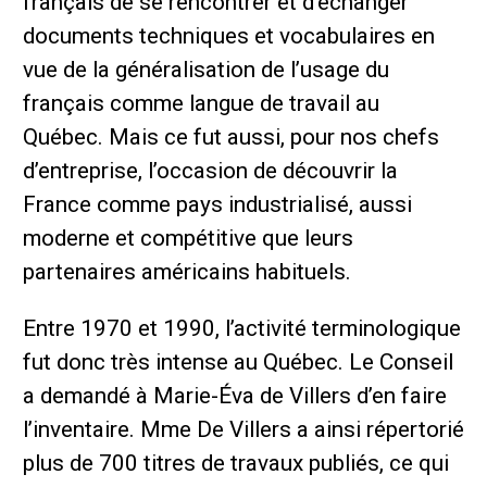
français de se rencontrer et d’échanger
documents techniques et vocabulaires en
vue de la généralisation de l’usage du
français comme langue de travail au
Québec. Mais ce fut aussi, pour nos chefs
d’entreprise, l’occasion de découvrir la
France comme pays industrialisé, aussi
moderne et compétitive que leurs
partenaires américains habituels.
Entre 1970 et 1990, l’activité terminologique
fut donc très intense au Québec. Le Conseil
a demandé à Marie-Éva de Villers d’en faire
l’inventaire. Mme De Villers a ainsi répertorié
plus de 700 titres de travaux publiés, ce qui