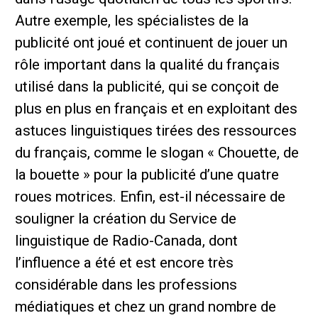
Autre exemple, les spécialistes de la
publicité ont joué et continuent de jouer un
rôle important dans la qualité du français
utilisé dans la publicité, qui se conçoit de
plus en plus en français et en exploitant des
astuces linguistiques tirées des ressources
du français, comme le slogan « Chouette, de
la bouette » pour la publicité d’une quatre
roues motrices. Enfin, est-il nécessaire de
souligner la création du Service de
linguistique de Radio-Canada, dont
l’influence a été et est encore très
considérable dans les professions
médiatiques et chez un grand nombre de