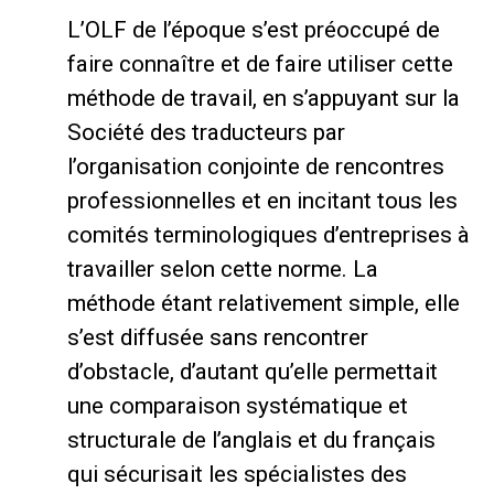
L’OLF de l’époque s’est préoccupé de
faire connaître et de faire utiliser cette
méthode de travail, en s’appuyant sur la
Société des traducteurs par
l’organisation conjointe de rencontres
professionnelles et en incitant tous les
comités terminologiques d’entreprises à
travailler selon cette norme. La
méthode étant relativement simple, elle
s’est diffusée sans rencontrer
d’obstacle, d’autant qu’elle permettait
une comparaison systématique et
structurale de l’anglais et du français
qui sécurisait les spécialistes des