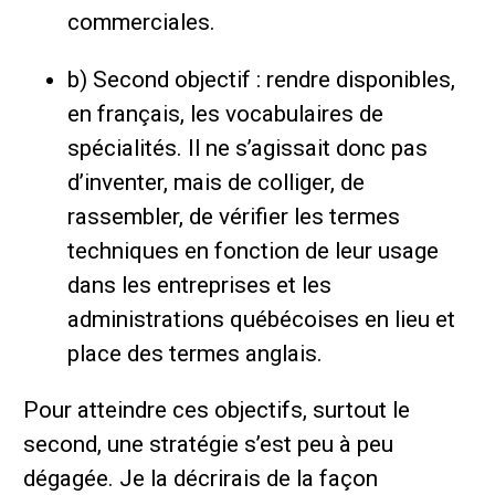
commerciales.
b) Second objectif : rendre disponibles,
en français, les vocabulaires de
spécialités. Il ne s’agissait donc pas
d’inventer, mais de colliger, de
rassembler, de vérifier les termes
techniques en fonction de leur usage
dans les entreprises et les
administrations québécoises en lieu et
place des termes anglais.
Pour atteindre ces objectifs, surtout le
second, une stratégie s’est peu à peu
dégagée. Je la décrirais de la façon