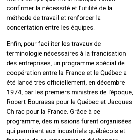
confirmer la nécessité et l’utilité de la
méthode de travail et renforcer la
concertation entre les équipes.
Enfin, pour faciliter les travaux de
terminologie nécessaires à la francisation
des entreprises, un programme spécial de
coopération entre la France et le Québec a
été lancé très officiellement, en décembre
1974, par les premiers ministres de l’époque,
Robert Bourassa pour le Québec et Jacques
Chirac pour la France. Grâce à ce
programme, des missions furent organisées
qui permirent aux industriels québécois et