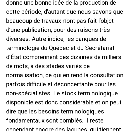
donne une bonne idée de la production de
cette période, d’autant que nous savons que
beaucoup de travaux n’ont pas fait l’objet
d’une publication, pour des raisons très
diverses. Autre indice, les banques de
terminologie du Québec et du Secrétariat
d’État comprennent des dizaines de milliers
de mots, à des stades variés de
normalisation, ce qui en rend la consultation
parfois difficile et déconcertante pour les
non-spécialistes. Le stock terminologique
disponible est donc considérable et on peut
dire que les besoins terminologiques
fondamentaux sont comblés. Il reste
cependant encore des lacunes, qui tiennent