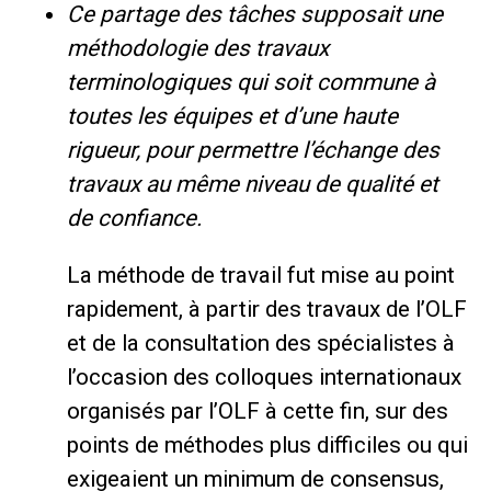
Ce partage des tâches supposait une
méthodologie des travaux
terminologiques qui soit commune à
toutes les équipes et d’une haute
rigueur, pour permettre l’échange des
travaux au même niveau de qualité et
de confiance.
La méthode de travail fut mise au point
rapidement, à partir des travaux de l’OLF
et de la consultation des spécialistes à
l’occasion des colloques internationaux
organisés par l’OLF à cette fin, sur des
points de méthodes plus difficiles ou qui
exigeaient un minimum de consensus,