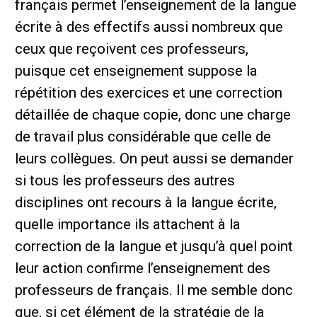
français permet l’enseignement de la langue
écrite à des effectifs aussi nombreux que
ceux que reçoivent ces professeurs,
puisque cet enseignement suppose la
répétition des exercices et une correction
détaillée de chaque copie, donc une charge
de travail plus considérable que celle de
leurs collègues. On peut aussi se demander
si tous les professeurs des autres
disciplines ont recours à la langue écrite,
quelle importance ils attachent à la
correction de la langue et jusqu’à quel point
leur action confirme l’enseignement des
professeurs de français. Il me semble donc
que, si cet élément de la stratégie de la