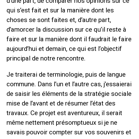
d’une part, de comparer nos opinions sur ce
qui s’est fait et sur la manière dont les
choses se sont faites et, d’autre part,
d’amorcer la discussion sur ce qu’il reste à
faire et sur la manière dont il faudrait le faire
aujourd’hui et demain, ce qui est l’objectif
principal de notre rencontre.
Je traiterai de terminologie, puis de langue
commune. Dans l’un et l’autre cas, j’essaierai
de saisir les éléments de la stratégie sociale
mise de l’avant et de résumer l’état des
travaux. Ce projet est aventureux, il serait
même nettement présomptueux si je ne
savais pouvoir compter sur vos souvenirs et