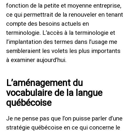
fonction de la petite et moyenne entreprise,
ce qui permettrait de la renouveler en tenant
compte des besoins actuels en
terminologie. L’accès à la terminologie et
l’implantation des termes dans l’usage me
sembleraient les volets les plus importants
à examiner aujourd’hui.
L’aménagement du
vocabulaire de la langue
québécoise
Je ne pense pas que l’on puisse parler d’une
stratégie québécoise en ce qui concerne le