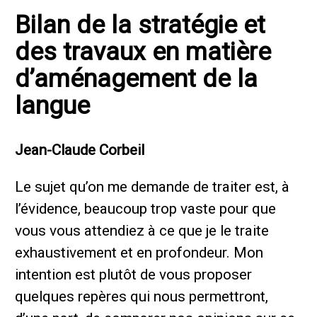
Bilan de la stratégie et
des travaux en matière
d’aménagement de la
langue
Jean-Claude Corbeil
Le sujet qu’on me demande de traiter est, à
l’évidence, beaucoup trop vaste pour que
vous vous attendiez à ce que je le traite
exhaustivement et en profondeur. Mon
intention est plutôt de vous proposer
quelques repères qui nous permettront,