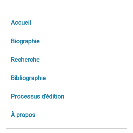
Accueil
Biographie
Recherche
Bibliographie
Processus d’édition
À propos