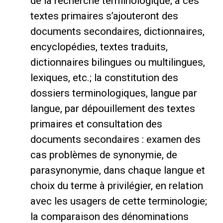
de la recherche terminologique; à ces
textes primaires s’ajouteront des
documents secondaires, dictionnaires,
encyclopédies, textes traduits,
dictionnaires bilingues ou multilingues,
lexiques, etc.; la constitution des
dossiers terminologiques, langue par
langue, par dépouillement des textes
primaires et consultation des
documents secondaires : examen des
cas problèmes de synonymie, de
parasynonymie, dans chaque langue et
choix du terme à privilégier, en relation
avec les usagers de cette terminologie;
la comparaison des dénominations