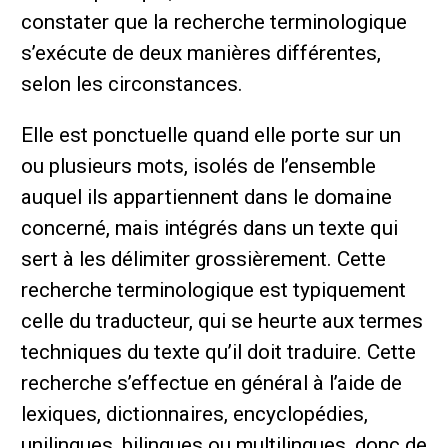
constater que la recherche terminologique
s’exécute de deux manières différentes,
selon les circonstances.
Elle est ponctuelle quand elle porte sur un
ou plusieurs mots, isolés de l’ensemble
auquel ils appartiennent dans le domaine
concerné, mais intégrés dans un texte qui
sert à les délimiter grossièrement. Cette
recherche terminologique est typiquement
celle du traducteur, qui se heurte aux termes
techniques du texte qu’il doit traduire. Cette
recherche s’effectue en général à l’aide de
lexiques, dictionnaires, encyclopédies,
unilingues, bilingues ou multilingues, donc de