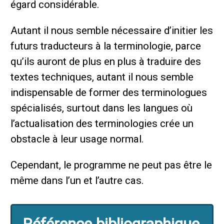
égard considérable.
Autant il nous semble nécessaire d’initier les
futurs traducteurs à la terminologie, parce
qu’ils auront de plus en plus à traduire des
textes techniques, autant il nous semble
indispensable de former des terminologues
spécialisés, surtout dans les langues où
l’actualisation des terminologies crée un
obstacle à leur usage normal.
Cependant, le programme ne peut pas être le
même dans l’un et l’autre cas.