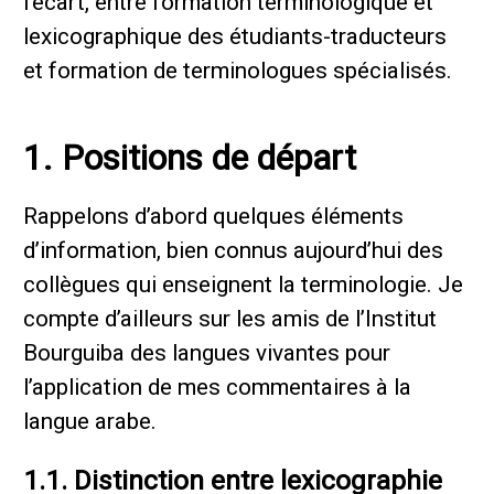
l’écart, entre formation terminologique et
lexicographique des étudiants-traducteurs
et formation de terminologues spécialisés.
1. Positions de départ
Rappelons d’abord quelques éléments
d’information, bien connus aujourd’hui des
collègues qui enseignent la terminologie. Je
compte d’ailleurs sur les amis de l’Institut
Bourguiba des langues vivantes pour
l’application de mes commentaires à la
langue arabe.
1.1. Distinction entre lexicographie