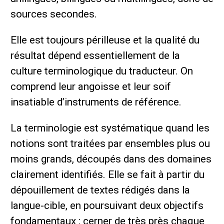
sources secondes.
Elle est toujours périlleuse et la qualité du
résultat dépend essentiellement de la
culture terminologique du traducteur. On
comprend leur angoisse et leur soif
insatiable d’instruments de référence.
La terminologie est systématique quand les
notions sont traitées par ensembles plus ou
moins grands, découpés dans des domaines
clairement identifiés. Elle se fait à partir du
dépouillement de textes rédigés dans la
langue-cible, en poursuivant deux objectifs
fondamentaux : cerner de très près chaque