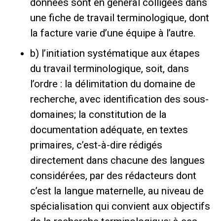
données sont en général colligées dans
une fiche de travail terminologique, dont
la facture varie d’une équipe à l’autre.
b) l’initiation systématique aux étapes
du travail terminologique, soit, dans
l’ordre : la délimitation du domaine de
recherche, avec identification des sous-
domaines; la constitution de la
documentation adéquate, en textes
primaires, c’est-à-dire rédigés
directement dans chacune des langues
considérées, par des rédacteurs dont
c’est la langue maternelle, au niveau de
spécialisation qui convient aux objectifs