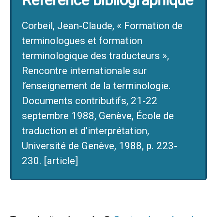
Référence bibliographique
Corbeil, Jean-Claude, « Formation de
terminologues et formation
terminologique des traducteurs »,
Rencontre internationale sur
l’enseignement de la terminologie.
Documents contributifs, 21-22
septembre 1988, Genève, École de
traduction et d’interprétation,
Université de Genève, 1988, p. 223-
230. [article]