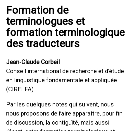
Formation de
terminologues et
formation terminologique
des traducteurs
Jean-Claude Corbeil
Conseil international de recherche et d’étude
en linguistique fondamentale et appliquée
(CIRELFA)
Par les quelques notes qui suivent, nous
nous proposons de faire apparaître, pour fin
de discussion, la contiguïté, mais aussi