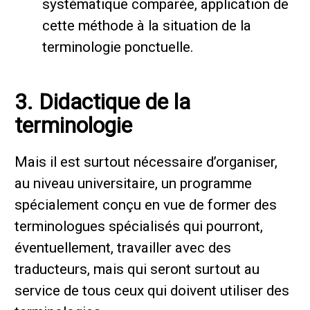
systématique comparée, application de
cette méthode à la situation de la
terminologie ponctuelle.
3. Didactique de la
terminologie
Mais il est surtout nécessaire d’organiser,
au niveau universitaire, un programme
spécialement conçu en vue de former des
terminologues spécialisés qui pourront,
éventuellement, travailler avec des
traducteurs, mais qui seront surtout au
service de tous ceux qui doivent utiliser des