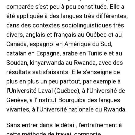
comparée s’est peu à peu constituée. Elle a
été appliquée à des langues très différentes,
dans des contextes sociolinguistiques très
divers, anglais et français au Québec et au
Canada, espagnol en Amérique du Sud,
catalan en Espagne, arabe en Tunisie et au
Soudan, kinyarwanda au Rwanda, avec des
résultats satisfaisants. Elle s’enseigne de
plus en plus un peu partout, par exemple à
l’Université Laval (Québec), à l’Université de
Genève, à l’Institut Bourguiba des langues
vivantes, à l’Université nationale du Rwanda.
Sans entrer dans le détail, l’entraînement à
cette méthode de travail comporte