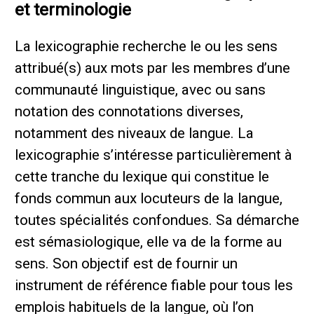
et terminologie
La lexicographie recherche le ou les sens
attribué(s) aux mots par les membres d’une
communauté linguistique, avec ou sans
notation des connotations diverses,
notamment des niveaux de langue. La
lexicographie s’intéresse particulièrement à
cette tranche du lexique qui constitue le
fonds commun aux locuteurs de la langue,
toutes spécialités confondues. Sa démarche
est sémasiologique, elle va de la forme au
sens. Son objectif est de fournir un
instrument de référence fiable pour tous les
emplois habituels de la langue, où l’on