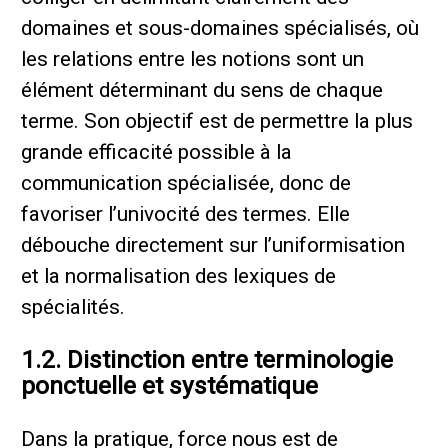
domaines et sous-domaines spécialisés, où
les relations entre les notions sont un
élément déterminant du sens de chaque
terme. Son objectif est de permettre la plus
grande efficacité possible à la
communication spécialisée, donc de
favoriser l’univocité des termes. Elle
débouche directement sur l’uniformisation
et la normalisation des lexiques de
spécialités.
1.2. Distinction entre terminologie
ponctuelle et systématique
Dans la pratique, force nous est de