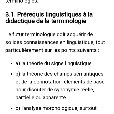
terminologies.
3.1. Prérequis linguistiques à la
didactique de la terminologie
Le futur terminologue doit acquérir de
solides connaissances en linguistique, tout
particulièrement sur les points suivants :
a) la théorie du signe linguistique
b) la théorie des champs sémantiques
et de la connotation, éléments de base
pour discuter de synonymie réelle,
partielle ou apparente.
c) l’analyse morphologique, surtout