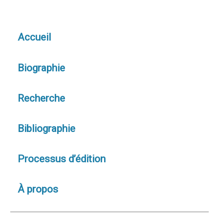
Accueil
Biographie
Recherche
Bibliographie
Processus d’édition
À propos