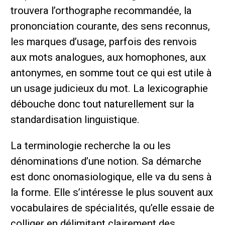
trouvera l’orthographe recommandée, la
prononciation courante, des sens reconnus,
les marques d’usage, parfois des renvois
aux mots analogues, aux homophones, aux
antonymes, en somme tout ce qui est utile à
un usage judicieux du mot. La lexicographie
débouche donc tout naturellement sur la
standardisation linguistique.
La terminologie recherche la ou les
dénominations d’une notion. Sa démarche
est donc onomasiologique, elle va du sens à
la forme. Elle s’intéresse le plus souvent aux
vocabulaires de spécialités, qu’elle essaie de
colliger en délimitant clairement des