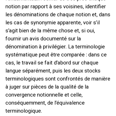
notion par rapport à ses voisines, identifier
les dénominations de chaque notion et, dans
les cas de synonymie apparente, voir s’il
s’agit bien de la même chose et, si oui,
fournir un avis documenté sur la
dénomination à privilégier. La terminologie
systématique peut être comparée : dans ce
cas, le travail se fait d’abord sur chaque
langue séparément, puis les deux stocks
terminologiques sont confrontés de manière
à juger sur pièces de la qualité de la
convergence notionnelle et celle,
conséquemment, de l’équivalence
terminologique.