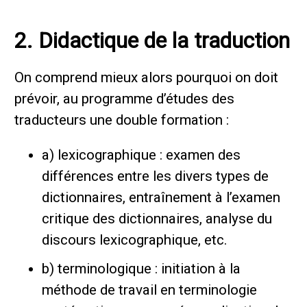
2. Didactique de la traduction
On comprend mieux alors pourquoi on doit
prévoir, au programme d’études des
traducteurs une double formation :
a) lexicographique : examen des
différences entre les divers types de
dictionnaires, entraînement à l’examen
critique des dictionnaires, analyse du
discours lexicographique, etc.
b) terminologique : initiation à la
méthode de travail en terminologie