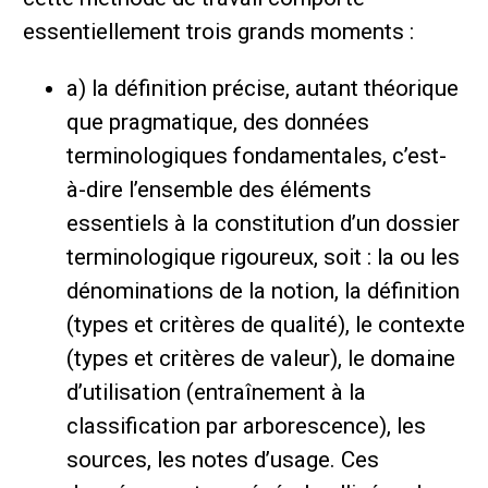
essentiellement trois grands moments :
a) la définition précise, autant théorique
que pragmatique, des données
terminologiques fondamentales, c’est-
à-dire l’ensemble des éléments
essentiels à la constitution d’un dossier
terminologique rigoureux, soit : la ou les
dénominations de la notion, la définition
(types et critères de qualité), le contexte
(types et critères de valeur), le domaine
d’utilisation (entraînement à la
classification par arborescence), les
sources, les notes d’usage. Ces