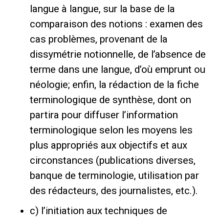
langue à langue, sur la base de la
comparaison des notions : examen des
cas problèmes, provenant de la
dissymétrie notionnelle, de l’absence de
terme dans une langue, d’où emprunt ou
néologie; enfin, la rédaction de la fiche
terminologique de synthèse, dont on
partira pour diffuser l’information
terminologique selon les moyens les
plus appropriés aux objectifs et aux
circonstances (publications diverses,
banque de terminologie, utilisation par
des rédacteurs, des journalistes, etc.).
c) l’initiation aux techniques de