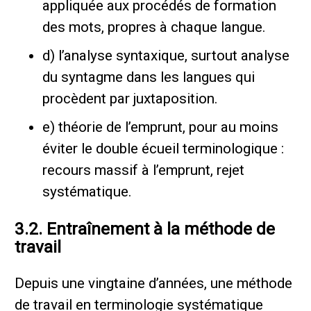
appliquée aux procédés de formation
des mots, propres à chaque langue.
d) l’analyse syntaxique, surtout analyse
du syntagme dans les langues qui
procèdent par juxtaposition.
e) théorie de l’emprunt, pour au moins
éviter le double écueil terminologique :
recours massif à l’emprunt, rejet
systématique.
3.2. Entraînement à la méthode de
travail
Depuis une vingtaine d’années, une méthode
de travail en terminologie systématique