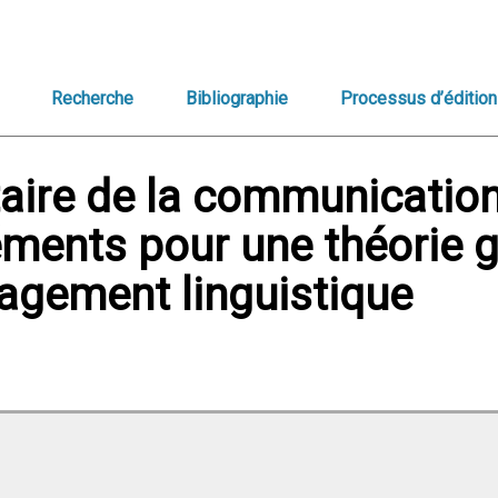
Recherche
Bibliographie
Processus d’édition
ire de la communication
éments pour une théorie 
agement linguistique