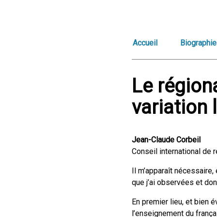
Accueil
Biographie
Le régiona
variation 
Jean-Claude Corbeil
Conseil international de 
Il m’apparaît nécessaire,
que j’ai observées et don
En premier lieu, et bien 
l’enseignement du françai