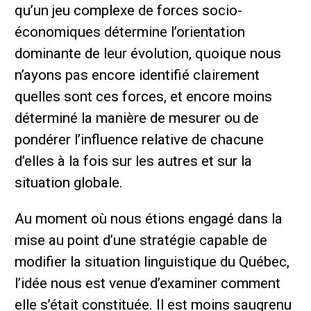
qu’un jeu complexe de forces socio-
économiques détermine l’orientation
dominante de leur évolution, quoique nous
n’ayons pas encore identifié clairement
quelles sont ces forces, et encore moins
déterminé la manière de mesurer ou de
pondérer l’influence relative de chacune
d’elles à la fois sur les autres et sur la
situation globale.
Au moment où nous étions engagé dans la
mise au point d’une stratégie capable de
modifier la situation linguistique du Québec,
l’idée nous est venue d’examiner comment
elle s’était constituée. Il est moins saugrenu