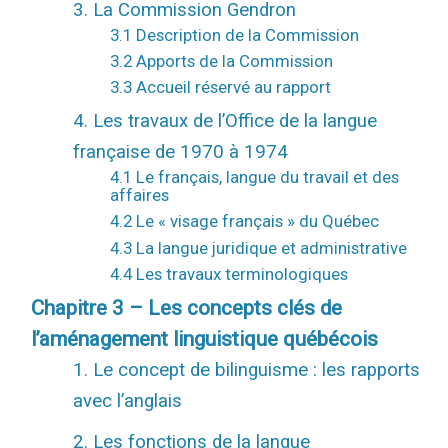
3. La Commission Gendron
3.1 Description de la Commission
3.2 Apports de la Commission
3.3 Accueil réservé au rapport
4. Les travaux de l’Office de la langue
française de 1970 à 1974
4.1 Le français, langue du travail et des
affaires
4.2 Le « visage français » du Québec
4.3 La langue juridique et administrative
4.4 Les travaux terminologiques
Chapitre 3 – Les concepts clés de
l’aménagement linguistique québécois
1. Le concept de bilinguisme : les rapports
avec l’anglais
2. Les fonctions de la langue