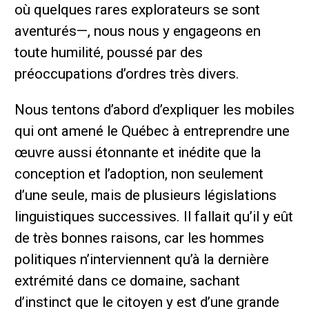
où quelques rares explorateurs se sont
aventurés—, nous nous y engageons en
toute humilité, poussé par des
préoccupations d’ordres très divers.
Nous tentons d’abord d’expliquer les mobiles
qui ont amené le Québec à entreprendre une
œuvre aussi étonnante et inédite que la
conception et l’adoption, non seulement
d’une seule, mais de plusieurs législations
linguistiques successives. Il fallait qu’il y eût
de très bonnes raisons, car les hommes
politiques n’interviennent qu’à la dernière
extrémité dans ce domaine, sachant
d’instinct que le citoyen y est d’une grande