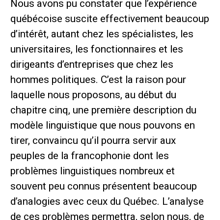
Nous avons pu constater que l’expérience
québécoise suscite effectivement beaucoup
d’intérêt, autant chez les spécialistes, les
universitaires, les fonctionnaires et les
dirigeants d’entreprises que chez les
hommes politiques. C’est la raison pour
laquelle nous proposons, au début du
chapitre cinq, une première description du
modèle linguistique que nous pouvons en
tirer, convaincu qu’il pourra servir aux
peuples de la francophonie dont les
problèmes linguistiques nombreux et
souvent peu connus présentent beaucoup
d’analogies avec ceux du Québec. L’analyse
de ces problèmes permettra, selon nous, de