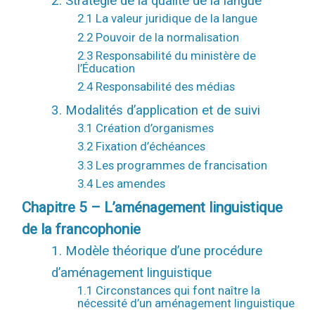
2. Stratégie de la qualité de la langue
2.1 La valeur juridique de la langue
2.2 Pouvoir de la normalisation
2.3 Responsabilité du ministère de
l’Éducation
2.4 Responsabilité des médias
3. Modalités d’application et de suivi
3.1 Création d’organismes
3.2 Fixation d’échéances
3.3 Les programmes de francisation
3.4 Les amendes
Chapitre 5 – L’aménagement linguistique
de la francophonie
1. Modèle théorique d’une procédure
d’aménagement linguistique
1.1 Circonstances qui font naître la
nécessité d’un aménagement linguistique