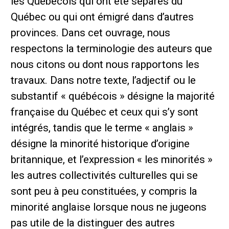
les Québécois qui ont été séparés du
Québec ou qui ont émigré dans d’autres
provinces. Dans cet ouvrage, nous
respectons la terminologie des auteurs que
nous citons ou dont nous rapportons les
travaux. Dans notre texte, l’adjectif ou le
substantif « québécois » désigne la majorité
française du Québec et ceux qui s’y sont
intégrés, tandis que le terme « anglais »
désigne la minorité historique d’origine
britannique, et l’expression « les minorités »
les autres collectivités culturelles qui se
sont peu à peu constituées, y compris la
minorité anglaise lorsque nous ne jugeons
pas utile de la distinguer des autres