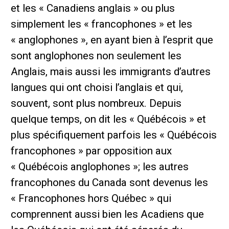
et les « Canadiens anglais » ou plus
simplement les « francophones » et les
« anglophones », en ayant bien à l’esprit que
sont anglophones non seulement les
Anglais, mais aussi les immigrants d’autres
langues qui ont choisi l’anglais et qui,
souvent, sont plus nombreux. Depuis
quelque temps, on dit les « Québécois » et
plus spécifiquement parfois les « Québécois
francophones » par opposition aux
« Québécois anglophones »; les autres
francophones du Canada sont devenus les
« Francophones hors Québec » qui
comprennent aussi bien les Acadiens que