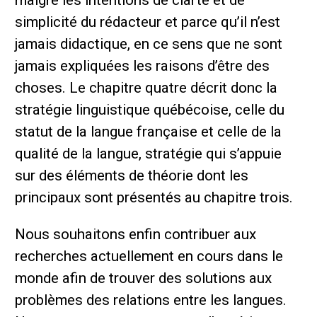
simplicité du rédacteur et parce qu’il n’est
jamais didactique, en ce sens que ne sont
jamais expliquées les raisons d’être des
choses. Le chapitre quatre décrit donc la
stratégie linguistique québécoise, celle du
statut de la langue française et celle de la
qualité de la langue, stratégie qui s’appuie
sur des éléments de théorie dont les
principaux sont présentés au chapitre trois.
Nous souhaitons enfin contribuer aux
recherches actuellement en cours dans le
monde afin de trouver des solutions aux
problèmes des relations entre les langues.