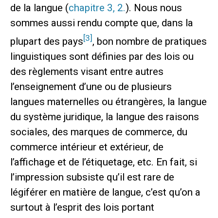
de la langue (
chapitre 3, 2.
). Nous nous
sommes aussi rendu compte que, dans la
[3]
plupart des pays
, bon nombre de pratiques
linguistiques sont définies par des lois ou
des règlements visant entre autres
l’enseignement d’une ou de plusieurs
langues maternelles ou étrangères, la langue
du système juridique, la langue des raisons
sociales, des marques de commerce, du
commerce intérieur et extérieur, de
l’affichage et de l’étiquetage, etc. En fait, si
l’impression subsiste qu’il est rare de
légiférer en matière de langue, c’est qu’on a
surtout à l’esprit des lois portant