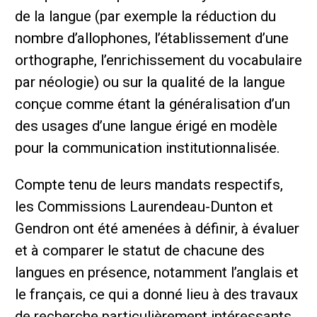
de la langue (par exemple la réduction du
nombre d’allophones, l’établissement d’une
orthographe, l’enrichissement du vocabulaire
par néologie) ou sur la qualité de la langue
conçue comme étant la généralisation d’un
des usages d’une langue érigé en modèle
pour la communication institutionnalisée.
Compte tenu de leurs mandats respectifs,
les Commissions Laurendeau-Dunton et
Gendron ont été amenées à définir, à évaluer
et à comparer le statut de chacune des
langues en présence, notamment l’anglais et
le français, ce qui a donné lieu à des travaux
de recherche particulièrement intéressants