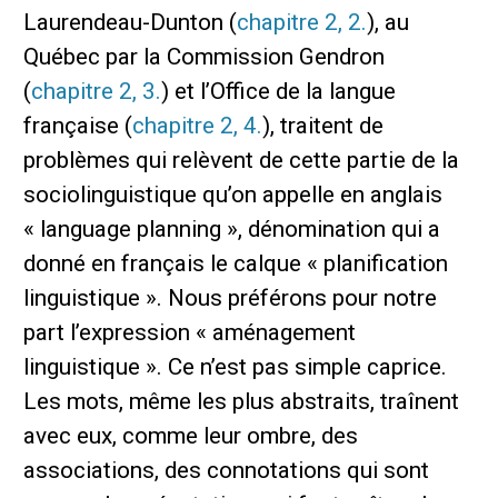
Laurendeau-Dunton (
chapitre 2, 2.
), au
Québec par la Commission Gendron
(
chapitre 2, 3.
) et l’Office de la langue
française (
chapitre 2, 4.
), traitent de
problèmes qui relèvent de cette partie de la
sociolinguistique qu’on appelle en anglais
« language planning », dénomination qui a
donné en français le calque « planification
linguistique ». Nous préférons pour notre
part l’expression « aménagement
linguistique ». Ce n’est pas simple caprice.
Les mots, même les plus abstraits, traînent
avec eux, comme leur ombre, des
associations, des connotations qui sont