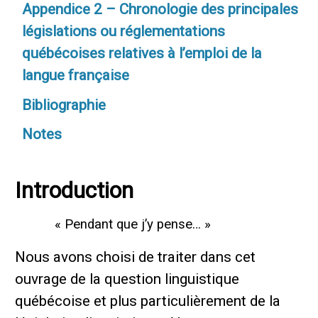
Appendice 2 – Chronologie des principales
législations ou réglementations
québécoises relatives à l’emploi de la
langue française
Bibliographie
Notes
Introduction
« Pendant que j’y pense… »
Nous avons choisi de traiter dans cet
ouvrage de la question linguistique
québécoise et plus particulièrement de la