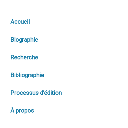
Accueil
Biographie
Recherche
Bibliographie
Processus d’édition
À propos