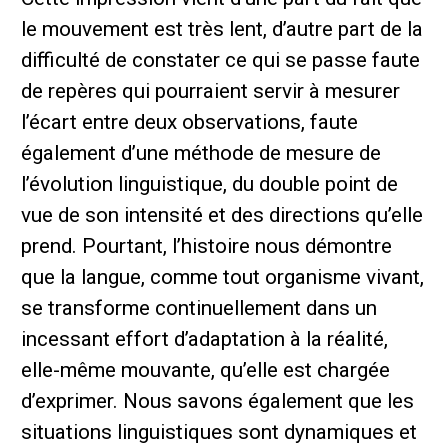
le mouvement est très lent, d’autre part de la
difficulté de constater ce qui se passe faute
de repères qui pourraient servir à mesurer
l’écart entre deux observations, faute
également d’une méthode de mesure de
l’évolution linguistique, du double point de
vue de son intensité et des directions qu’elle
prend. Pourtant, l’histoire nous démontre
que la langue, comme tout organisme vivant,
se transforme continuellement dans un
incessant effort d’adaptation à la réalité,
elle-même mouvante, qu’elle est chargée
d’exprimer. Nous savons également que les
situations linguistiques sont dynamiques et