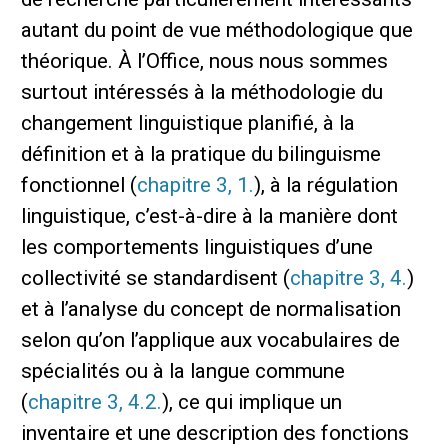
autant du point de vue méthodologique que
théorique. À l’Office, nous nous sommes
surtout intéressés à la méthodologie du
changement linguistique planifié, à la
définition et à la pratique du bilinguisme
fonctionnel (
chapitre 3, 1.
), à la régulation
linguistique, c’est-à-dire à la manière dont
les comportements linguistiques d’une
collectivité se standardisent (
chapitre 3, 4.
)
et à l’analyse du concept de normalisation
selon qu’on l’applique aux vocabulaires de
spécialités ou à la langue commune
(
chapitre 3, 4.2.
), ce qui implique un
inventaire et une description des fonctions