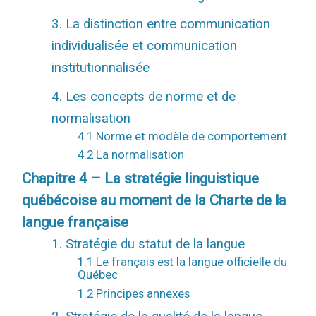
3. La distinction entre communication
individualisée et communication
institutionnalisée
4. Les concepts de norme et de
normalisation
4.1 Norme et modèle de comportement
4.2 La normalisation
Chapitre 4 – La stratégie linguistique
québécoise au moment de la Charte de la
langue française
1. Stratégie du statut de la langue
1.1 Le français est la langue officielle du
Québec
1.2 Principes annexes