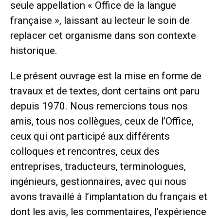
seule appellation « Office de la langue
française », laissant au lecteur le soin de
replacer cet organisme dans son contexte
historique.
Le présent ouvrage est la mise en forme de
travaux et de textes, dont certains ont paru
depuis 1970. Nous remercions tous nos
amis, tous nos collègues, ceux de l’Office,
ceux qui ont participé aux différents
colloques et rencontres, ceux des
entreprises, traducteurs, terminologues,
ingénieurs, gestionnaires, avec qui nous
avons travaillé à l’implantation du français et
dont les avis, les commentaires, l’expérience