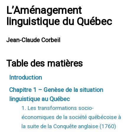
L’Aménagement
linguistique du Québec
Jean-Claude Corbeil
Table des matières
Introduction
Chapitre 1 – Genèse de la situation
linguistique au Québec
1. Les transformations socio-
économiques de la société québécoise à
la suite de la Conquête anglaise (1760)