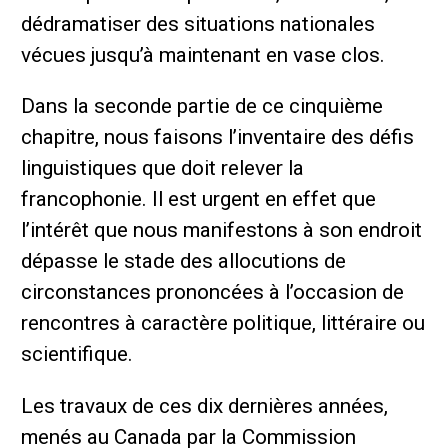
dédramatiser des situations nationales
vécues jusqu’à maintenant en vase clos.
Dans la seconde partie de ce cinquième
chapitre, nous faisons l’inventaire des défis
linguistiques que doit relever la
francophonie. Il est urgent en effet que
l’intérêt que nous manifestons à son endroit
dépasse le stade des allocutions de
circonstances prononcées à l’occasion de
rencontres à caractère politique, littéraire ou
scientifique.
Les travaux de ces dix dernières années,
menés au Canada par la Commission