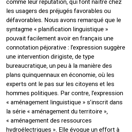
comme leur réputation, qui font naître chez
les usagers des préjugés favorables ou
défavorables. Nous avons remarqué que le
syntagme « planification linguistique »
pouvait facilement avoir en français une
connotation péjorative : l’expression suggère
une intervention dirigiste, de type
bureaucratique, un peu à la manière des
plans quinquennaux en économie, où les
experts ont le pas sur les citoyens et les
hommes politiques. Par contre, l’expression
« aménagement linguistique » s’inscrit dans
la série « aménagement du territoire »,
« aménagement des ressources
hydroélectriques ». Elle évoque un effort à