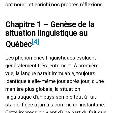
ont nourri et enrichi nos propres réflexions.
Chapitre 1 – Genèse de la
situation linguistique au
[4]
Québec
Les phénomènes linguistiques évoluent
généralement très lentement. À première
vue, la langue paraît immuable, toujours
identique à elle-même jour après jour; d’une
manière plus globale, la situation
linguistique d’un pays semble tout à fait
stable, figée à jamais comme un instantané.
Cette impression vient d’une part du fait que