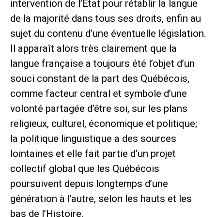
intervention de l’État pour rétablir la langue
de la majorité dans tous ses droits, enfin au
sujet du contenu d’une éventuelle législation.
Il apparaît alors très clairement que la
langue française a toujours été l’objet d’un
souci constant de la part des Québécois,
comme facteur central et symbole d’une
volonté partagée d’être soi, sur les plans
religieux, culturel, économique et politique;
la politique linguistique a des sources
lointaines et elle fait partie d’un projet
collectif global que les Québécois
poursuivent depuis longtemps d’une
génération à l’autre, selon les hauts et les
bas de l’Histoire.