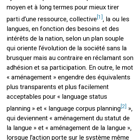
moyen et à long termes pour mieux tirer
[1]
parti d’une ressource, collective
, la ou les
langues, en fonction des besoins et des
intérêts de la nation, selon un plan souple
qui oriente l’évolution de la société sans la
brusquer mais au contraire en réclamant son
adhésion et sa participation. En outre, le mot
« aménagement » engendre des équivalents
plus transparents et plus facilement
acceptables pour « language status
[2]
planning » et « language corpus planning
»,
qui deviennent « aménagement du statut de
la langue » et « aménagement de la langue »,
lorsque l’action porte sur le système même