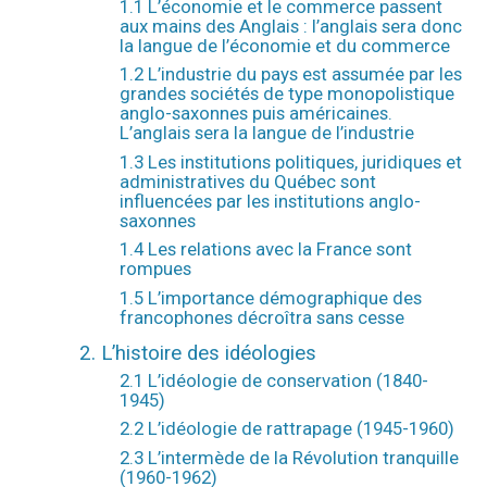
1.1 L’économie et le commerce passent
aux mains des Anglais : l’anglais sera donc
la langue de l’économie et du commerce
1.2 L’industrie du pays est assumée par les
grandes sociétés de type monopolistique
anglo-saxonnes puis américaines.
L’anglais sera la langue de l’industrie
1.3 Les institutions politiques, juridiques et
administratives du Québec sont
influencées par les institutions anglo-
saxonnes
1.4 Les relations avec la France sont
rompues
1.5 L’importance démographique des
francophones décroîtra sans cesse
2. L’histoire des idéologies
2.1 L’idéologie de conservation (1840-
1945)
2.2 L’idéologie de rattrapage (1945-1960)
2.3 L’intermède de la Révolution tranquille
(1960-1962)