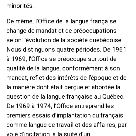
minorités.
De même, l’Office de la langue française
change de mandat et de préoccupations
selon l’évolution de la société québécoise.
Nous distinguons quatre périodes. De 1961
à 1969, l’Office se préoccupe surtout de
qualité de la langue, conformément à son
mandat, reflet des intérêts de l’époque et de
la manière dont était perçue et abordée la
question de la langue française au Québec.
De 1969 à 1974, l’Office entreprend les
premiers essais d’implantation du français
comme langue de travail et des affaires, par
voie d’incitation, à la suite d’un