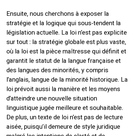
Ensuite, nous cherchons à exposer la
stratégie et la logique qui sous-tendent la
législation actuelle. La loi n’est pas explicite
sur tout : la stratégie globale est plus vaste,
où la loi est la pièce maîtresse qui définit et
garantit le statut de la langue française et
des langues des minorités, y compris
l’anglais, langue de la minorité historique. La
loi prévoit aussi la manière et les moyens
d’atteindre une nouvelle situation
linguistique jugée meilleure et souhaitable.
De plus, un texte de loi n’est pas de lecture
aisée, puisqu’il demeure de style juridique
malgré les intentions de clarté et de