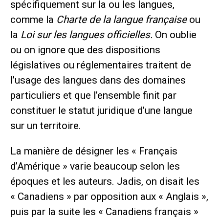
spécifiquement sur la ou les langues,
comme la
Charte de la langue française
ou
la
Loi sur les langues officielles.
On oublie
ou on ignore que des dispositions
législatives ou réglementaires traitent de
l’usage des langues dans des domaines
particuliers et que l’ensemble finit par
constituer le statut juridique d’une langue
sur un territoire.
La manière de désigner les « Français
d’Amérique » varie beaucoup selon les
époques et les auteurs. Jadis, on disait les
« Canadiens » par opposition aux « Anglais »,
puis par la suite les « Canadiens français »