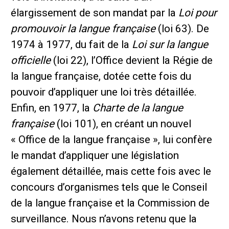
élargissement de son mandat par la
Loi pour
promouvoir la langue française
(loi 63). De
1974 à 1977, du fait de la
Loi sur la langue
officielle
(loi 22), l’Office devient la Régie de
la langue française, dotée cette fois du
pouvoir d’appliquer une loi très détaillée.
Enfin, en 1977, la
Charte de la langue
française
(loi 101), en créant un nouvel
« Office de la langue française », lui confère
le mandat d’appliquer une législation
également détaillée, mais cette fois avec le
concours d’organismes tels que le Conseil
de la langue française et la Commission de
surveillance. Nous n’avons retenu que la