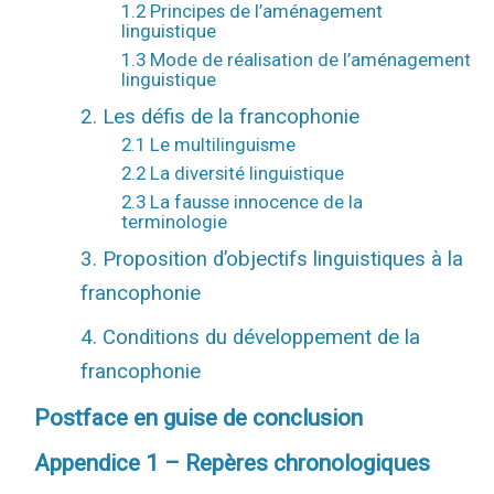
1.2 Principes de l’aménagement
linguistique
1.3 Mode de réalisation de l’aménagement
linguistique
2. Les défis de la francophonie
2.1 Le multilinguisme
2.2 La diversité linguistique
2.3 La fausse innocence de la
terminologie
3. Proposition d’objectifs linguistiques à la
francophonie
4. Conditions du développement de la
francophonie
Postface en guise de conclusion
Appendice 1 – Repères chronologiques