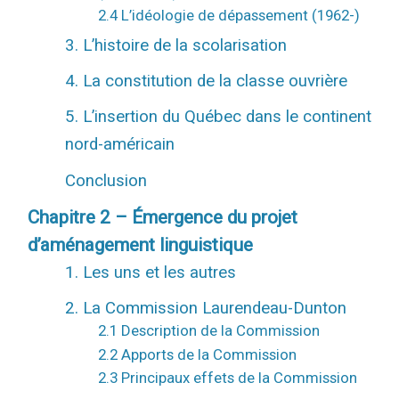
2.4 L’idéologie de dépassement (1962-)
3. L’histoire de la scolarisation
4. La constitution de la classe ouvrière
5. L’insertion du Québec dans le continent
nord-américain
Conclusion
Chapitre 2 – Émergence du projet
d’aménagement linguistique
1. Les uns et les autres
2. La Commission Laurendeau-Dunton
2.1 Description de la Commission
2.2 Apports de la Commission
2.3 Principaux effets de la Commission