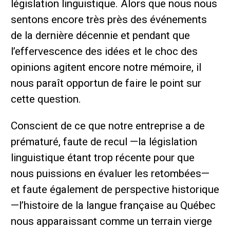
législation linguistique. Alors que nous nous
sentons encore très près des événements
de la dernière décennie et pendant que
l’effervescence des idées et le choc des
opinions agitent encore notre mémoire, il
nous paraît opportun de faire le point sur
cette question.
Conscient de ce que notre entreprise a de
prématuré, faute de recul —la législation
linguistique étant trop récente pour que
nous puissions en évaluer les retombées—
et faute également de perspective historique
—l’histoire de la langue française au Québec
nous apparaissant comme un terrain vierge