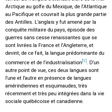
Arctique au golfe du Mexique, de l’Atlantique
au Pacifique et couvrait la plus grande partie
des Antilles. L’anglais y fut amené par la
conquête militaire du pays, épisode des
guerres sans cesse renaissantes que se
sont livrées la France et l’Angleterre, et
devint, de ce fait, la langue prédominante du
[1]
commerce et de l’industrialisation
. D’un
autre point de vue, ces deux langues sont
l’une et l’autre en présence de langues
amérindiennes et esquimaudes, très
récemment et très peu intégrées dans la vie
sociale québécoise et canadienne.