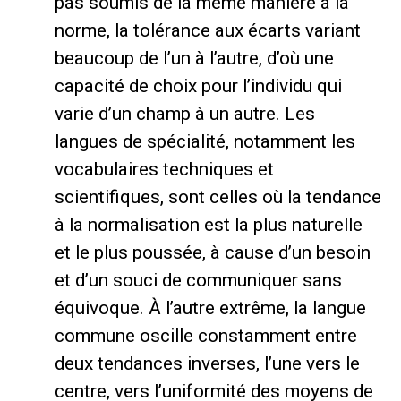
pas soumis de la même manière à la
norme, la tolérance aux écarts variant
beaucoup de l’un à l’autre, d’où une
capacité de choix pour l’individu qui
varie d’un champ à un autre. Les
langues de spécialité, notamment les
vocabulaires techniques et
scientifiques, sont celles où la tendance
à la normalisation est la plus naturelle
et le plus poussée, à cause d’un besoin
et d’un souci de communiquer sans
équivoque. À l’autre extrême, la langue
commune oscille constamment entre
deux tendances inverses, l’une vers le
centre, vers l’uniformité des moyens de