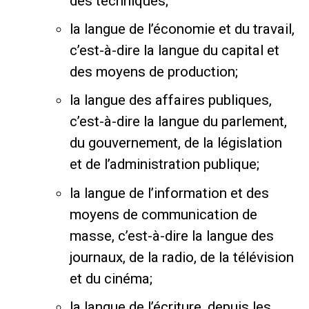
des techniques;
la langue de l’économie et du travail,
c’est-à-dire la langue du capital et
des moyens de production;
la langue des affaires publiques,
c’est-à-dire la langue du parlement,
du gouvernement, de la législation
et de l’administration publique;
la langue de l’information et des
moyens de communication de
masse, c’est-à-dire la langue des
journaux, de la radio, de la télévision
et du cinéma;
la langue de l’écriture, depuis les