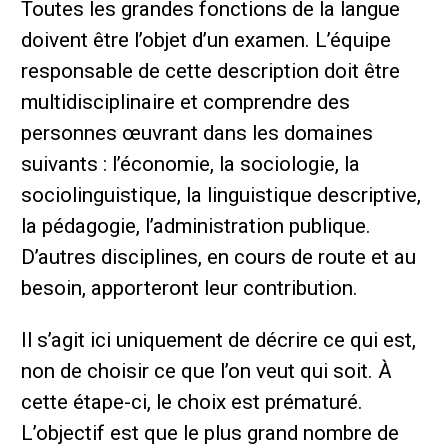
Toutes les grandes fonctions de la langue
doivent être l’objet d’un examen. L’équipe
responsable de cette description doit être
multidisciplinaire et comprendre des
personnes œuvrant dans les domaines
suivants : l’économie, la sociologie, la
sociolinguistique, la linguistique descriptive,
la pédagogie, l’administration publique.
D’autres disciplines, en cours de route et au
besoin, apporteront leur contribution.
Il s’agit ici uniquement de décrire ce qui est,
non de choisir ce que l’on veut qui soit. À
cette étape-ci, le choix est prématuré.
L’objectif est que le plus grand nombre de