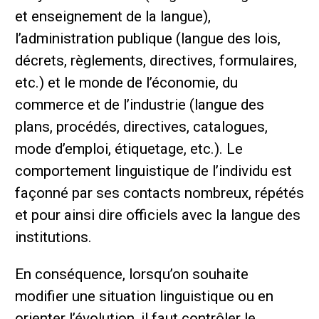
et enseignement de la langue),
l’administration publique (langue des lois,
décrets, règlements, directives, formulaires,
etc.) et le monde de l’économie, du
commerce et de l’industrie (langue des
plans, procédés, directives, catalogues,
mode d’emploi, étiquetage, etc.). Le
comportement linguistique de l’individu est
façonné par ses contacts nombreux, répétés
et pour ainsi dire officiels avec la langue des
institutions.
En conséquence, lorsqu’on souhaite
modifier une situation linguistique ou en
orienter l’évolution, il faut contrôler le