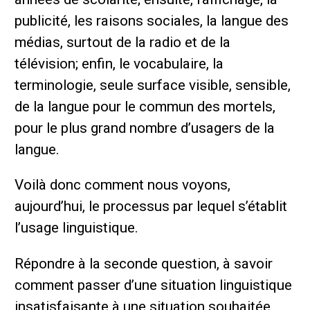
publicité, les raisons sociales, la langue des
médias, surtout de la radio et de la
télévision; enfin, le vocabulaire, la
terminologie, seule surface visible, sensible,
de la langue pour le commun des mortels,
pour le plus grand nombre d’usagers de la
langue.
Voilà donc comment nous voyons,
aujourd’hui, le processus par lequel s’établit
l’usage linguistique.
Répondre à la seconde question, à savoir
comment passer d’une situation linguistique
insatisfaisante à une situation souhaitée,