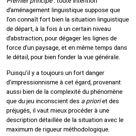
Premier principe :
toute intention
d’aménagement linguistique suppose que
l’on connaît fort bien la situation linguistique
de départ, à la fois à un certain niveau
d’abstraction, pour dégager les lignes de
force d’un paysage, et en même temps dans
le détail, pour bien fonder la vue générale.
Puisqu’il y a toujours un fort danger
d’impressionnisme à cet égard, provenant
aussi bien de la complexité du phénomène
que du jeu inconscient des
a priori
et des
préjugés, il vaut mieux procéder à une
description détaillée de la situation avec le
maximum de rigueur méthodologique.