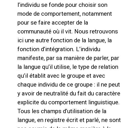
l’individu se fonde pour choisir son
mode de comportement, notamment
pour se faire accepter de la
communauté où il vit. Nous retrouvons
ici une autre fonction de la langue, la
fonction d’intégration. L’individu
manifeste, par sa manière de parler, par
la langue qu’il utilise, le type de relation
qu’il établit avec le groupe et avec
chaque individu de ce groupe : il ne peut
y avoir de neutralité du fait du caractère
explicite du comportement linguistique.
Tous les champs d’utilisation de la
langue, en registre écrit et parlé, ne sont