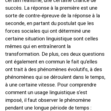
certain réalisme, une certaine chance de
succès. La réponse à la première est une
sorte de contre-épreuve de la réponse à la
seconde, en partant du postulat que les
forces sociales qui ont déterminé une
certaine situation linguistique sont celles
mêmes qui en entraîneront la
transformation. De plus, ces deux questions
ont également en commun le fait qu’elles
ont trait à des phénomènes évolutifs, à des
phénomènes qui se déroulent dans le temps,
à une certaine vitesse. Pour comprendre
comment un usage linguistique s’est
imposé, il faut observer le phénomène
pendant une longue période de temps :