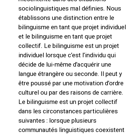
sociolinguistiques mal définies. Nous
établissons une distinction entre le
bilinguisme en tant que projet individuel
et le bilinguisme en tant que projet
collectif. Le bilinguisme est un projet
individuel lorsque c’est l’individu qui
décide de lui-même d’acquérir une
langue étrangère ou seconde. Il peut y
être poussé par une motivation d’ordre
culturel ou par des raisons de carrière.
Le bilinguisme est un projet collectif
dans les circonstances particulières
suivantes : lorsque plusieurs
communautés linguistiques coexistent