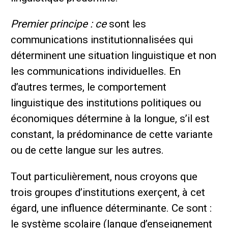
Premier principe : ce
sont les
communications institutionnalisées qui
déterminent une situation linguistique et non
les communications individuelles. En
d’autres termes, le comportement
linguistique des institutions politiques ou
économiques détermine à la longue, s’il est
constant, la prédominance de cette variante
ou de cette langue sur les autres.
Tout particulièrement, nous croyons que
trois groupes d’institutions exerçent, à cet
égard, une influence déterminante. Ce sont :
le système scolaire (langue d’enseignement