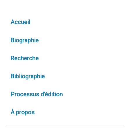
Accueil
Biographie
Recherche
Bibliographie
Processus d’édition
À propos