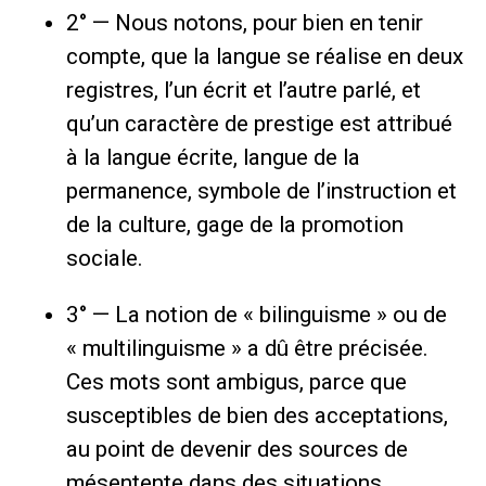
2° — Nous notons, pour bien en tenir
compte, que la langue se réalise en deux
registres, l’un écrit et l’autre parlé, et
qu’un caractère de prestige est attribué
à la langue écrite, langue de la
permanence, symbole de l’instruction et
de la culture, gage de la promotion
sociale.
3° — La notion de « bilinguisme » ou de
« multilinguisme » a dû être précisée.
Ces mots sont ambigus, parce que
susceptibles de bien des acceptations,
au point de devenir des sources de
mésentente dans des situations