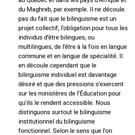
au Québec et dans les pays d’Afrique et
du Maghreb, par exemple. Il ne découle
pas du fait que le bilinguisme est un
projet collectif, l’obligation pour tous les
individus d’être bilingues, ou
multilingues, de l’être à la fois en langue
commune et en langue de spécialité. Il
en découle cependant que le
bilinguisme individuel est davantage
désiré et que des pressions s’exercent
sur les ministères de l’Éducation pour
qu’ils le rendent accessible. Nous
distinguons surtout le bilinguisme
institutionnel du bilinguisme
fonctionnel. Selon le sens que l’on