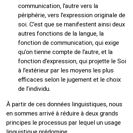
communication, l’autre vers la
périphérie, vers l’expression originale de
soi. C’est que se manifestent ainsi deux
autres fonctions de la langue, la
fonction de communication, qui exige
qu’on tienne compte de l’autre, et la
fonction d’expression, qui projette le Soi
à l’extérieur par les moyens les plus
efficaces selon le jugement et le choix
de l’individu.
À partir de ces données linguistiques, nous
en sommes arrivé à réduire à deux grands
principes le processus par lequel un usage
linguistique prédomine.