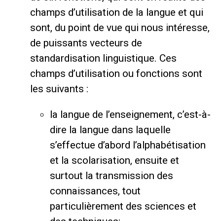
champs d’utilisation de la langue et qui
sont, du point de vue qui nous intéresse,
de puissants vecteurs de
standardisation linguistique. Ces
champs d’utilisation ou fonctions sont
les suivants :
la langue de l’enseignement, c’est-à-
dire la langue dans laquelle
s’effectue d’abord l’alphabétisation
et la scolarisation, ensuite et
surtout la transmission des
connaissances, tout
particulièrement des sciences et