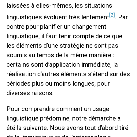
laissées à elles-mêmes, les situations
[2]
linguistiques évoluent très lentement
. Par
contre pour planifier un changement
linguistique, il faut tenir compte de ce que
les éléments d’une stratégie ne sont pas
soumis au temps de la même manière :
certains sont d’application immédiate, la
réalisation d’autres éléments s’étend sur des
périodes plus ou moins longues, pour
diverses raisons.
Pour comprendre comment un usage
linguistique prédomine, notre démarche a
été la suivante. Nous avons tout d’abord tiré