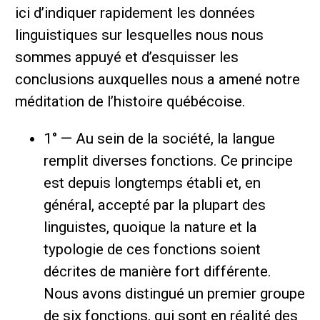
ici d’indiquer rapidement les données
linguistiques sur lesquelles nous nous
sommes appuyé et d’esquisser les
conclusions auxquelles nous a amené notre
méditation de l’histoire québécoise.
1° — Au sein de la société, la langue
remplit diverses fonctions. Ce principe
est depuis longtemps établi et, en
général, accepté par la plupart des
linguistes, quoique la nature et la
typologie de ces fonctions soient
décrites de manière fort différente.
Nous avons distingué un premier groupe
de six fonctions, qui sont en réalité des