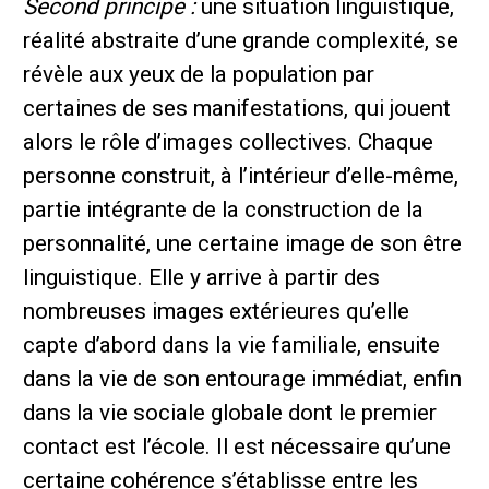
Second principe :
une situation linguistique,
réalité abstraite d’une grande complexité, se
révèle aux yeux de la population par
certaines de ses manifestations, qui jouent
alors le rôle d’images collectives. Chaque
personne construit, à l’intérieur d’elle-même,
partie intégrante de la construction de la
personnalité, une certaine image de son être
linguistique. Elle y arrive à partir des
nombreuses images extérieures qu’elle
capte d’abord dans la vie familiale, ensuite
dans la vie de son entourage immédiat, enfin
dans la vie sociale globale dont le premier
contact est l’école. Il est nécessaire qu’une
certaine cohérence s’établisse entre les