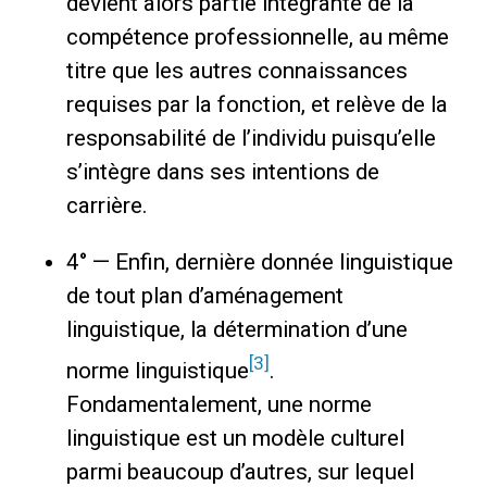
devient alors partie intégrante de la
compétence professionnelle, au même
titre que les autres connaissances
requises par la fonction, et relève de la
responsabilité de l’individu puisqu’elle
s’intègre dans ses intentions de
carrière.
4° — Enfin, dernière donnée linguistique
de tout plan d’aménagement
linguistique, la détermination d’une
[3]
norme linguistique
.
Fondamentalement, une norme
linguistique est un modèle culturel
parmi beaucoup d’autres, sur lequel