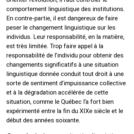
comportement linguistique des institutions.
En contre-partie, il est dangereux de faire
peser le changement linguistique sur les
individus. Leur responsabilité, en la matière,
est très limitée. Trop faire appel à la
responsabilité de l’individu pour obtenir des
changements significatifs à une situation
linguistique donnée conduit tout droit à une
sorte de sentiment d’impuissance collective
et à la dégradation accélérée de cette
situation, comme le Québec l’a fort bien
expérimenté entre la fin du XIXe siècle et le
début des années soixante.