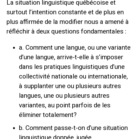
La situation linguistique québécoise et
surtout l’intention constante et de plus en
plus affirmée de la modifier nous a amené à
réfléchir à deux questions fondamentales :
a. Comment une langue, ou une variante
d’une langue, arrive-t-elle à s’imposer
dans les pratiques linguistiques d’une
collectivité nationale ou internationale,
à supplanter une ou plusieurs autres
langues, une ou plusieurs autres
variantes, au point parfois de les
éliminer totalement?
b. Comment passe-t-on d’une situation
linguistique donnée, jugée