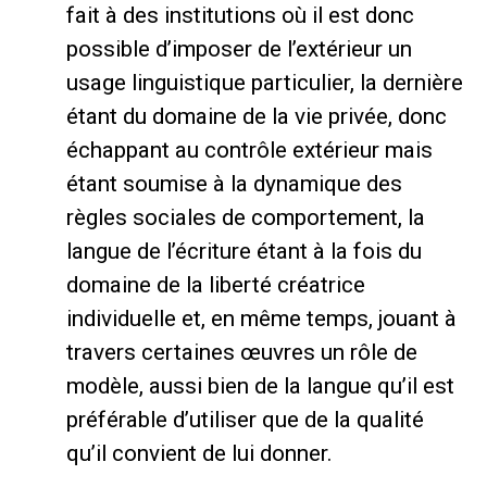
fait à des institutions où il est donc
possible d’imposer de l’extérieur un
usage linguistique particulier, la dernière
étant du domaine de la vie privée, donc
échappant au contrôle extérieur mais
étant soumise à la dynamique des
règles sociales de comportement, la
langue de l’écriture étant à la fois du
domaine de la liberté créatrice
individuelle et, en même temps, jouant à
travers certaines œuvres un rôle de
modèle, aussi bien de la langue qu’il est
préférable d’utiliser que de la qualité
qu’il convient de lui donner.