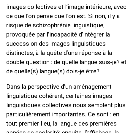
images collectives et l’image intérieure, avec
ce que l’on pense que l’on est. Si non, il y a
risque de schizophrénie linguistique,
provoquée par l’incapacité d’intégrer la
succession des images linguistiques
distinctes, à la quête d’une réponse à la
double question : de quelle langue suis-je? et
de quelle(s) langue(s) dois-je être?
Dans la perspective d’un aménagement
linguistique cohérent, certaines images
linguistiques collectives nous semblent plus
particulièrement importantes. Ce sont : en
tout premier lieu, la langue des premières
années de scolarité; ensuite, l’affichage, la