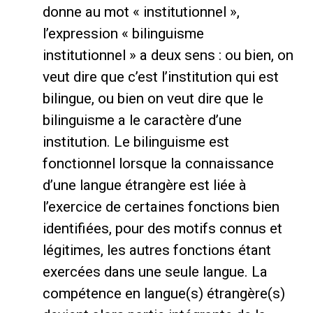
donne au mot « institutionnel »,
l’expression « bilinguisme
institutionnel » a deux sens : ou bien, on
veut dire que c’est l’institution qui est
bilingue, ou bien on veut dire que le
bilinguisme a le caractère d’une
institution. Le bilinguisme est
fonctionnel lorsque la connaissance
d’une langue étrangère est liée à
l’exercice de certaines fonctions bien
identifiées, pour des motifs connus et
légitimes, les autres fonctions étant
exercées dans une seule langue. La
compétence en langue(s) étrangère(s)