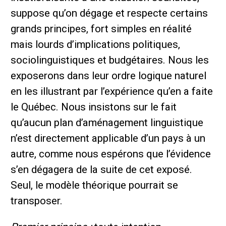
suppose qu’on dégage et respecte certains
grands principes, fort simples en réalité
mais lourds d’implications politiques,
sociolinguistiques et budgétaires. Nous les
exposerons dans leur ordre logique naturel
en les illustrant par l’expérience qu’en a faite
le Québec. Nous insistons sur le fait
qu’aucun plan d’aménagement linguistique
n’est directement applicable d’un pays à un
autre, comme nous espérons que l’évidence
s’en dégagera de la suite de cet exposé.
Seul, le modèle théorique pourrait se
transposer.