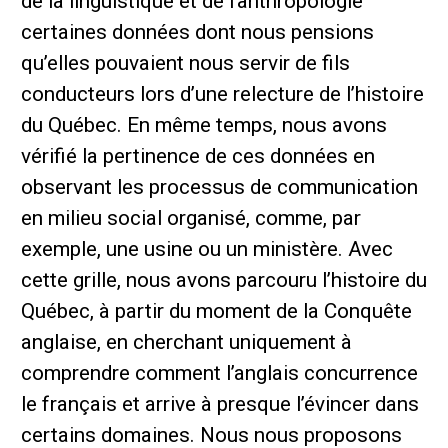
de la linguistique et de l’anthropologie
certaines données dont nous pensions
qu’elles pouvaient nous servir de fils
conducteurs lors d’une relecture de l’histoire
du Québec. En même temps, nous avons
vérifié la pertinence de ces données en
observant les processus de communication
en milieu social organisé, comme, par
exemple, une usine ou un ministère. Avec
cette grille, nous avons parcouru l’histoire du
Québec, à partir du moment de la Conquête
anglaise, en cherchant uniquement à
comprendre comment l’anglais concurrence
le français et arrive à presque l’évincer dans
certains domaines. Nous nous proposons