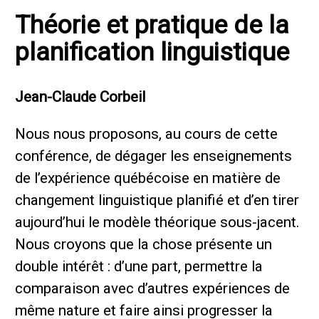
Théorie et pratique de la
planification linguistique
Jean-Claude Corbeil
Nous nous proposons, au cours de cette
conférence, de dégager les enseignements
de l’expérience québécoise en matière de
changement linguistique planifié et d’en tirer
aujourd’hui le modèle théorique sous-jacent.
Nous croyons que la chose présente un
double intérêt : d’une part, permettre la
comparaison avec d’autres expériences de
même nature et faire ainsi progresser la