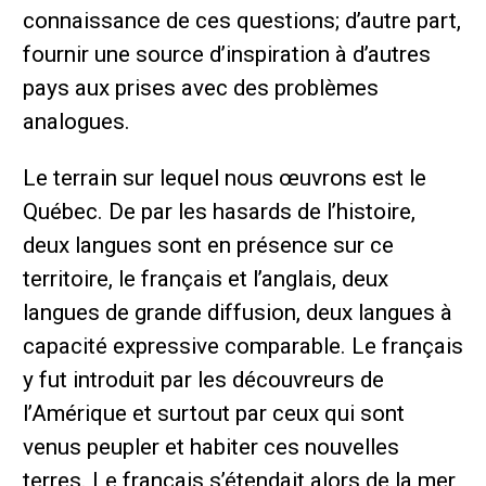
connaissance de ces questions; d’autre part,
fournir une source d’inspiration à d’autres
pays aux prises avec des problèmes
analogues.
Le terrain sur lequel nous œuvrons est le
Québec. De par les hasards de l’histoire,
deux langues sont en présence sur ce
territoire, le français et l’anglais, deux
langues de grande diffusion, deux langues à
capacité expressive comparable. Le français
y fut introduit par les découvreurs de
l’Amérique et surtout par ceux qui sont
venus peupler et habiter ces nouvelles
terres. Le français s’étendait alors de la mer