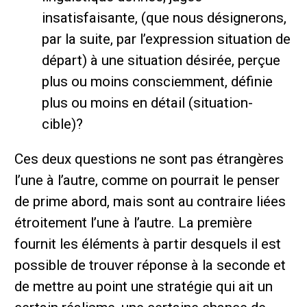
insatisfaisante, (que nous désignerons,
par la suite, par l’expression situation de
départ) à une situation désirée, perçue
plus ou moins consciemment, définie
plus ou moins en détail (situation-
cible)?
Ces deux questions ne sont pas étrangères
l’une à l’autre, comme on pourrait le penser
de prime abord, mais sont au contraire liées
étroitement l’une à l’autre. La première
fournit les éléments à partir desquels il est
possible de trouver réponse à la seconde et
de mettre au point une stratégie qui ait un