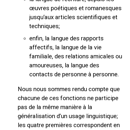
œuvres poétiques et romanesques
jusqu’aux articles scientifiques et
techniques;
enfin, la langue des rapports
affectifs, la langue de la vie
familiale, des relations amicales ou
amoureuses, la langue des
contacts de personne à personne.
Nous nous sommes rendu compte que
chacune de ces fonctions ne participe
pas de la même manière à la
généralisation d’un usage linguistique;
les quatre premières correspondent en