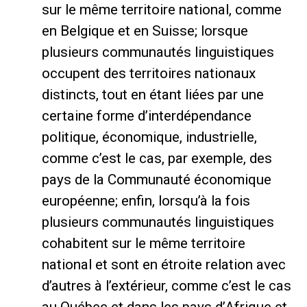
sur le même territoire national, comme
en Belgique et en Suisse; lorsque
plusieurs communautés linguistiques
occupent des territoires nationaux
distincts, tout en étant liées par une
certaine forme d’interdépendance
politique, économique, industrielle,
comme c’est le cas, par exemple, des
pays de la Communauté économique
européenne; enfin, lorsqu’à la fois
plusieurs communautés linguistiques
cohabitent sur le même territoire
national et sont en étroite relation avec
d’autres à l’extérieur, comme c’est le cas