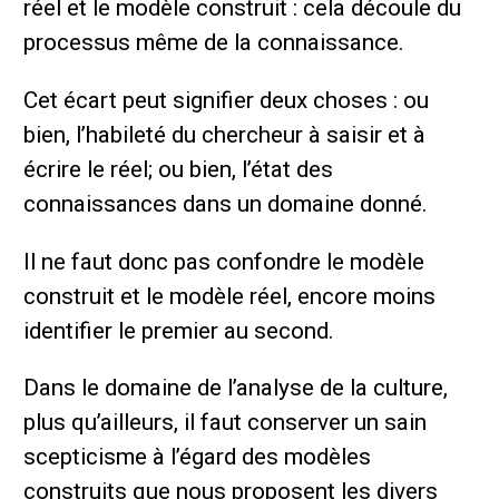
réel et le modèle construit : cela découle du
processus même de la connaissance.
Cet écart peut signifier deux choses : ou
bien, l’habileté du chercheur à saisir et à
écrire le réel; ou bien, l’état des
connaissances dans un domaine donné.
Il ne faut donc pas confondre le modèle
construit et le modèle réel, encore moins
identifier le premier au second.
Dans le domaine de l’analyse de la culture,
plus qu’ailleurs, il faut conserver un sain
scepticisme à l’égard des modèles
construits que nous proposent les divers