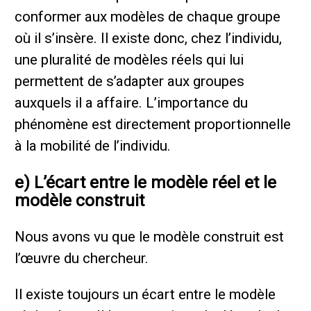
conformer aux modèles de chaque groupe
où il s’insère. Il existe donc, chez l’individu,
une pluralité de modèles réels qui lui
permettent de s’adapter aux groupes
auxquels il a affaire. L’importance du
phénomène est directement proportionnelle
à la mobilité de l’individu.
e) L’écart entre le modèle réel et le
modèle construit
Nous avons vu que le modèle construit est
l’œuvre du chercheur.
Il existe toujours un écart entre le modèle