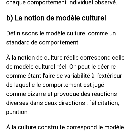
chaque comportement individuel observé.
b) La notion de modèle culturel
Définissons le modèle culturel comme un
standard de comportement.
À la notion de culture réelle correspond celle
de modèle culturel réel. On peut le décrire
comme étant l’aire de variabilité à l’extérieur
de laquelle le comportement est jugé
comme bizarre et provoque des réactions
diverses dans deux directions : félicitation,
punition.
À la culture construite correspond le modèle