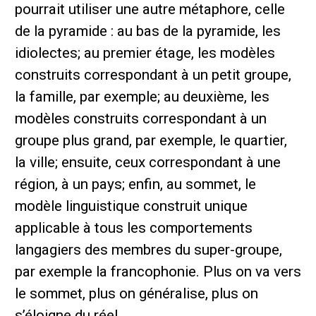
pourrait utiliser une autre métaphore, celle
de la pyramide : au bas de la pyramide, les
idiolectes; au premier étage, les modèles
construits correspondant à un petit groupe,
la famille, par exemple; au deuxième, les
modèles construits correspondant à un
groupe plus grand, par exemple, le quartier,
la ville; ensuite, ceux correspondant à une
région, à un pays; enfin, au sommet, le
modèle linguistique construit unique
applicable à tous les comportements
langagiers des membres du super-groupe,
par exemple la francophonie. Plus on va vers
le sommet, plus on généralise, plus on
s’éloigne du réel.