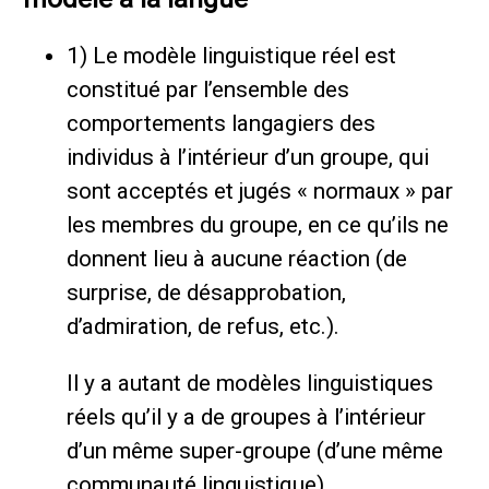
1) Le modèle linguistique réel est
constitué par l’ensemble des
comportements langagiers des
individus à l’intérieur d’un groupe, qui
sont acceptés et jugés « normaux » par
les membres du groupe, en ce qu’ils ne
donnent lieu à aucune réaction (de
surprise, de désapprobation,
d’admiration, de refus, etc.).
Il y a autant de modèles linguistiques
réels qu’il y a de groupes à l’intérieur
d’un même super-groupe (d’une même
communauté linguistique).