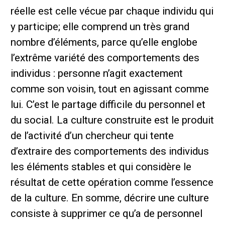
réelle est celle vécue par chaque individu qui
y participe; elle comprend un très grand
nombre d’éléments, parce qu’elle englobe
l’extrême variété des comportements des
individus : personne n’agit exactement
comme son voisin, tout en agissant comme
lui. C’est le partage difficile du personnel et
du social. La culture construite est le produit
de l’activité d’un chercheur qui tente
d’extraire des comportements des individus
les éléments stables et qui considère le
résultat de cette opération comme l’essence
de la culture. En somme, décrire une culture
consiste à supprimer ce qu’a de personnel