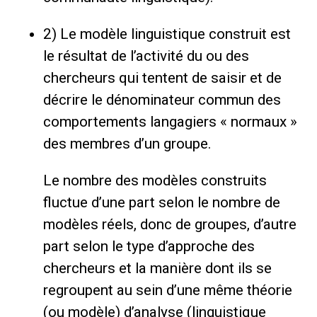
2) Le modèle linguistique construit est
le résultat de l’activité du ou des
chercheurs qui tentent de saisir et de
décrire le dénominateur commun des
comportements langagiers « normaux »
des membres d’un groupe.
Le nombre des modèles construits
fluctue d’une part selon le nombre de
modèles réels, donc de groupes, d’autre
part selon le type d’approche des
chercheurs et la manière dont ils se
regroupent au sein d’une même théorie
(ou modèle) d’analyse (linguistique