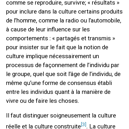
comme se reproduire, survivre; « résultats »
pour inclure dans la culture certains produits
de l’homme, comme la radio ou l’automobile,
à cause de leur influence sur les
comportements : « partagés et transmis »
pour insister sur le fait que la notion de
culture implique nécessairement un
processus de façonnement de l’individu par
le groupe, quel que soit l’âge de l’individu, de
même qu’une forme de consensus établi
entre les individus quant à la manière de
vivre ou de faire les choses.
Il faut distinguer soigneusement la culture
[3]
réelle et la culture construite
. La culture