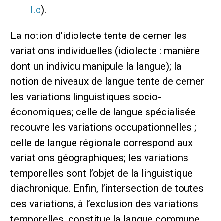
I.c
).
La notion d’idiolecte tente de cerner les
variations individuelles (idiolecte : manière
dont un individu manipule la langue); la
notion de niveaux de langue tente de cerner
les variations linguistiques socio-
économiques; celle de langue spécialisée
recouvre les variations occupationnelles ;
celle de langue régionale correspond aux
variations géographiques; les variations
temporelles sont l’objet de la linguistique
diachronique. Enfin, l’intersection de toutes
ces variations, à l’exclusion des variations
temporelles, constitue la langue commune.