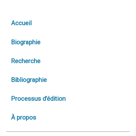
Accueil
Biographie
Recherche
Bibliographie
Processus d’édition
À propos