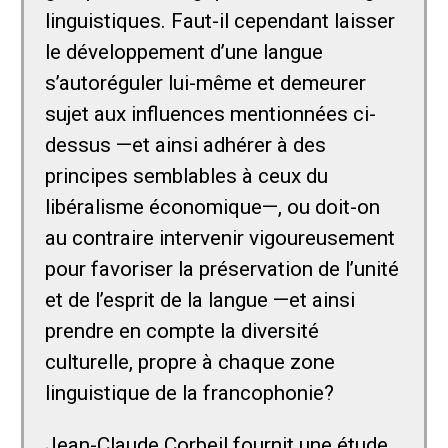
linguistiques. Faut-il cependant laisser
le développement d’une langue
s’autoréguler lui-même et demeurer
sujet aux influences mentionnées ci-
dessus —et ainsi adhérer à des
principes semblables à ceux du
libéralisme économique—, ou doit-on
au contraire intervenir vigoureusement
pour favoriser la préservation de l’unité
et de l’esprit de la langue —et ainsi
prendre en compte la diversité
culturelle, propre à chaque zone
linguistique de la francophonie?
Jean-Claude Corbeil fournit une étude