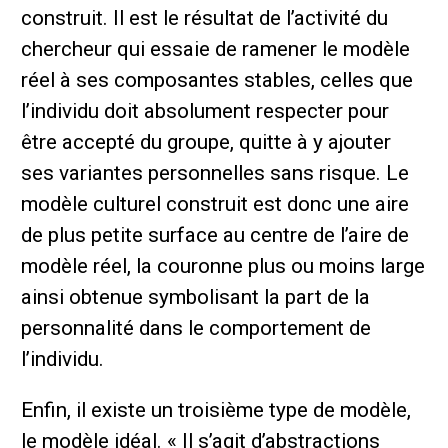
construit. Il est le résultat de l’activité du
chercheur qui essaie de ramener le modèle
réel à ses composantes stables, celles que
l’individu doit absolument respecter pour
être accepté du groupe, quitte à y ajouter
ses variantes personnelles sans risque. Le
modèle culturel construit est donc une aire
de plus petite surface au centre de l’aire de
modèle réel, la couronne plus ou moins large
ainsi obtenue symbolisant la part de la
personnalité dans le comportement de
l’individu.
Enfin, il existe un troisième type de modèle,
le modèle idéal. « Il s’agit d’abstractions