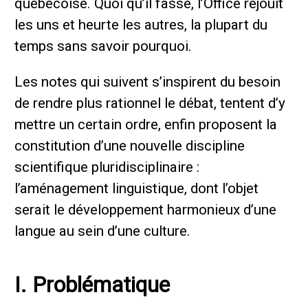
québécoise. Quoi qu’il fasse, l’Office réjouit
les uns et heurte les autres, la plupart du
temps sans savoir pourquoi.
Les notes qui suivent s’inspirent du besoin
de rendre plus rationnel le débat, tentent d’y
mettre un certain ordre, enfin proposent la
constitution d’une nouvelle discipline
scientifique pluridisciplinaire :
l’aménagement linguistique, dont l’objet
serait le développement harmonieux d’une
langue au sein d’une culture.
I. Problématique