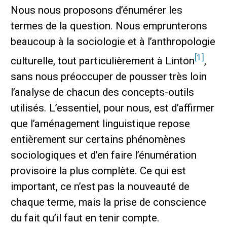
Nous nous proposons d’énumérer les
termes de la question. Nous emprunterons
beaucoup à la sociologie et à l’anthropologie
[1]
culturelle, tout particulièrement à Linton
,
sans nous préoccuper de pousser très loin
l’analyse de chacun des concepts-outils
utilisés. L’essentiel, pour nous, est d’affirmer
que l’aménagement linguistique repose
entièrement sur certains phénomènes
sociologiques et d’en faire l’énumération
provisoire la plus complète. Ce qui est
important, ce n’est pas la nouveauté de
chaque terme, mais la prise de conscience
du fait qu’il faut en tenir compte.