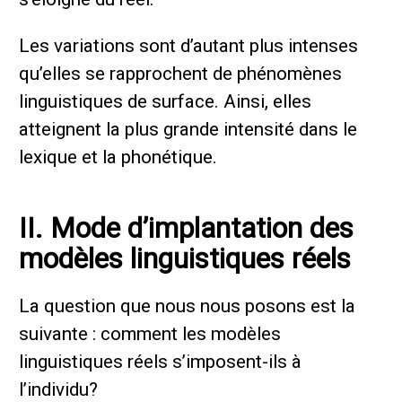
Les variations sont d’autant plus intenses
qu’elles se rapprochent de phénomènes
linguistiques de surface. Ainsi, elles
atteignent la plus grande intensité dans le
lexique et la phonétique.
II. Mode d’implantation des
modèles linguistiques réels
La question que nous nous posons est la
suivante : comment les modèles
linguistiques réels s’imposent-ils à
l’individu?