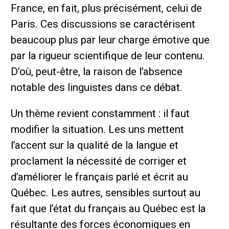
France, en fait, plus précisément, celui de
Paris. Ces discussions se caractérisent
beaucoup plus par leur charge émotive que
par la rigueur scientifique de leur contenu.
D’où, peut-être, la raison de l’absence
notable des linguistes dans ce débat.
Un thème revient constamment : il faut
modifier la situation. Les uns mettent
l’accent sur la qualité de la langue et
proclament la nécessité de corriger et
d’améliorer le français parlé et écrit au
Québec. Les autres, sensibles surtout au
fait que l’état du français au Québec est la
résultante des forces économiques en