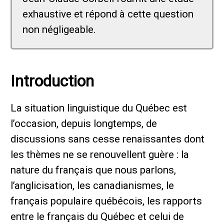
exhaustive et répond à cette question
non négligeable.
Introduction
La situation linguistique du Québec est
l’occasion, depuis longtemps, de
discussions sans cesse renaissantes dont
les thèmes ne se renouvellent guère : la
nature du français que nous parlons,
l’anglicisation, les canadianismes, le
français populaire québécois, les rapports
entre le français du Québec et celui de