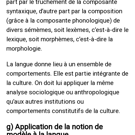
part par le truchement de la composante
syntaxique, d’autre part par la composition
(grâce à la composante phonologique) de
divers sémèmes, soit lexèmes, c’est-à-dire le
lexique, soit morphèmes, c’est-à-dire la
morphologie.
La langue donne lieu à un ensemble de
comportements. Elle est partie intégrante de
la culture. On doit lui appliquer la même
analyse sociologique ou anthropologique
qu’aux autres institutions ou
comportements constitutifs de la culture.
g) Application de la notion de
modèle à la langue