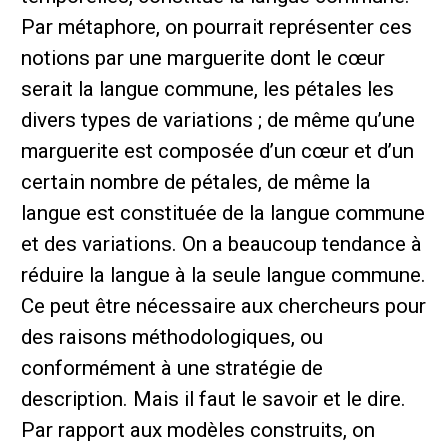
Par métaphore, on pourrait représenter ces
notions par une marguerite dont le cœur
serait la langue commune, les pétales les
divers types de variations ; de même qu’une
marguerite est composée d’un cœur et d’un
certain nombre de pétales, de même la
langue est constituée de la langue commune
et des variations. On a beaucoup tendance à
réduire la langue à la seule langue commune.
Ce peut être nécessaire aux chercheurs pour
des raisons méthodologiques, ou
conformément à une stratégie de
description. Mais il faut le savoir et le dire.
Par rapport aux modèles construits, on