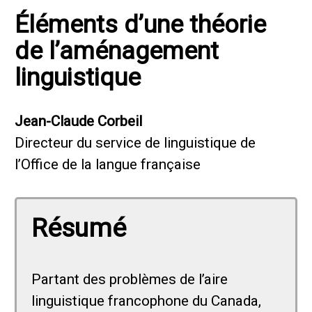
Éléments d’une théorie
de l’aménagement
linguistique
Jean-Claude Corbeil
Directeur du service de linguistique de
l’Office de la langue française
Résumé
Partant des problèmes de l’aire
linguistique francophone du Canada,