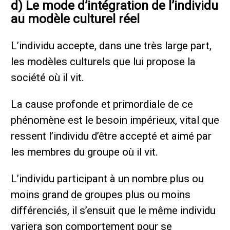
d) Le mode d’intégration de l’individu
au modèle culturel réel
L’individu accepte, dans une très large part,
les modèles culturels que lui propose la
société où il vit.
La cause profonde et primordiale de ce
phénomène est le besoin impérieux, vital que
ressent l’individu d’être accepté et aimé par
les membres du groupe où il vit.
L’individu participant à un nombre plus ou
moins grand de groupes plus ou moins
différenciés, il s’ensuit que le même individu
variera son comportement pour se