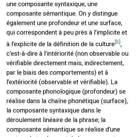
une composante syntaxique, une
composante sémantique. On y distingue
également une profondeur et une surface,
qui correspondent à peu près à l’implicite et
[5]
à l’explicite de la définition de la culture
,
c’est-à-dire à l’intériorité (non observable ou
vérifiable directement mais, indirectement,
par le biais des comportements) et à
l’extériorité (observable et vérifiable). La
composante phonologique (profondeur) se
réalise dans la chaîne phonétique (surface),
la composante syntaxique dans le
déroulement linéaire de la phrase; la
composante sémantique se réalise d’une