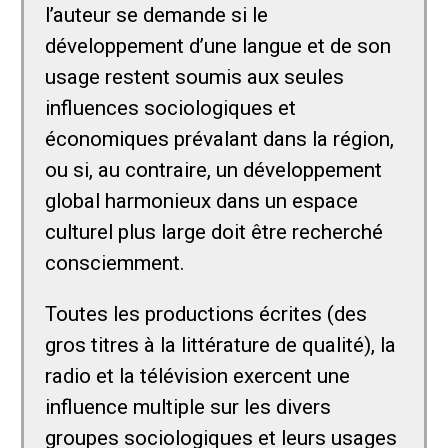
l’auteur se demande si le
développement d’une langue et de son
usage restent soumis aux seules
influences sociologiques et
économiques prévalant dans la région,
ou si, au contraire, un développement
global harmonieux dans un espace
culturel plus large doit être recherché
consciemment.
Toutes les productions écrites (des
gros titres à la littérature de qualité), la
radio et la télévision exercent une
influence multiple sur les divers
groupes sociologiques et leurs usages