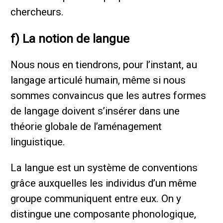
chercheurs.
f) La notion de langue
Nous nous en tiendrons, pour l’instant, au
langage articulé humain, même si nous
sommes convaincus que les autres formes
de langage doivent s’insérer dans une
théorie globale de l’aménagement
linguistique.
La langue est un système de conventions
grâce auxquelles les individus d’un même
groupe communiquent entre eux. On y
distingue une composante phonologique,