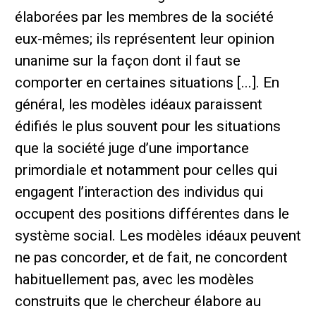
élaborées par les membres de la société
eux-mêmes; ils représentent leur opinion
unanime sur la façon dont il faut se
comporter en certaines situations [...]. En
général, les modèles idéaux paraissent
édifiés le plus souvent pour les situations
que la société juge d’une importance
primordiale et notamment pour celles qui
engagent l’interaction des individus qui
occupent des positions différentes dans le
système social. Les modèles idéaux peuvent
ne pas concorder, et de fait, ne concordent
habituellement pas, avec les modèles
construits que le chercheur élabore au