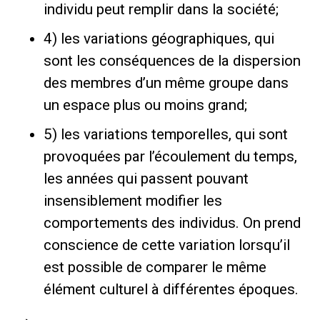
individu peut remplir dans la société;
4) les variations géographiques, qui
sont les conséquences de la dispersion
des membres d’un même groupe dans
un espace plus ou moins grand;
5) les variations temporelles, qui sont
provoquées par l’écoulement du temps,
les années qui passent pouvant
insensiblement modifier les
comportements des individus. On prend
conscience de cette variation lorsqu’il
est possible de comparer le même
élément culturel à différentes époques.