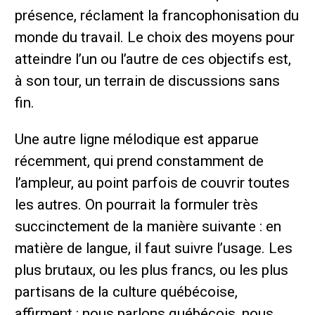
présence, réclament la francophonisation du
monde du travail. Le choix des moyens pour
atteindre l’un ou l’autre de ces objectifs est,
à son tour, un terrain de discussions sans
fin.
Une autre ligne mélodique est apparue
récemment, qui prend constamment de
l’ampleur, au point parfois de couvrir toutes
les autres. On pourrait la formuler très
succinctement de la manière suivante : en
matière de langue, il faut suivre l’usage. Les
plus brutaux, ou les plus francs, ou les plus
partisans de la culture québécoise,
affirment : nous parlons québécois, nous