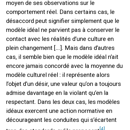
moyen de ses observations sur le
comportement réel. Dans certains cas, le
désaccord peut signifier simplement que le
modèle idéal ne parvient pas à conserver le
contact avec les réalités d’une culture en
plein changement [...]. Mais dans d’autres
cas, il semble bien que le modèle idéal n’ait
encore jamais concordé avec la moyenne du
modèle culturel réel : il représente alors
l’objet d’un désir, une valeur qu’on a toujours
admise davantage en la violant qu’en la
respectant. Dans les deux cas, les modèles
idéaux exercent une action normative en
décourageant les conduites qui s’écartent
[4]