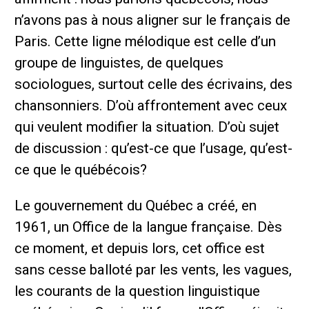
n’avons pas à nous aligner sur le français de
Paris. Cette ligne mélodique est celle d’un
groupe de linguistes, de quelques
sociologues, surtout celle des écrivains, des
chansonniers. D’où affrontement avec ceux
qui veulent modifier la situation. D’où sujet
de discussion : qu’est-ce que l’usage, qu’est-
ce que le québécois?
Le gouvernement du Québec a créé, en
1961, un Office de la langue française. Dès
ce moment, et depuis lors, cet office est
sans cesse balloté par les vents, les vagues,
les courants de la question linguistique