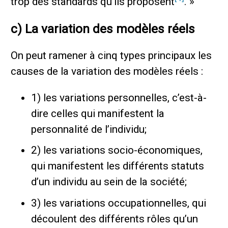
trop des standards qu’ils proposent
. »
c) La variation des modèles réels
On peut ramener à cinq types principaux les
causes de la variation des modèles réels :
1) les variations personnelles, c’est-à-
dire celles qui manifestent la
personnalité de l’individu;
2) les variations socio-économiques,
qui manifestent les différents statuts
d’un individu au sein de la société;
3) les variations occupationnelles, qui
découlent des différents rôles qu’un