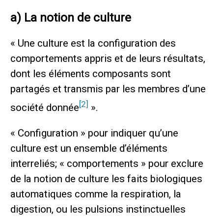
a) La notion de culture
« Une culture est la configuration des
comportements appris et de leurs résultats,
dont les éléments composants sont
partagés et transmis par les membres d’une
[2]
société donnée
».
« Configuration » pour indiquer qu’une
culture est un ensemble d’éléments
interreliés; « comportements » pour exclure
de la notion de culture les faits biologiques
automatiques comme la respiration, la
digestion, ou les pulsions instinctuelles