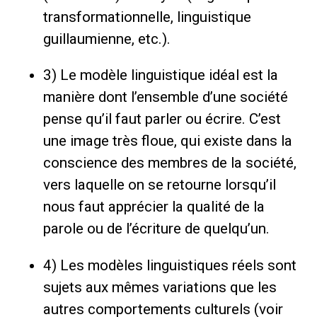
transformationnelle, linguistique
guillaumienne, etc.).
3) Le modèle linguistique idéal est la
manière dont l’ensemble d’une société
pense qu’il faut parler ou écrire. C’est
une image très floue, qui existe dans la
conscience des membres de la société,
vers laquelle on se retourne lorsqu’il
nous faut apprécier la qualité de la
parole ou de l’écriture de quelqu’un.
4) Les modèles linguistiques réels sont
sujets aux mêmes variations que les
autres comportements culturels (voir