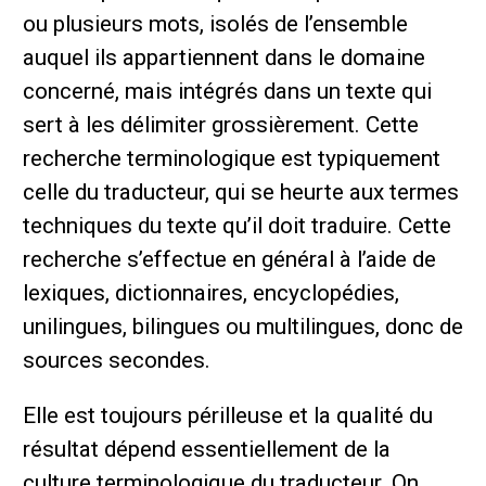
ou plusieurs mots, isolés de l’ensemble
auquel ils appartiennent dans le domaine
concerné, mais intégrés dans un texte qui
sert à les délimiter grossièrement. Cette
recherche terminologique est typiquement
celle du traducteur, qui se heurte aux termes
techniques du texte qu’il doit traduire. Cette
recherche s’effectue en général à l’aide de
lexiques, dictionnaires, encyclopédies,
unilingues, bilingues ou multilingues, donc de
sources secondes.
Elle est toujours périlleuse et la qualité du
résultat dépend essentiellement de la
culture terminologique du traducteur. On