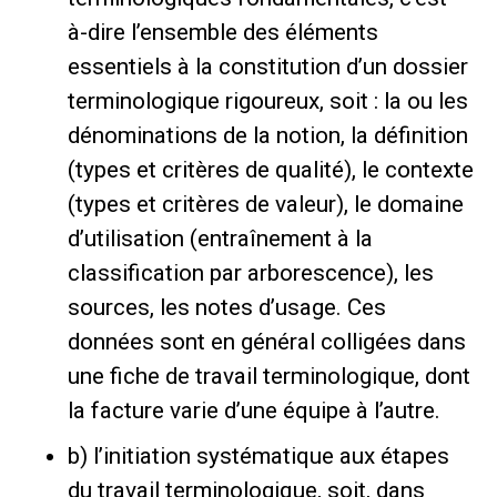
à-dire l’ensemble des éléments
essentiels à la constitution d’un dossier
terminologique rigoureux, soit : la ou les
dénominations de la notion, la définition
(types et critères de qualité), le contexte
(types et critères de valeur), le domaine
d’utilisation (entraînement à la
classification par arborescence), les
sources, les notes d’usage. Ces
données sont en général colligées dans
une fiche de travail terminologique, dont
la facture varie d’une équipe à l’autre.
b) l’initiation systématique aux étapes
du travail terminologique, soit, dans