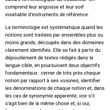
comprend leur angoisse et leur soif
insatiable d’instruments de référence.
La terminologie est systématique quand les
notions sont traitées par ensembles plus ou
moins grands, découpés dans des domaines
clairement identifiés. Elle se fait à partir du
dépouillement de textes rédigés dans la
langue-cible, en poursuivant deux objectifs
fondamentaux : cerner de très près chaque
notion par rapport à ses voisines, identifier
les dénominations de chaque notion et, dans
les cas de synonymie apparente, voir s’il
s’agit bien de la même chose et, si oui,