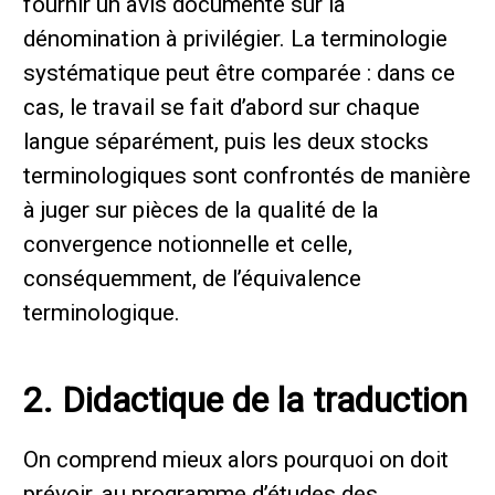
fournir un avis documenté sur la
dénomination à privilégier. La terminologie
systématique peut être comparée : dans ce
cas, le travail se fait d’abord sur chaque
langue séparément, puis les deux stocks
terminologiques sont confrontés de manière
à juger sur pièces de la qualité de la
convergence notionnelle et celle,
conséquemment, de l’équivalence
terminologique.
2. Didactique de la traduction
On comprend mieux alors pourquoi on doit
prévoir, au programme d’études des