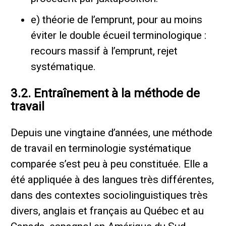
e) théorie de l’emprunt, pour au moins
éviter le double écueil terminologique :
recours massif à l’emprunt, rejet
systématique.
3.2. Entraînement à la méthode de
travail
Depuis une vingtaine d’années, une méthode
de travail en terminologie systématique
comparée s’est peu à peu constituée. Elle a
été appliquée à des langues très différentes,
dans des contextes sociolinguistiques très
divers, anglais et français au Québec et au