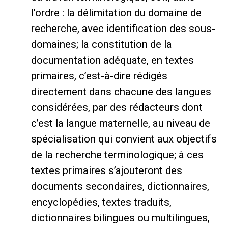
l’ordre : la délimitation du domaine de
recherche, avec identification des sous-
domaines; la constitution de la
documentation adéquate, en textes
primaires, c’est-à-dire rédigés
directement dans chacune des langues
considérées, par des rédacteurs dont
c’est la langue maternelle, au niveau de
spécialisation qui convient aux objectifs
de la recherche terminologique; à ces
textes primaires s’ajouteront des
documents secondaires, dictionnaires,
encyclopédies, textes traduits,
dictionnaires bilingues ou multilingues,