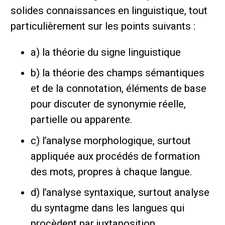
solides connaissances en linguistique, tout
particulièrement sur les points suivants :
a) la théorie du signe linguistique
b) la théorie des champs sémantiques
et de la connotation, éléments de base
pour discuter de synonymie réelle,
partielle ou apparente.
c) l’analyse morphologique, surtout
appliquée aux procédés de formation
des mots, propres à chaque langue.
d) l’analyse syntaxique, surtout analyse
du syntagme dans les langues qui
procèdent par juxtaposition.