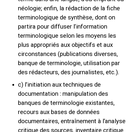
néologie; enfin, la rédaction de la fiche
terminologique de synthèse, dont on
partira pour diffuser l’information
terminologique selon les moyens les
plus appropriés aux objectifs et aux
circonstances (publications diverses,
banque de terminologie, utilisation par
des rédacteurs, des journalistes, etc.).
c) l’initiation aux techniques de
documentation : manipulation des
banques de terminologie existantes,
recours aux bases de données
documentaires, entraînement à l’analyse
critique des sources, inventaire critique