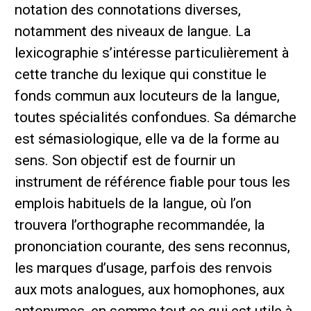
notation des connotations diverses,
notamment des niveaux de langue. La
lexicographie s’intéresse particulièrement à
cette tranche du lexique qui constitue le
fonds commun aux locuteurs de la langue,
toutes spécialités confondues. Sa démarche
est sémasiologique, elle va de la forme au
sens. Son objectif est de fournir un
instrument de référence fiable pour tous les
emplois habituels de la langue, où l’on
trouvera l’orthographe recommandée, la
prononciation courante, des sens reconnus,
les marques d’usage, parfois des renvois
aux mots analogues, aux homophones, aux