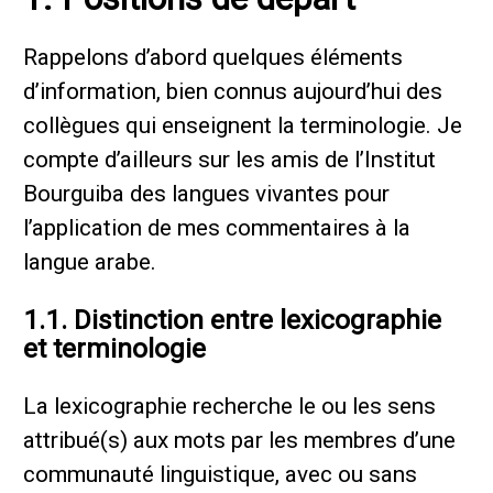
Rappelons d’abord quelques éléments
d’information, bien connus aujourd’hui des
collègues qui enseignent la terminologie. Je
compte d’ailleurs sur les amis de l’Institut
Bourguiba des langues vivantes pour
l’application de mes commentaires à la
langue arabe.
1.1. Distinction entre lexicographie
et terminologie
La lexicographie recherche le ou les sens
attribué(s) aux mots par les membres d’une
communauté linguistique, avec ou sans