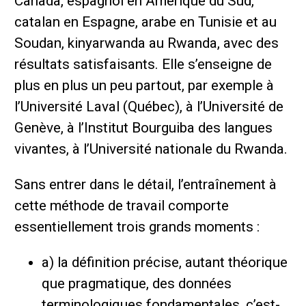
Canada, espagnol en Amérique du Sud,
catalan en Espagne, arabe en Tunisie et au
Soudan, kinyarwanda au Rwanda, avec des
résultats satisfaisants. Elle s’enseigne de
plus en plus un peu partout, par exemple à
l’Université Laval (Québec), à l’Université de
Genève, à l’Institut Bourguiba des langues
vivantes, à l’Université nationale du Rwanda.
Sans entrer dans le détail, l’entraînement à
cette méthode de travail comporte
essentiellement trois grands moments :
a) la définition précise, autant théorique
que pragmatique, des données
terminologiques fondamentales, c’est-