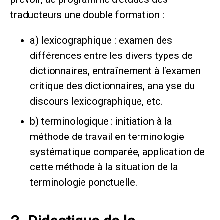
traducteurs une double formation :
a) lexicographique : examen des
différences entre les divers types de
dictionnaires, entraînement à l’examen
critique des dictionnaires, analyse du
discours lexicographique, etc.
b) terminologique : initiation à la
méthode de travail en terminologie
systématique comparée, application de
cette méthode à la situation de la
terminologie ponctuelle.