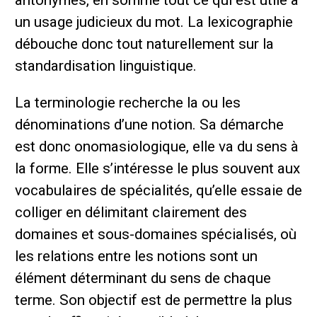
antonymes, en somme tout ce qui est utile à
un usage judicieux du mot. La lexicographie
débouche donc tout naturellement sur la
standardisation linguistique.
La terminologie recherche la ou les
dénominations d’une notion. Sa démarche
est donc onomasiologique, elle va du sens à
la forme. Elle s’intéresse le plus souvent aux
vocabulaires de spécialités, qu’elle essaie de
colliger en délimitant clairement des
domaines et sous-domaines spécialisés, où
les relations entre les notions sont un
élément déterminant du sens de chaque
terme. Son objectif est de permettre la plus