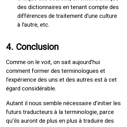
des dictionnaires en tenant compte des
différences de traitement d’une culture
à l’autre, etc.
4. Conclusion
Comme on le voit, on sait aujourd’hui
comment former des terminologues et
l’expérience des uns et des autres est à cet
égard considérable.
Autant il nous semble nécessaire d’initier les
futurs traducteurs à la terminologie, parce
qu’ils auront de plus en plus à traduire des