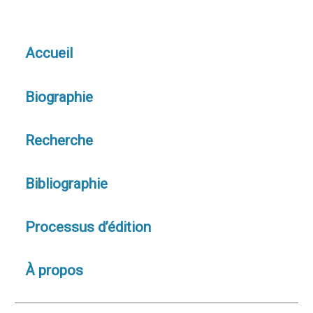
Accueil
Biographie
Recherche
Bibliographie
Processus d’édition
À propos