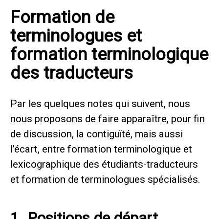
Formation de
terminologues et
formation terminologique
des traducteurs
Par les quelques notes qui suivent, nous
nous proposons de faire apparaître, pour fin
de discussion, la contiguïté, mais aussi
l’écart, entre formation terminologique et
lexicographique des étudiants-traducteurs
et formation de terminologues spécialisés.
1. Positions de départ