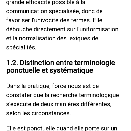
grande efficacité possible à la
communication spécialisée, donc de
favoriser l’univocité des termes. Elle
débouche directement sur l’uniformisation
et la normalisation des lexiques de
spécialités.
1.2. Distinction entre terminologie
ponctuelle et systématique
Dans la pratique, force nous est de
constater que la recherche terminologique
s’exécute de deux manières différentes,
selon les circonstances.
Elle est ponctuelle quand elle porte sur un