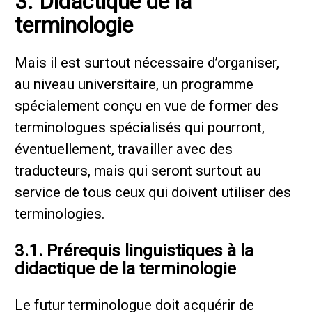
3. Didactique de la
terminologie
Mais il est surtout nécessaire d’organiser,
au niveau universitaire, un programme
spécialement conçu en vue de former des
terminologues spécialisés qui pourront,
éventuellement, travailler avec des
traducteurs, mais qui seront surtout au
service de tous ceux qui doivent utiliser des
terminologies.
3.1. Prérequis linguistiques à la
didactique de la terminologie
Le futur terminologue doit acquérir de